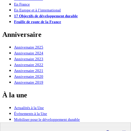
En France
En Europe et à l’international
17 Objectifs de développement durable
Feuille de route de la France
Anniversaire
Anniversaire 2025
Anniversaire 2024
Anniversaire 2023
Anniversaire 2022
Anniversaire 2021
Anniversaire 2020
Anniversaire 2019
À la une
Actualités à la Une
Événements à la Une
Mobiliser pour le développement durable
Forum politique de haut niveau