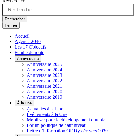
Rechercher
Rechercher
Fermer
Accueil
Agenda 2030
Les 17 Objectifs
Feuille de route
Anniversaire
Anniversaire 2025
Anniversaire 2024
Anniversaire 2023
Anniversaire 2022
Anniversaire 2021
Anniversaire 2020
Anniversaire 2019
À la une
Actualités à la Une
Événements à la Une
Mobiliser pour le développement durable
Forum politique de haut niveau
Lettre d’information ODDyssée vers 2030