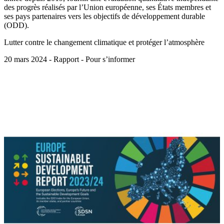
des progrès réalisés par l’Union européenne, ses États membres et
ses pays partenaires vers les objectifs de développement durable
(ODD).
Lutter contre le changement climatique et protéger l’atmosphère
20 mars 2024 - Rapport - Pour s’informer