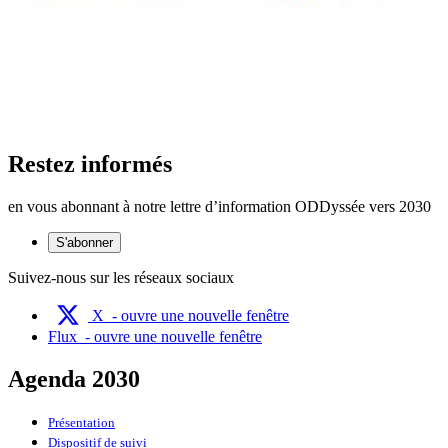
Restez informés
en vous abonnant à notre lettre d’information ODDyssée vers 2030
S'abonner
Suivez-nous sur les réseaux sociaux
X
- ouvre une nouvelle fenêtre
Flux
- ouvre une nouvelle fenêtre
Agenda 2030
Présentation
Dispositif de suivi