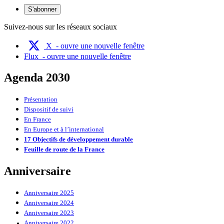
S'abonner
Suivez-nous sur les réseaux sociaux
X
- ouvre une nouvelle fenêtre
Flux
- ouvre une nouvelle fenêtre
Agenda 2030
Présentation
Dispositif de suivi
En France
En Europe et à l’international
17 Objectifs de développement durable
Feuille de route de la France
Anniversaire
Anniversaire 2025
Anniversaire 2024
Anniversaire 2023
Anniversaire 2022