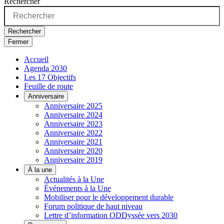
Rechercher
Rechercher
Fermer
Accueil
Agenda 2030
Les 17 Objectifs
Feuille de route
Anniversaire
Anniversaire 2025
Anniversaire 2024
Anniversaire 2023
Anniversaire 2022
Anniversaire 2021
Anniversaire 2020
Anniversaire 2019
À la une
Actualités à la Une
Événements à la Une
Mobiliser pour le développement durable
Forum politique de haut niveau
Lettre d’information ODDyssée vers 2030