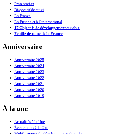
Présentation
Dispositif de suivi
En France
En Europe et à l’international
17 Objectifs de développement durable
Feuille de route de la France
Anniversaire
Anniversaire 2025
Anniversaire 2024
Anniversaire 2023
Anniversaire 2022
Anniversaire 2021
Anniversaire 2020
Anniversaire 2019
À la une
Actualités à la Une
Événements à la Une
Mobiliser pour le développement durable