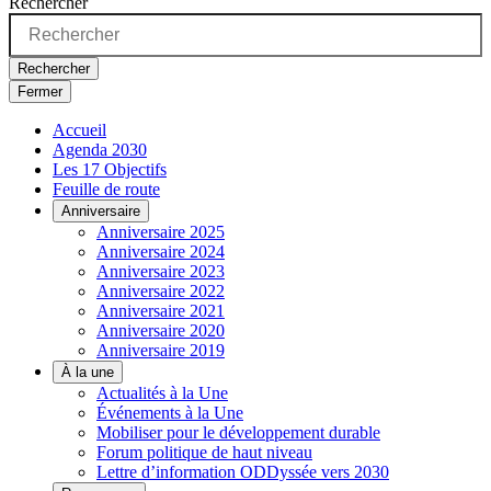
Rechercher
Rechercher
Fermer
Accueil
Agenda 2030
Les 17 Objectifs
Feuille de route
Anniversaire
Anniversaire 2025
Anniversaire 2024
Anniversaire 2023
Anniversaire 2022
Anniversaire 2021
Anniversaire 2020
Anniversaire 2019
À la une
Actualités à la Une
Événements à la Une
Mobiliser pour le développement durable
Forum politique de haut niveau
Lettre d’information ODDyssée vers 2030