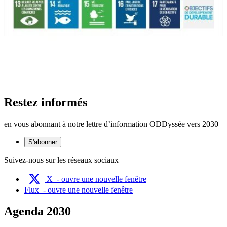
Restez informés
en vous abonnant à notre lettre d’information ODDyssée vers 2030
S'abonner
Suivez-nous sur les réseaux sociaux
X
- ouvre une nouvelle fenêtre
Flux
- ouvre une nouvelle fenêtre
Agenda 2030