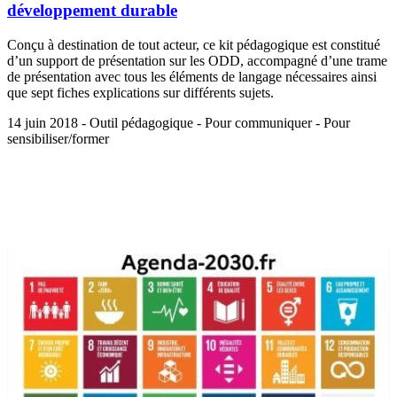
développement durable
Conçu à destination de tout acteur, ce kit pédagogique est constitué
d’un support de présentation sur les ODD, accompagné d’une trame
de présentation avec tous les éléments de langage nécessaires ainsi
que sept fiches explications sur différents sujets.
14 juin 2018 - Outil pédagogique - Pour communiquer - Pour
sensibiliser/former