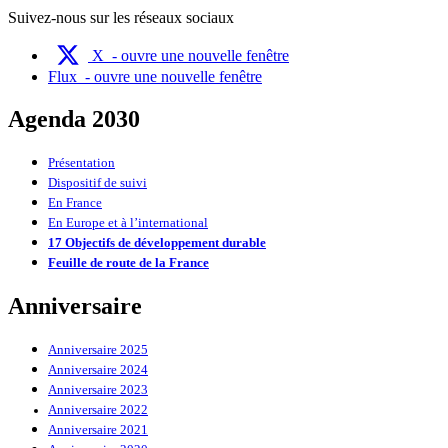
Suivez-nous sur les réseaux sociaux
X
- ouvre une nouvelle fenêtre
Flux
- ouvre une nouvelle fenêtre
Agenda 2030
Présentation
Dispositif de suivi
En France
En Europe et à l’international
17 Objectifs de développement durable
Feuille de route de la France
Anniversaire
Anniversaire 2025
Anniversaire 2024
Anniversaire 2023
Anniversaire 2022
Anniversaire 2021