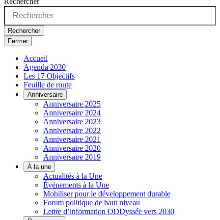
Rechercher
Rechercher
Fermer
Accueil
Agenda 2030
Les 17 Objectifs
Feuille de route
Anniversaire
Anniversaire 2025
Anniversaire 2024
Anniversaire 2023
Anniversaire 2022
Anniversaire 2021
Anniversaire 2020
Anniversaire 2019
À la une
Actualités à la Une
Événements à la Une
Mobiliser pour le développement durable
Forum politique de haut niveau
Lettre d’information ODDyssée vers 2030