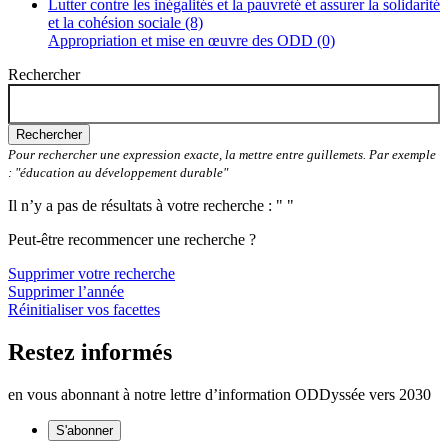
Lutter contre les inégalités et la pauvreté et assurer la solidarité
et la cohésion sociale (8)
Appropriation et mise en œuvre des ODD (0)
Rechercher
Rechercher
Pour rechercher une expression exacte, la mettre entre guillemets. Par exemple
: "éducation au développement durable"
Il n’y a pas de résultats à votre recherche : " "
Peut-être recommencer une recherche ?
Supprimer votre recherche
Supprimer l’année
Réinitialiser vos facettes
Restez informés
en vous abonnant à notre lettre d’information ODDyssée vers 2030
S'abonner