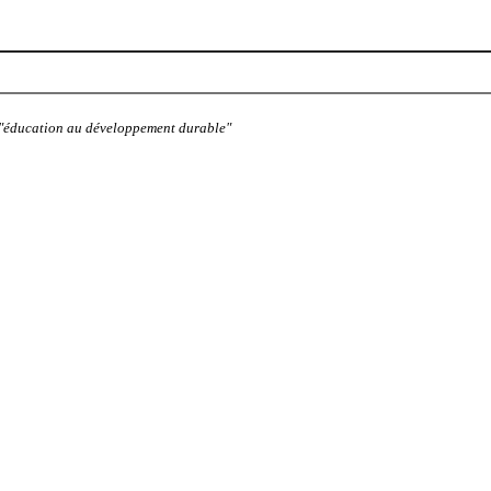
: "éducation au développement durable"