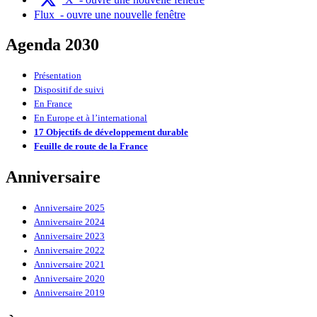
Flux
- ouvre une nouvelle fenêtre
Agenda 2030
Présentation
Dispositif de suivi
En France
En Europe et à l’international
17 Objectifs de développement durable
Feuille de route de la France
Anniversaire
Anniversaire 2025
Anniversaire 2024
Anniversaire 2023
Anniversaire 2022
Anniversaire 2021
Anniversaire 2020
Anniversaire 2019