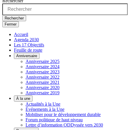
Rechercher
Rechercher
Fermer
Accueil
Agenda 2030
Les 17 Objectifs
Feuille de route
Anniversaire
Anniversaire 2025
Anniversaire 2024
Anniversaire 2023
Anniversaire 2022
Anniversaire 2021
Anniversaire 2020
Anniversaire 2019
À la une
Actualités à la Une
Événements à la Une
Mobiliser pour le développement durable
Forum politique de haut niveau
Lettre d’information ODDyssée vers 2030