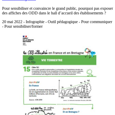
Pour sensibiliser et convaincre le grand public, pourquoi pas exposer
des affiches des ODD dans le hall d’accueil des établissements ?
20 mai 2022 - Infographie - Outil pédagogique - Pour communiquer
- Pour sensibiliser/former