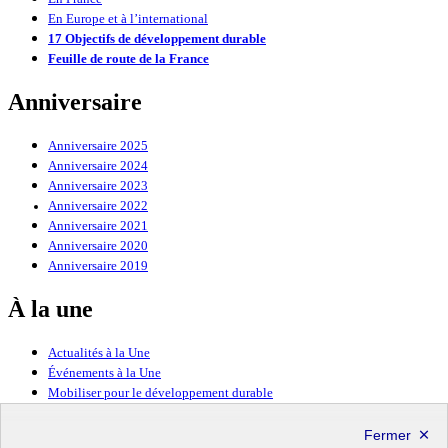
En Europe et à l’international
17 Objectifs de développement durable
Feuille de route de la France
Anniversaire
Anniversaire 2025
Anniversaire 2024
Anniversaire 2023
Anniversaire 2022
Anniversaire 2021
Anniversaire 2020
Anniversaire 2019
À la une
Actualités à la Une
Événements à la Une
Mobiliser pour le développement durable
Forum politique de haut niveau
Lettre d’information ODDyssée vers 2030