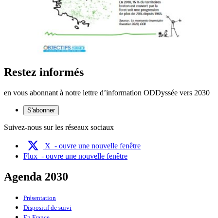
Restez informés
en vous abonnant à notre lettre d’information ODDyssée vers 2030
S'abonner
Suivez-nous sur les réseaux sociaux
X
- ouvre une nouvelle fenêtre
Flux
- ouvre une nouvelle fenêtre
Agenda 2030
Présentation
Dispositif de suivi
En France