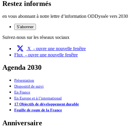
Restez informés
en vous abonnant à notre lettre d’information ODDyssée vers 2030
S'abonner
Suivez-nous sur les réseaux sociaux
X
- ouvre une nouvelle fenêtre
Flux
- ouvre une nouvelle fenêtre
Agenda 2030
Présentation
Dispositif de suivi
En France
En Europe et à l’international
17 Objectifs de développement durable
Feuille de route de la France
Anniversaire