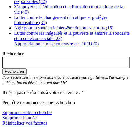
responsables (32)
S’appuyer sur l’éducation et la formation tout au long de la
vie (40)
Lutter contre le changement climatique et protéger
l’atmosphère (31)
Agir pour la santé et le bien-être de toutes et tous (16)
Lutter contre les inégalités et la pauvreté et assurer la solidarité
et la cohésion sociale (23)
Appropriation et mise en œuvre des ODD (0)
Rechercher
Rechercher
Pour rechercher une expression exacte, la mettre entre guillemets. Par exemple
: "éducation au développement durable"
Il n’y a pas de résultats à votre recherche : " "
Peut-être recommencer une recherche ?
Supprimer votre recherche
Supprimer l’année
Réinitialiser vos facettes