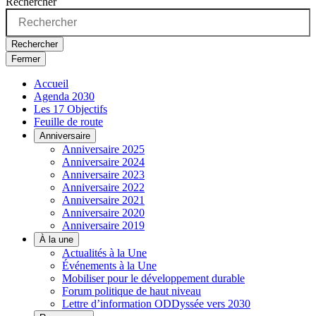
Rechercher
Rechercher
Fermer
Accueil
Agenda 2030
Les 17 Objectifs
Feuille de route
Anniversaire
Anniversaire 2025
Anniversaire 2024
Anniversaire 2023
Anniversaire 2022
Anniversaire 2021
Anniversaire 2020
Anniversaire 2019
À la une
Actualités à la Une
Événements à la Une
Mobiliser pour le développement durable
Forum politique de haut niveau
Lettre d’information ODDyssée vers 2030