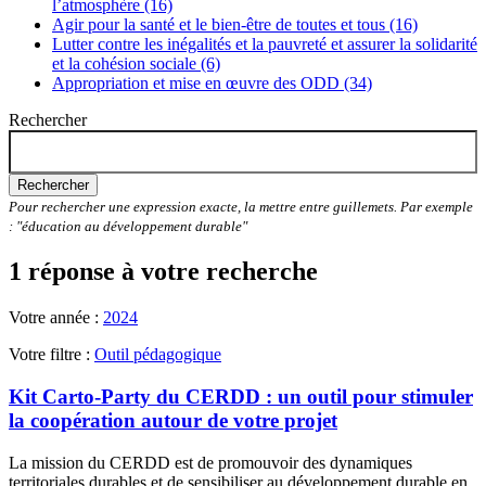
l’atmosphère (16)
Agir pour la santé et le bien-être de toutes et tous (16)
Lutter contre les inégalités et la pauvreté et assurer la solidarité
et la cohésion sociale (6)
Appropriation et mise en œuvre des ODD (34)
Rechercher
Rechercher
Pour rechercher une expression exacte, la mettre entre guillemets. Par exemple
: "éducation au développement durable"
1 réponse à votre recherche
Votre année :
2024
Votre filtre :
Outil pédagogique
Kit Carto-Party du CERDD : un outil pour stimuler
la coopération autour de votre projet
La mission du CERDD est de promouvoir des dynamiques
territoriales durables et de sensibiliser au développement durable en