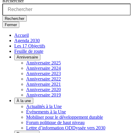
Rechercher
Rechercher
Fermer
Accueil
Agenda 2030
Les 17 Objectifs
Feuille de route
Anniversaire
Anniversaire 2025
Anniversaire 2024
Anniversaire 2023
Anniversaire 2022
Anniversaire 2021
Anniversaire 2020
Anniversaire 2019
À la une
Actualités à la Une
Événements à la Une
Mobiliser pour le développement durable
Forum politique de haut niveau
Lettre d’information ODDyssée vers 2030