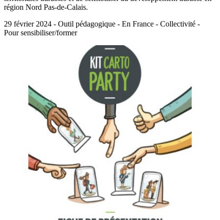
région Nord Pas-de-Calais.
29 février 2024 - Outil pédagogique - En France - Collectivité -
Pour sensibiliser/former