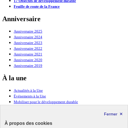
17 Objectifs de développement durable
Feuille de route de la France
Anniversaire
Anniversaire 2025
Anniversaire 2024
Anniversaire 2023
Anniversaire 2022
Anniversaire 2021
Anniversaire 2020
Anniversaire 2019
À la une
Actualités à la Une
Événements à la Une
Mobiliser pour le développement durable
Forum politique de haut niveau
Lettre d’information ODDyssée vers 2030
À propos des cookies
Ressources