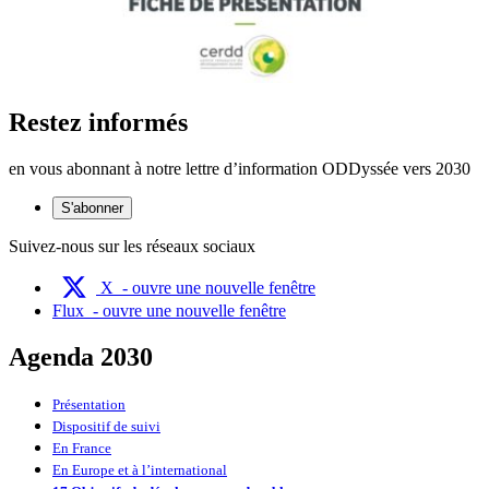
Restez informés
en vous abonnant à notre lettre d’information ODDyssée vers 2030
S'abonner
Suivez-nous sur les réseaux sociaux
X
- ouvre une nouvelle fenêtre
Flux
- ouvre une nouvelle fenêtre
Agenda 2030
Présentation
Dispositif de suivi
En France
En Europe et à l’international