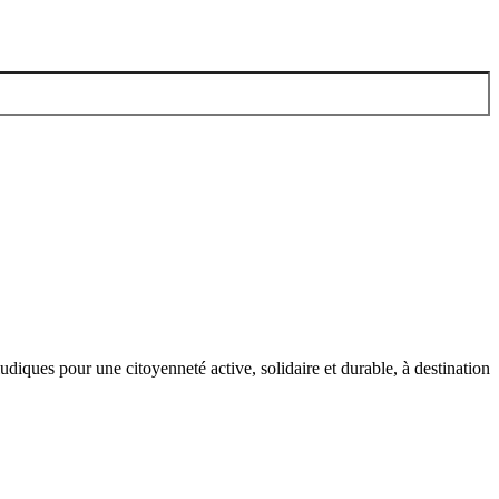
iques pour une citoyenneté active, solidaire et durable, à destination