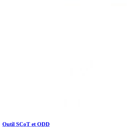
Outil SCoT et ODD