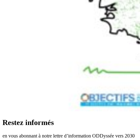
Restez informés
en vous abonnant à notre lettre d’information ODDyssée vers 2030