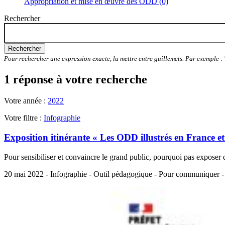
Appropriation et mise en œuvre des ODD (0)
Rechercher
Rechercher
Pour rechercher une expression exacte, la mettre entre guillemets. Par exemple 
1 réponse à votre recherche
Votre année :
2022
Votre filtre :
Infographie
Exposition itinérante « Les ODD illustrés en France e
Pour sensibiliser et convaincre le grand public, pourquoi pas exposer 
20 mai 2022 - Infographie - Outil pédagogique - Pour communiquer - 