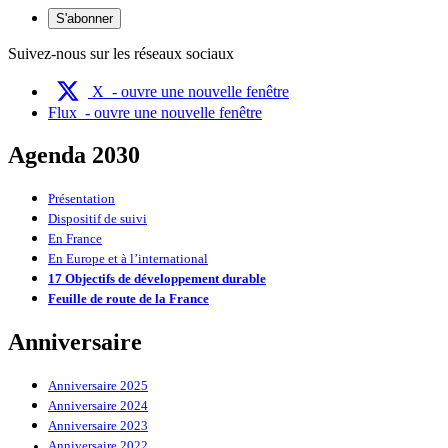
S'abonner
Suivez-nous sur les réseaux sociaux
X
- ouvre une nouvelle fenêtre
Flux
- ouvre une nouvelle fenêtre
Agenda 2030
Présentation
Dispositif de suivi
En France
En Europe et à l’international
17 Objectifs de développement durable
Feuille de route de la France
Anniversaire
Anniversaire 2025
Anniversaire 2024
Anniversaire 2023
Anniversaire 2022