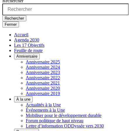
Rechercher
Rechercher
Fermer
Accueil
Agenda 2030
Les 17 Objectifs
Feuille de route
Anniversaire
Anniversaire 2025
Anniversaire 2024
Anniversaire 2023
Anniversaire 2022
Anniversaire 2021
Anniversaire 2020
Anniversaire 2019
À la une
Actualités à la Une
Événements à la Une
Mobiliser pour le développement durable
Forum politique de haut niveau
Lettre d’information ODDyssée vers 2030