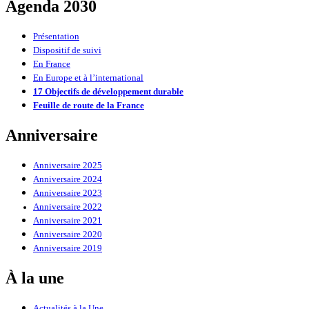
Agenda 2030
Présentation
Dispositif de suivi
En France
En Europe et à l’international
17 Objectifs de développement durable
Feuille de route de la France
Anniversaire
Anniversaire 2025
Anniversaire 2024
Anniversaire 2023
Anniversaire 2022
Anniversaire 2021
Anniversaire 2020
Anniversaire 2019
À la une
Actualités à la Une