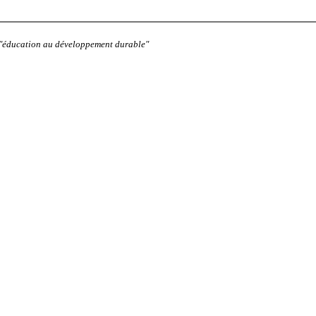
: "éducation au développement durable"