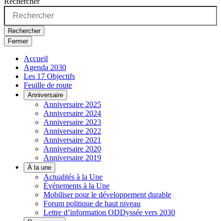
Rechercher
Rechercher
Fermer
Accueil
Agenda 2030
Les 17 Objectifs
Feuille de route
Anniversaire
Anniversaire 2025
Anniversaire 2024
Anniversaire 2023
Anniversaire 2022
Anniversaire 2021
Anniversaire 2020
Anniversaire 2019
À la une
Actualités à la Une
Événements à la Une
Mobiliser pour le développement durable
Forum politique de haut niveau
Lettre d’information ODDyssée vers 2030