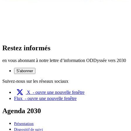
Restez informés
en vous abonnant à notre lettre d’information ODDyssée vers 2030
S'abonner
Suivez-nous sur les réseaux sociaux
X
- ouvre une nouvelle fenêtre
Flux
- ouvre une nouvelle fenêtre
Agenda 2030
Présentation
Dispositif de suivi