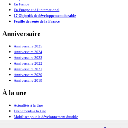
En France
En Europe et à l’international
17 Objectifs de développement durable
Feuille de route de la France
Anniversaire
Anniversaire 2025
Anniversaire 2024
Anniversaire 2023
Anniversaire 2022
Anniversaire 2021
Anniversaire 2020
Anniversaire 2019
À la une
Actualités à la Une
Événements à la Une
Mobiliser pour le développement durable
Forum politique de haut niveau