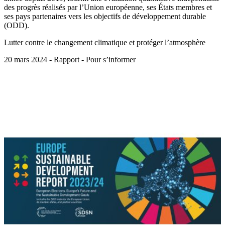
des progrès réalisés par l’Union européenne, ses États membres et
ses pays partenaires vers les objectifs de développement durable
(ODD).
Lutter contre le changement climatique et protéger l’atmosphère
20 mars 2024 - Rapport - Pour s’informer