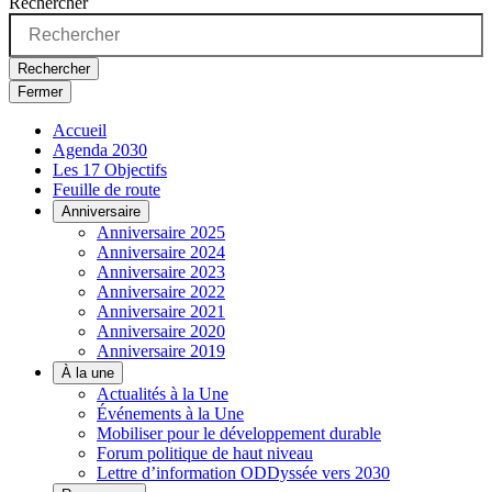
Rechercher
Rechercher
Fermer
Accueil
Agenda 2030
Les 17 Objectifs
Feuille de route
Anniversaire
Anniversaire 2025
Anniversaire 2024
Anniversaire 2023
Anniversaire 2022
Anniversaire 2021
Anniversaire 2020
Anniversaire 2019
À la une
Actualités à la Une
Événements à la Une
Mobiliser pour le développement durable
Forum politique de haut niveau
Lettre d’information ODDyssée vers 2030