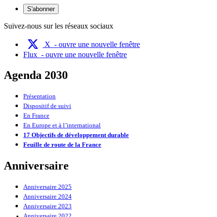
S'abonner
Suivez-nous sur les réseaux sociaux
X
- ouvre une nouvelle fenêtre
Flux
- ouvre une nouvelle fenêtre
Agenda 2030
Présentation
Dispositif de suivi
En France
En Europe et à l’international
17 Objectifs de développement durable
Feuille de route de la France
Anniversaire
Anniversaire 2025
Anniversaire 2024
Anniversaire 2023
Anniversaire 2022