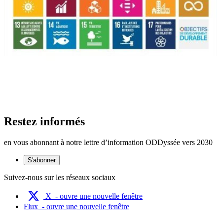
Restez informés
en vous abonnant à notre lettre d’information ODDyssée vers 2030
S'abonner
Suivez-nous sur les réseaux sociaux
X
- ouvre une nouvelle fenêtre
Flux
- ouvre une nouvelle fenêtre