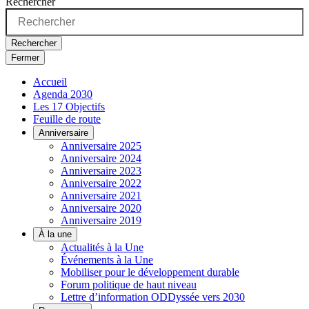
Rechercher
Rechercher
Fermer
Accueil
Agenda 2030
Les 17 Objectifs
Feuille de route
Anniversaire
Anniversaire 2025
Anniversaire 2024
Anniversaire 2023
Anniversaire 2022
Anniversaire 2021
Anniversaire 2020
Anniversaire 2019
À la une
Actualités à la Une
Événements à la Une
Mobiliser pour le développement durable
Forum politique de haut niveau
Lettre d’information ODDyssée vers 2030