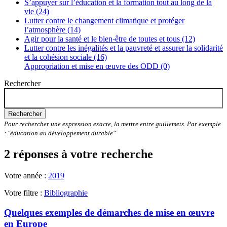
S’appuyer sur l’éducation et la formation tout au long de la
vie (24)
Lutter contre le changement climatique et protéger
l’atmosphère (14)
Agir pour la santé et le bien-être de toutes et tous (12)
Lutter contre les inégalités et la pauvreté et assurer la solidarité
et la cohésion sociale (16)
Appropriation et mise en œuvre des ODD (0)
Rechercher
Rechercher
Pour rechercher une expression exacte, la mettre entre guillemets. Par exemple
: "éducation au développement durable"
2 réponses à votre recherche
Votre année :
2019
Votre filtre :
Bibliographie
Quelques exemples de démarches de mise en œuvre
en Europe