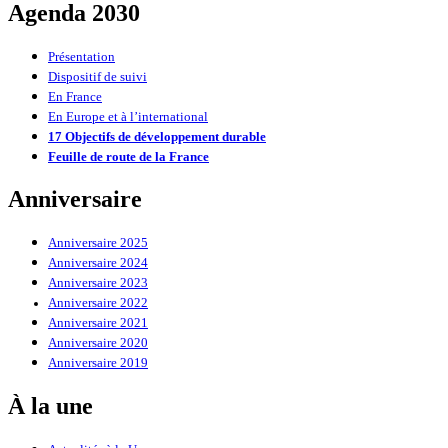
Agenda 2030
Présentation
Dispositif de suivi
En France
En Europe et à l’international
17 Objectifs de développement durable
Feuille de route de la France
Anniversaire
Anniversaire 2025
Anniversaire 2024
Anniversaire 2023
Anniversaire 2022
Anniversaire 2021
Anniversaire 2020
Anniversaire 2019
À la une