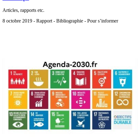
Articles, rapports etc.
8 octobre 2019 - Rapport - Bibliographie - Pour s’informer