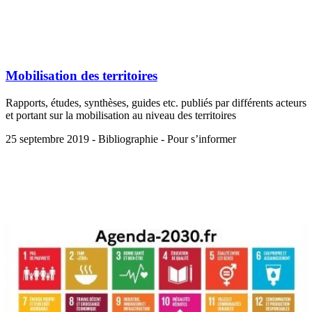
Mobilisation des territoires
Rapports, études, synthèses, guides etc. publiés par différents acteurs
et portant sur la mobilisation au niveau des territoires
25 septembre 2019 - Bibliographie - Pour s’informer