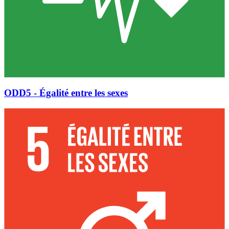
ODD5 - Égalité entre les sexes