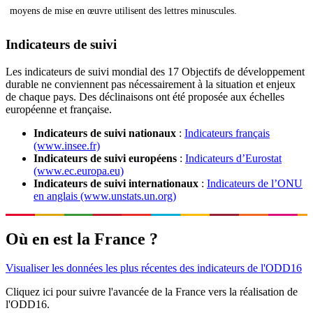
moyens de mise en œuvre utilisent des lettres minuscules.
Indicateurs de suivi
Les indicateurs de suivi mondial des 17 Objectifs de développement
durable ne conviennent pas nécessairement à la situation et enjeux
de chaque pays. Des déclinaisons ont été proposée aux échelles
européenne et française.
Indicateurs de suivi nationaux
:
Indicateurs français
(www.insee.fr)
Indicateurs de suivi européens
:
Indicateurs d’Eurostat
(www.ec.europa.eu)
Indicateurs de suivi internationaux
:
Indicateurs de l’ONU
en anglais (www.unstats.un.org)
Où en est la France ?
Visualiser les données les plus récentes des indicateurs de l'ODD16
Cliquez ici pour suivre l'avancée de la France vers la réalisation de
l'ODD16.