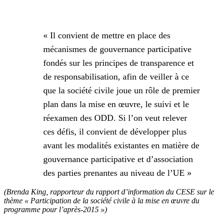
« Il convient de mettre en place des
mécanismes de gouvernance participative
fondés sur les principes de transparence et
de responsabilisation, afin de veiller à ce
que la société civile joue un rôle de premier
plan dans la mise en œuvre, le suivi et le
réexamen des ODD. Si l’on veut relever
ces défis, il convient de développer plus
avant les modalités existantes en matière de
gouvernance participative et d’association
des parties prenantes au niveau de l’UE »
(Brenda King, rapporteur du rapport d’information du CESE sur le
thème « Participation de la société civile à la mise en œuvre du
programme pour l’après-2015 »)