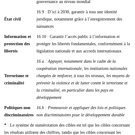
gouvernance au niveau mondial
16.9 : D’ici à 2030, garantir à tous une identité
État civil
juridique, notamment grâce à l’enregistrement des
naissances
Information et
16.10 : Garantir l’accès public à l’information et
protection des
protéger les libertés fondamentales, conformément à la
libertés
législation nationale et aux accords internationaux
16.a : Appuyer, notamment dans le cadre de la
coopération internationale, les institutions nationales
Terrorisme et
chargées de renforcer, à tous les niveaux, les moyens de
criminalité
prévenir la violence et de lutter contre le terrorisme et
la criminalité, en particulier dans les pays en
développement
Politiques non
16.b : Promouvoir et appliquer des lois et politiques
discriminatoires
non discriminatoires pour le développement durable
*
: Le système de numérotation des cibles est tel que les cibles concernant
les résultats utilisent des chiffres, tandis que les cibles concernant les