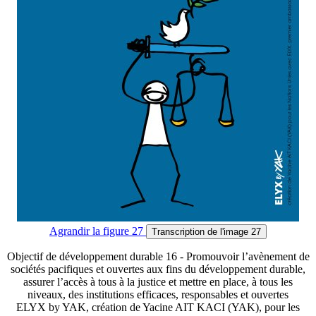
Agrandir
la figure 27
Transcription
de l'image 27
Objectif de développement durable 16 - Promouvoir l’avènement de
sociétés pacifiques et ouvertes aux fins du développement durable,
assurer l’accès à tous à la justice et mettre en place, à tous les
niveaux, des institutions efficaces, responsables et ouvertes
ELYX by YAK, création de Yacine AIT KACI (YAK), pour les