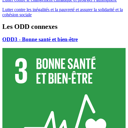
Lutter contre les inégalités et la pauvreté et assurer la solidarité et la
cohésion sociale
Les ODD connexes
ODD3 - Bonne santé et bien-être