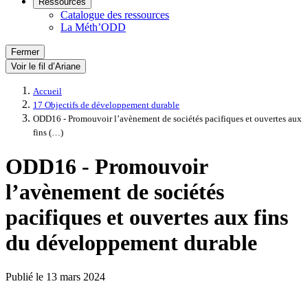
Ressources
Catalogue des ressources
La Méth’ODD
Fermer
Voir le fil d’Ariane
Accueil
17 Objectifs de développement durable
ODD16 - Promouvoir l’avènement de sociétés pacifiques et ouvertes aux
fins (…)
ODD16 - Promouvoir
l’avènement de sociétés
pacifiques et ouvertes aux fins
du développement durable
Publié le
13 mars 2024