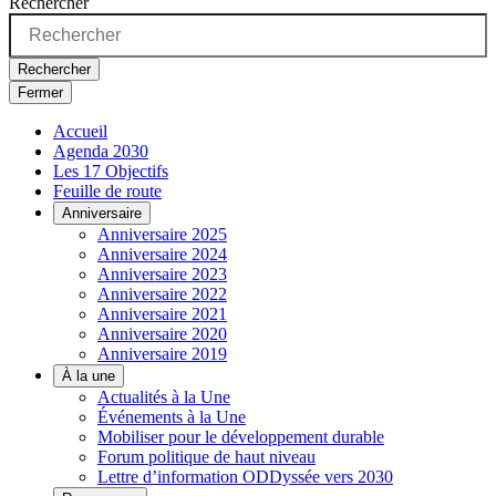
Rechercher
Rechercher
Fermer
Accueil
Agenda 2030
Les 17 Objectifs
Feuille de route
Anniversaire
Anniversaire 2025
Anniversaire 2024
Anniversaire 2023
Anniversaire 2022
Anniversaire 2021
Anniversaire 2020
Anniversaire 2019
À la une
Actualités à la Une
Événements à la Une
Mobiliser pour le développement durable
Forum politique de haut niveau
Lettre d’information ODDyssée vers 2030