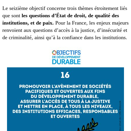
Le seizième objectif concerne trois thèmes étroitement liés
que sont
les questions d’État de droit, de qualité des
institutions, et de paix.
Pour la France, les enjeux majeurs
renvoient aux questions d’accès à la justice, d’insécurité et
de criminalité, ainsi qu’à la confiance dans les institutions.