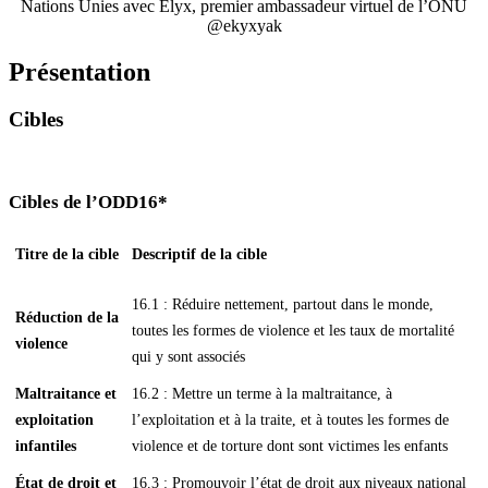
Nations Unies avec Elyx, premier ambassadeur virtuel de l’ONU
@ekyxyak
Présentation
Cibles
Cibles de l’ODD16*
Titre de la cible
Descriptif de la cible
16.1 : Réduire nettement, partout dans le monde,
Réduction de la
toutes les formes de violence et les taux de mortalité
violence
qui y sont associés
Maltraitance et
16.2 : Mettre un terme à la maltraitance, à
exploitation
l’exploitation et à la traite, et à toutes les formes de
infantiles
violence et de torture dont sont victimes les enfants
État de droit et
16.3 : Promouvoir l’état de droit aux niveaux national