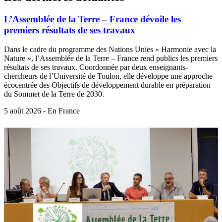
L’Assemblée de la Terre – France dévoile les
premiers résultats de ses travaux
Dans le cadre du programme des Nations Unies « Harmonie avec la
Nature », l’Assemblée de la Terre – France rend publics les premiers
résultats de ses travaux. Coordonnée par deux enseignants-
chercheurs de l’Université de Toulon, elle développe une approche
écocentrée des Objectifs de développement durable en préparation
du Sommet de la Terre de 2030.
5 août 2026 - En France