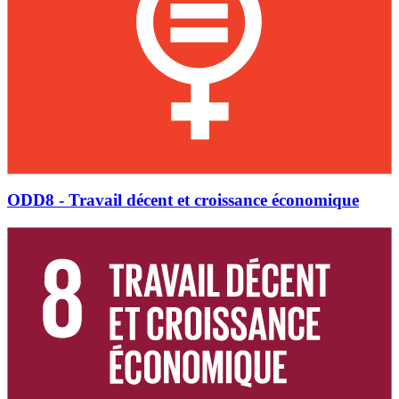
ODD8 - Travail décent et croissance économique