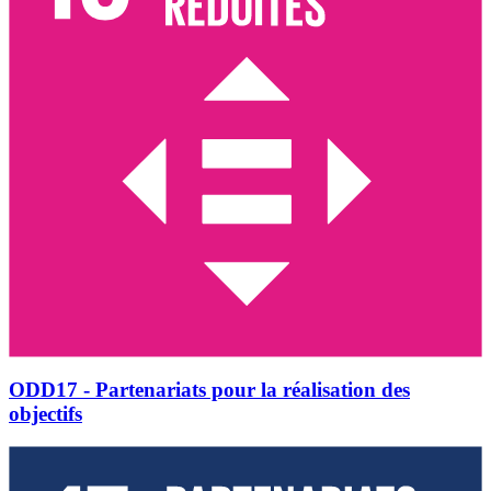
ODD17 - Partenariats pour la réalisation des
objectifs