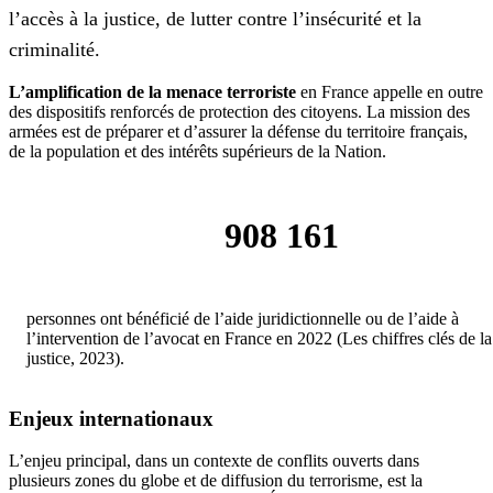
l’accès à la justice, de lutter contre l’insécurité et la
criminalité.
L’amplification de la menace terroriste
en France appelle en outre
des dispositifs renforcés de protection des citoyens. La mission des
armées est de préparer et d’assurer la défense du territoire français,
de la population et des intérêts supérieurs de la Nation.
908 161
personnes ont bénéficié de l’aide juridictionnelle ou de l’aide à
l’intervention de l’avocat en France en 2022 (Les chiffres clés de la
justice, 2023).
Enjeux internationaux
L’enjeu principal, dans un contexte de conflits ouverts dans
plusieurs zones du globe et de diffusion du terrorisme, est la