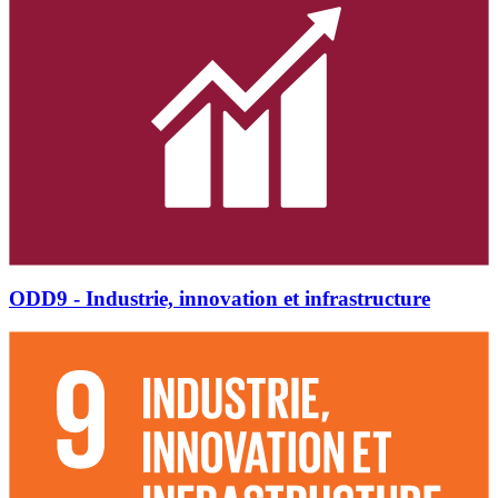
ODD9 - Industrie, innovation et infrastructure