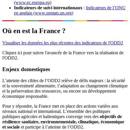
(www.ec.europa.eu)
Indicateurs de suivi internationaux
:
Indicateurs de l’ONU
en anglais (www.unstats.un.org)
Où en est la France ?
Visualiser les données les plus récentes des indicateurs de l'ODD2
Cliquez ici pour suivre l'avancée de la France vers la réalisation de
l'ODD2.
Enjeux domestiques
L’atteinte des cibles de l’ODD2 relève de défis majeurs : la sécurité
et la souveraineté alimentaire, l’adaptation au changement climatique
et la préservation des ressources, ou encore un développement
économique responsable.
Pour y répondre, la France met en place des actions variées aux
niveaux national et international. L’ensemble des politiques
publiques agricoles et halieutiques converge vers des
objectifs de
résilience sanitaire, environnementale, climatique, économique
et sociale
et participe à l’atteinte de l’ODD2.