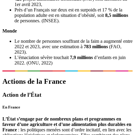
1er avril 2023,
Près d’un Français sur deux est en surpoids et 17 % de la
population adulte est en situation d’obésité, soit
8,5 millions
de personnes. (INSEE).
Monde
Le nombre de personnes souffrant de la faim a augmenté entre
2022 et 2023, avec une estimation à
783 millions
(FAO,
2023).
L’émaciation sévère touchait
7,9 millions
d’enfants en juin
2022. (ONU, 2022)
Actions de la France
Action de l’État
En France
L’État s’engage par de nombreux plans et programmes en
faveur d’une agriculture et d’une alimentation plus durables en
France
: les politiques menées sont d’ordre incitatif, en lien avec les