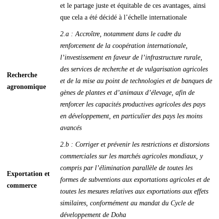
et le partage juste et équitable de ces avantages, ainsi
que cela a été décidé à l’échelle internationale
2.a : Accroître, notamment dans le cadre du
renforcement de la coopération internationale,
l’investissement en faveur de l’infrastructure rurale,
des services de recherche et de vulgarisation agricoles
Recherche
et de la mise au point de technologies et de banques de
agronomique
gènes de plantes et d’animaux d’élevage, afin de
renforcer les capacités productives agricoles des pays
en développement, en particulier des pays les moins
avancés
2.b : Corriger et prévenir les restrictions et distorsions
commerciales sur les marchés agricoles mondiaux, y
compris par l’élimination parallèle de toutes les
Exportation et
formes de subventions aux exportations agricoles et de
commerce
toutes les mesures relatives aux exportations aux effets
similaires, conformément au mandat du Cycle de
développement de Doha