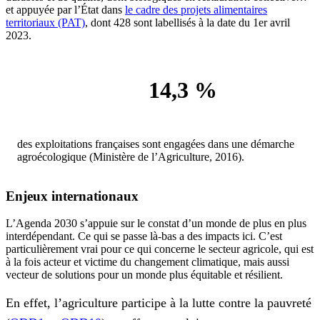
et appuyée par l’État dans
le cadre des projets alimentaires
territoriaux (PAT)
, dont 428 sont labellisés à la date du 1er avril
2023.
14,3 %
des exploitations françaises sont engagées dans une démarche
agroécologique (Ministère de l’Agriculture, 2016).
Enjeux internationaux
L’Agenda 2030 s’appuie sur le constat d’un monde de plus en plus
interdépendant. Ce qui se passe là-bas a des impacts ici. C’est
particulièrement vrai pour ce qui concerne le secteur agricole, qui est
à la fois acteur et victime du changement climatique, mais aussi
vecteur de solutions pour un monde plus équitable et résilient.
En effet, l’agriculture participe à la lutte contre la pauvreté