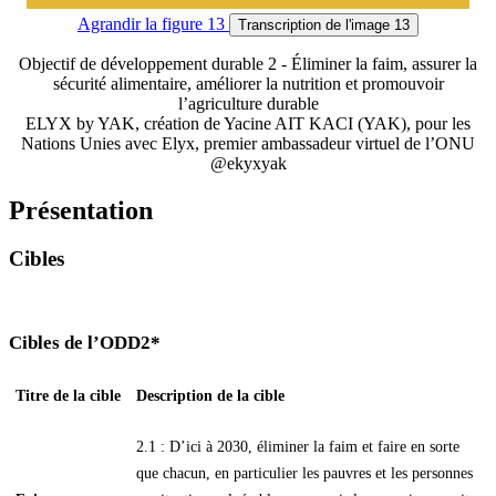
Agrandir
la figure 13
Transcription
de l'image 13
Objectif de développement durable 2 - Éliminer la faim, assurer la
sécurité alimentaire, améliorer la nutrition et promouvoir
l’agriculture durable
ELYX by YAK, création de Yacine AIT KACI (YAK), pour les
Nations Unies avec Elyx, premier ambassadeur virtuel de l’ONU
@ekyxyak
Présentation
Cibles
Cibles de l’ODD2*
Titre de la cible
Description de la cible
2.1 : D’ici à 2030, éliminer la faim et faire en sorte
que chacun, en particulier les pauvres et les personnes