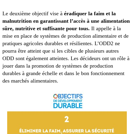
Le deuxième objectif vise à
éradiquer la faim et la
malnutrition en garantissant l’accès à une alimentation
sûre, nutritive et suffisante pour tous.
Il appelle à la
mise en place de systèmes de production alimentaire et de
pratiques agricoles durables et résilientes. L’ODD2 ne
pourra être atteint que si les cibles de plusieurs autres
ODD sont également atteintes. Les décideurs ont un rôle à
jouer dans la promotion de systèmes de production
durables à grande échelle et dans le bon fonctionnement
des marchés alimentaires.