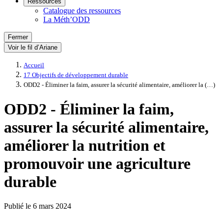
Ressources
Catalogue des ressources
La Méth’ODD
Fermer
Voir le fil d’Ariane
Accueil
17 Objectifs de développement durable
ODD2 - Éliminer la faim, assurer la sécurité alimentaire, améliorer la (…)
ODD2 - Éliminer la faim,
assurer la sécurité alimentaire,
améliorer la nutrition et
promouvoir une agriculture
durable
Publié le
6 mars 2024