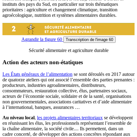
instituts des pays du Sud, en particulier sur trois thématiques
prioritaires : agriculture et changement climatique, transition
agroécologique, nutrition et systèmes alimentaires durables.
Agrandir
la figure 60
Transcription
de l'image 60
Sécurité alimentaire et agriculture durable
Action des acteurs non-étatiques
Les États généraux de l’alimentation
se sont déroulés en 2017 autour
de quatorze ateliers qui ont associé l’ensemble des parties prenantes :
producteurs, industries agroalimentaires, distributeurs,
consommateurs, restauration collective, élus, partenaires sociaux,
acteurs de l’économie sociale, solidaire et de la santé, organisations
non gouvernementales, associations caritatives et d’aide alimentaire
à l’international, banques, assurances …
Au niveau local
,
les projets alimentaires territoriaux
se développent
en réunissant les élus, les professionnels représentant l’ensemble de
la chaîne alimentaire, la société civile.... Ils permettent, dans un
cadre concerté, de développer des actions concrètes répondant aux