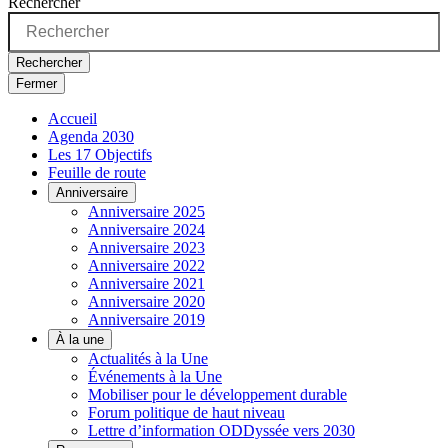
Rechercher
Rechercher
Fermer
Accueil
Agenda 2030
Les 17 Objectifs
Feuille de route
Anniversaire
Anniversaire 2025
Anniversaire 2024
Anniversaire 2023
Anniversaire 2022
Anniversaire 2021
Anniversaire 2020
Anniversaire 2019
À la une
Actualités à la Une
Événements à la Une
Mobiliser pour le développement durable
Forum politique de haut niveau
Lettre d’information ODDyssée vers 2030