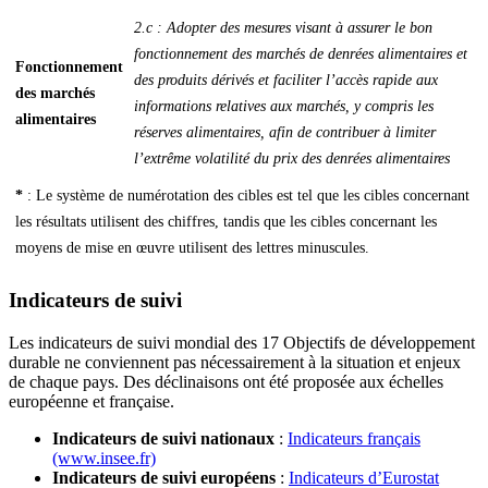
2.c : Adopter des mesures visant à assurer le bon
fonctionnement des marchés de denrées alimentaires et
Fonctionnement
des produits dérivés et faciliter l’accès rapide aux
des marchés
informations relatives aux marchés, y compris les
alimentaires
réserves alimentaires, afin de contribuer à limiter
l’extrême volatilité du prix des denrées alimentaires
*
: Le système de numérotation des cibles est tel que les cibles concernant
les résultats utilisent des chiffres, tandis que les cibles concernant les
moyens de mise en œuvre utilisent des lettres minuscules.
Indicateurs de suivi
Les indicateurs de suivi mondial des 17 Objectifs de développement
durable ne conviennent pas nécessairement à la situation et enjeux
de chaque pays. Des déclinaisons ont été proposée aux échelles
européenne et française.
Indicateurs de suivi nationaux
:
Indicateurs français
(www.insee.fr)
Indicateurs de suivi européens
:
Indicateurs d’Eurostat