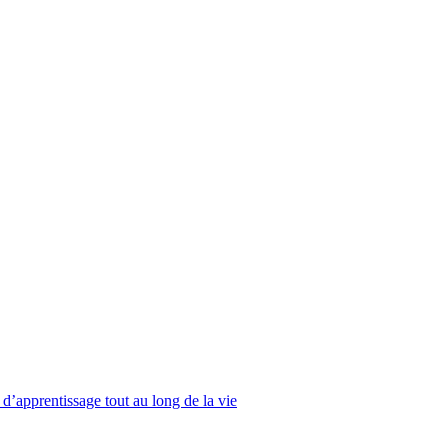
 d’apprentissage tout au long de la vie