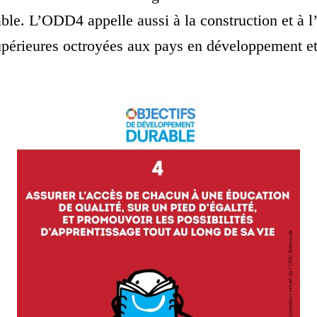
ble. L’ODD4 appelle aussi à la construction et à l’
périeures octroyées aux pays en développement et