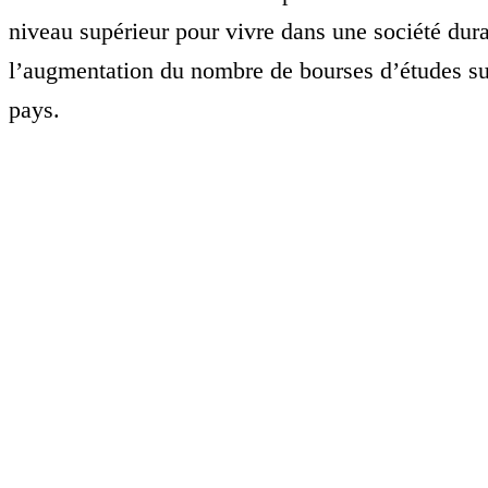
niveau supérieur pour vivre dans une société dura
l’augmentation du nombre de bourses d’études su
pays.