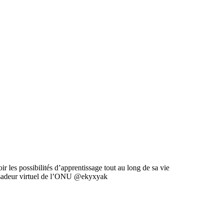
 les possibilités d’apprentissage tout au long de sa vie
sadeur virtuel de l’ONU @ekyxyak