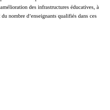
amélioration des infrastructures éducatives, à
 du nombre d’enseignants qualifiés dans ces