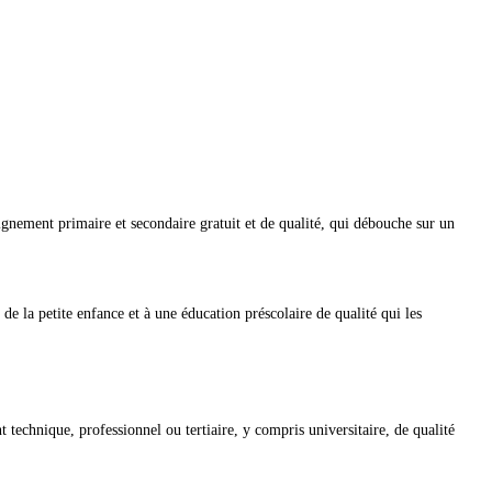
seignement primaire et secondaire gratuit et de qualité, qui débouche sur un
s de la petite enfance et à une éducation préscolaire de qualité qui les
 technique, professionnel ou tertiaire, y compris universitaire, de qualité