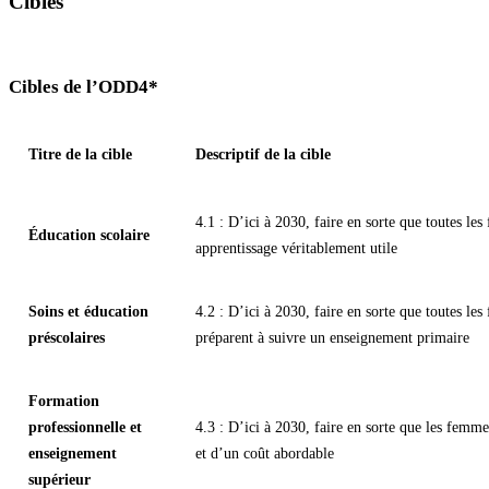
Cibles
Cibles de l’ODD4*
Titre de la cible
Descriptif de la cible
4.1 : D’ici à 2030, faire en sorte que toutes le
Éducation scolaire
apprentissage véritablement utile
Soins et éducation
4.2 : D’ici à 2030, faire en sorte que toutes les
préscolaires
préparent à suivre un enseignement primaire
Formation
professionnelle et
4.3 : D’ici à 2030, faire en sorte que les femme
enseignement
et d’un coût abordable
supérieur