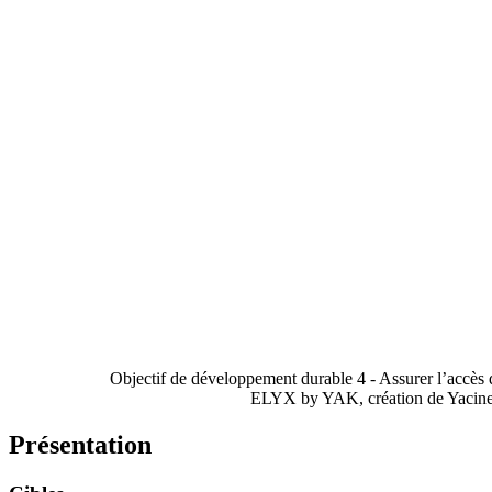
Objectif de développement durable 4 - Assurer l’accès d
ELYX by YAK, création de Yacine
Présentation