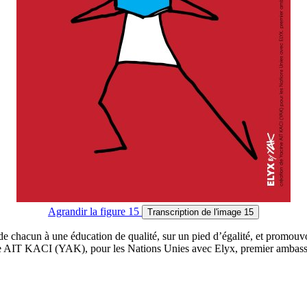
Agrandir
la figure 15
Transcription
de l'image 15
e chacun à une éducation de qualité, sur un pied d’égalité, et promouvoir
 AIT KACI (YAK), pour les Nations Unies avec Elyx, premier ambas