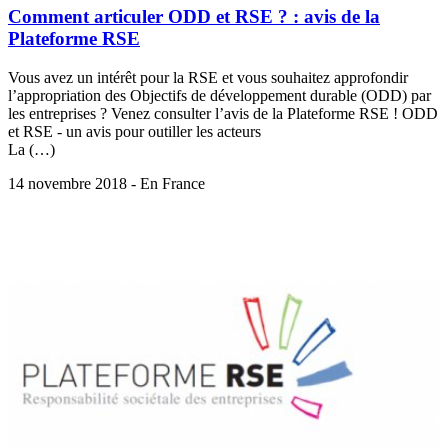
Comment articuler ODD et RSE ? : avis de la
Plateforme RSE
Vous avez un intérêt pour la RSE et vous souhaitez approfondir
l’appropriation des Objectifs de développement durable (ODD) par
les entreprises ? Venez consulter l’avis de la Plateforme RSE ! ODD
et RSE - un avis pour outiller les acteurs
La (…)
14 novembre 2018 - En France