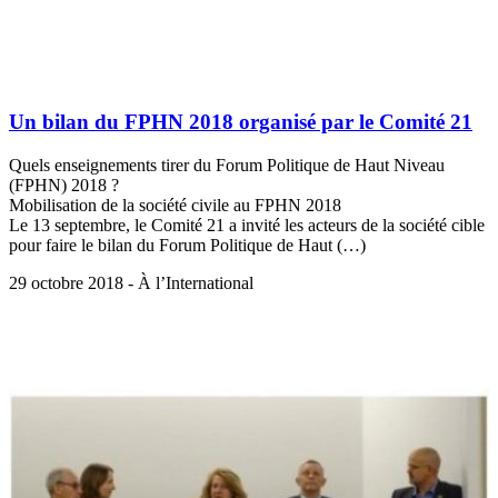
Un bilan du FPHN 2018 organisé par le Comité 21
Quels enseignements tirer du Forum Politique de Haut Niveau
(FPHN) 2018 ?
Mobilisation de la société civile au FPHN 2018
Le 13 septembre, le Comité 21 a invité les acteurs de la société cible
pour faire le bilan du Forum Politique de Haut (…)
29 octobre 2018 - À l’International