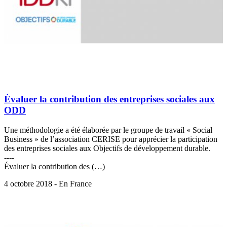
Évaluer la contribution des entreprises sociales aux
ODD
Une méthodologie a été élaborée par le groupe de travail « Social
Business » de l’association CERISE pour apprécier la participation
des entreprises sociales aux Objectifs de développement durable.
----
Évaluer la contribution des (…)
4 octobre 2018 - En France