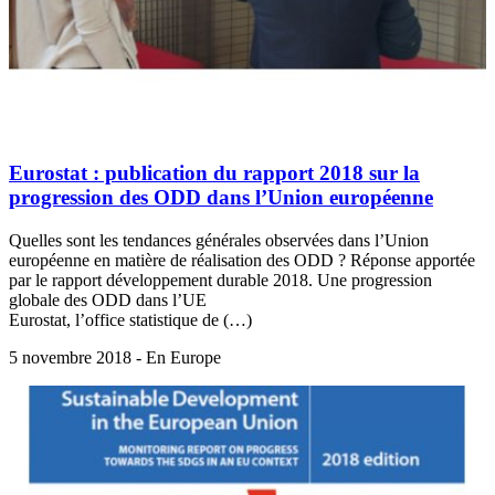
Eurostat : publication du rapport 2018 sur la
progression des ODD dans l’Union européenne
Quelles sont les tendances générales observées dans l’Union
européenne en matière de réalisation des ODD ? Réponse apportée
par le rapport développement durable 2018. Une progression
globale des ODD dans l’UE
Eurostat, l’office statistique de (…)
5 novembre 2018 - En Europe