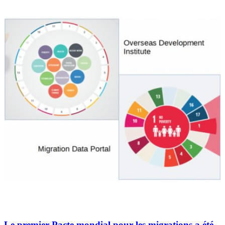
Le premier Pacte mondial pour les migrations a été