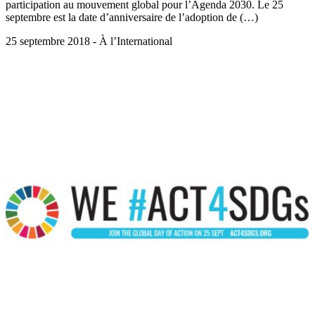
participation au mouvement global pour l’Agenda 2030. Le 25
septembre est la date d’anniversaire de l’adoption de (…)
25 septembre 2018 - À l’International