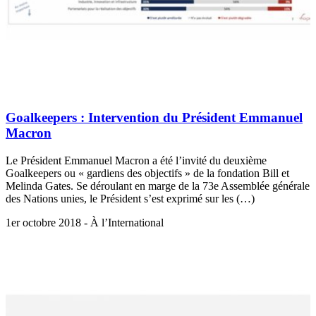
Goalkeepers : Intervention du Président Emmanuel
Macron
Le Président Emmanuel Macron a été l’invité du deuxième
Goalkeepers ou « gardiens des objectifs » de la fondation Bill et
Melinda Gates. Se déroulant en marge de la 73e Assemblée générale
des Nations unies, le Président s’est exprimé sur les (…)
1er octobre 2018 - À l’International