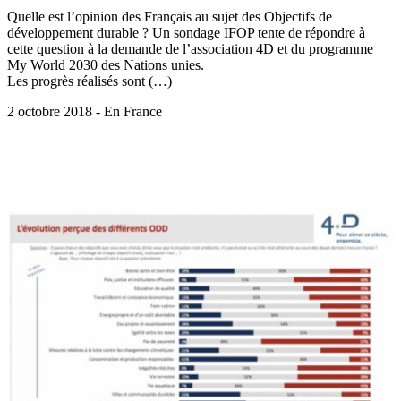
Quelle est l’opinion des Français au sujet des Objectifs de
développement durable ? Un sondage IFOP tente de répondre à
cette question à la demande de l’association 4D et du programme
My World 2030 des Nations unies.
Les progrès réalisés sont (…)
2 octobre 2018 - En France