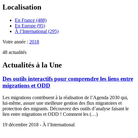
Localisation
En France (488)
En Europe (95)
À l’International (295)
Votre année :
2018
48 actualités
Actualités à la Une
Des outils interactifs pour comprendre les liens entre
migrations et ODD
Les migrations contribuent à la réalisation de l’Agenda 2030 qui,
lui-même, assure une meilleure gestion des flux migratoires et
protection des migrants. Découvrez des outils d’analyse faisant le
lien entre migrations et ODD ! Comment les (…)
19 décembre 2018 - À l’International