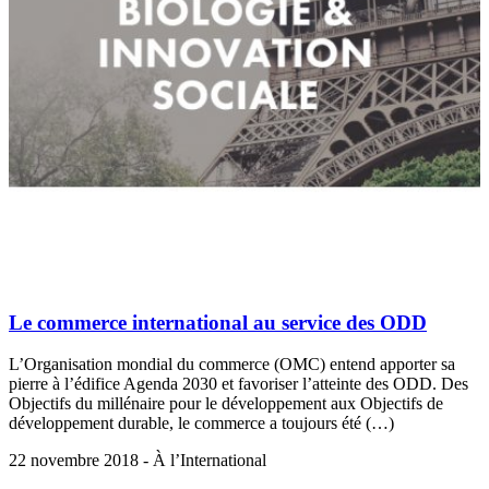
Le commerce international au service des ODD
L’Organisation mondial du commerce (OMC) entend apporter sa
pierre à l’édifice Agenda 2030 et favoriser l’atteinte des ODD. Des
Objectifs du millénaire pour le développement aux Objectifs de
développement durable, le commerce a toujours été (…)
22 novembre 2018 - À l’International