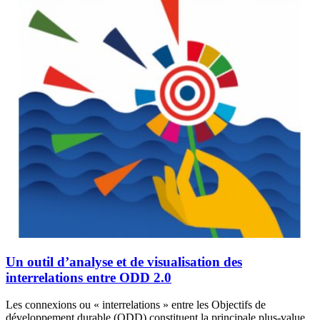
Un outil d’analyse et de visualisation des
interrelations entre ODD 2.0
Les connexions ou « interrelations » entre les Objectifs de
développement durable (ODD) constituent la principale plus-value