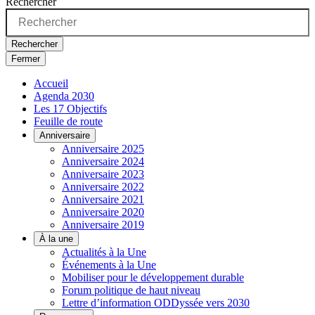
Rechercher
Rechercher
Fermer
Accueil
Agenda 2030
Les 17 Objectifs
Feuille de route
Anniversaire
Anniversaire 2025
Anniversaire 2024
Anniversaire 2023
Anniversaire 2022
Anniversaire 2021
Anniversaire 2020
Anniversaire 2019
À la une
Actualités à la Une
Événements à la Une
Mobiliser pour le développement durable
Forum politique de haut niveau
Lettre d’information ODDyssée vers 2030