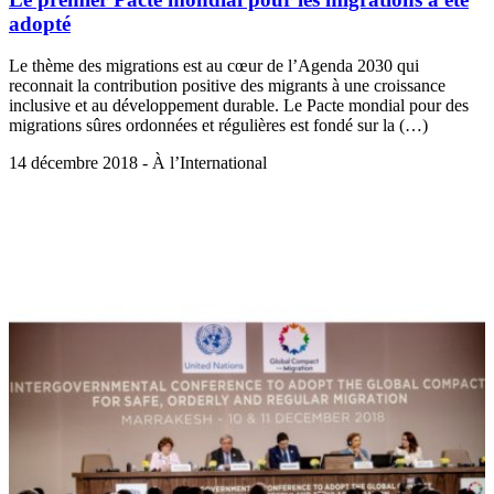
adopté
Le thème des migrations est au cœur de l’Agenda 2030 qui
reconnait la contribution positive des migrants à une croissance
inclusive et au développement durable. Le Pacte mondial pour des
migrations sûres ordonnées et régulières est fondé sur la (…)
14 décembre 2018 - À l’International