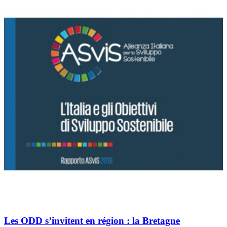
Les ODD s’invitent en région : la Bretagne