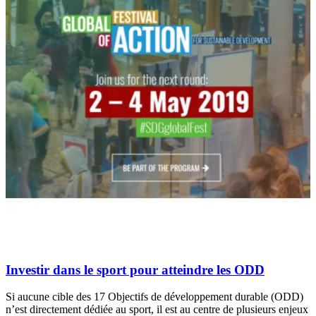
Investir dans le sport pour atteindre les ODD
Si aucune cible des 17 Objectifs de développement durable (ODD)
n’est directement dédiée au sport, il est au centre de plusieurs enjeux