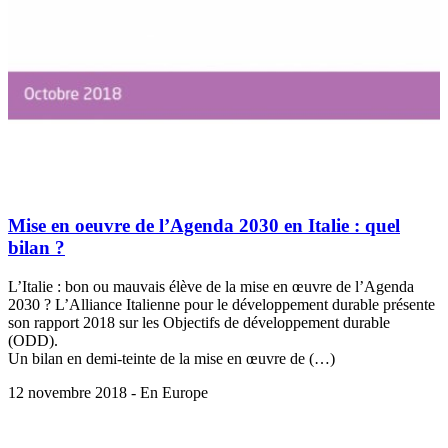
Mise en oeuvre de l’Agenda 2030 en Italie : quel
bilan ?
L’Italie : bon ou mauvais élève de la mise en œuvre de l’Agenda
2030 ? L’Alliance Italienne pour le développement durable présente
son rapport 2018 sur les Objectifs de développement durable
(ODD).
Un bilan en demi-teinte de la mise en œuvre de (…)
12 novembre 2018 - En Europe