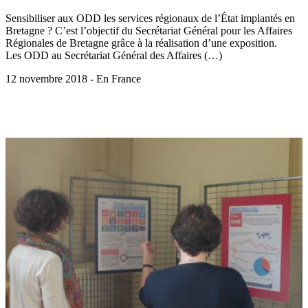
Sensibiliser aux ODD les services régionaux de l’État implantés en
Bretagne ? C’est l’objectif du Secrétariat Général pour les Affaires
Régionales de Bretagne grâce à la réalisation d’une exposition.
Les ODD au Secrétariat Général des Affaires (…)
12 novembre 2018 - En France