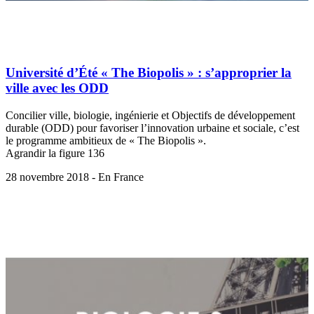
Université d’Été « The Biopolis » : s’approprier la
ville avec les ODD
Concilier ville, biologie, ingénierie et Objectifs de développement
durable (ODD) pour favoriser l’innovation urbaine et sociale, c’est
le programme ambitieux de « The Biopolis ».
Agrandir la figure 136
28 novembre 2018 - En France