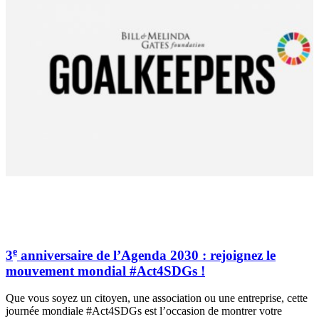
e
3
anniversaire de l’Agenda 2030 : rejoignez le
mouvement mondial #Act4SDGs !
Que vous soyez un citoyen, une association ou une entreprise, cette
journée mondiale #Act4SDGs est l’occasion de montrer votre