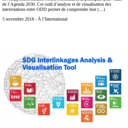
de l’Agenda 2030. Cet outil d’analyse et de visualisation des
interrelations entre ODD permet de comprendre leur (…)
5 novembre 2018 - À l’International