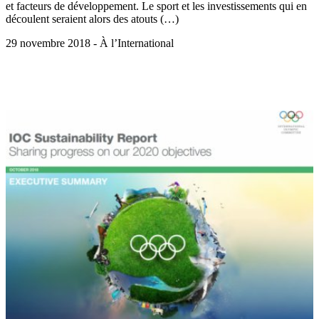
et facteurs de développement. Le sport et les investissements qui en
découlent seraient alors des atouts (…)
29 novembre 2018 - À l’International