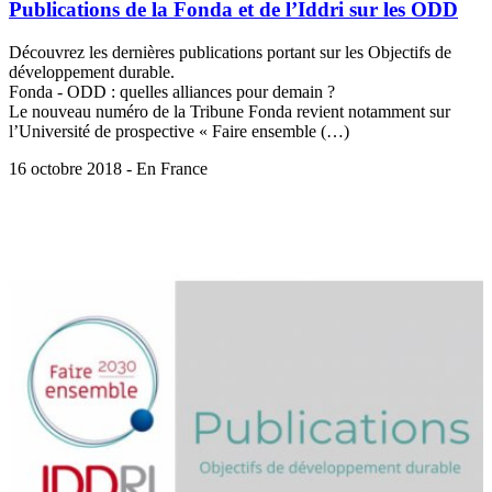
Publications de la Fonda et de l’Iddri sur les ODD
Découvrez les dernières publications portant sur les Objectifs de
développement durable.
Fonda - ODD : quelles alliances pour demain ?
Le nouveau numéro de la Tribune Fonda revient notamment sur
l’Université de prospective « Faire ensemble (…)
16 octobre 2018 - En France