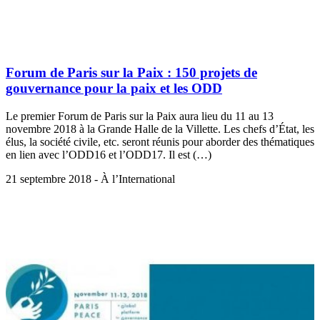
Forum de Paris sur la Paix : 150 projets de
gouvernance pour la paix et les ODD
Le premier Forum de Paris sur la Paix aura lieu du 11 au 13
novembre 2018 à la Grande Halle de la Villette. Les chefs d’État, les
élus, la société civile, etc. seront réunis pour aborder des thématiques
en lien avec l’ODD16 et l’ODD17. Il est (…)
21 septembre 2018 - À l’International