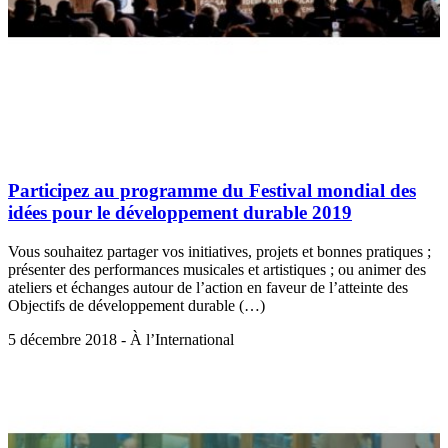
Participez au programme du Festival mondial des
idées pour le développement durable 2019
Vous souhaitez partager vos initiatives, projets et bonnes pratiques ;
présenter des performances musicales et artistiques ; ou animer des
ateliers et échanges autour de l’action en faveur de l’atteinte des
Objectifs de développement durable (…)
5 décembre 2018 - À l’International