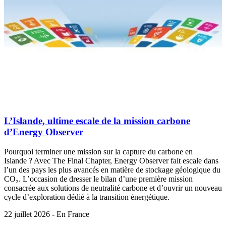
L’Islande, ultime escale de la mission carbone
d’Energy Observer
Pourquoi terminer une mission sur la capture du carbone en
Islande ? Avec The Final Chapter, Energy Observer fait escale dans
l’un des pays les plus avancés en matière de stockage géologique du
CO₂. L’occasion de dresser le bilan d’une première mission
consacrée aux solutions de neutralité carbone et d’ouvrir un nouveau
cycle d’exploration dédié à la transition énergétique.
22 juillet 2026 - En France