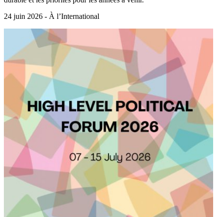
24 juin 2026 - À l’International