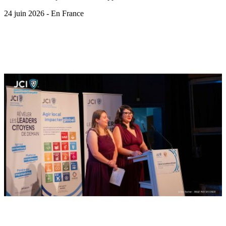
24 juin 2026 - En France