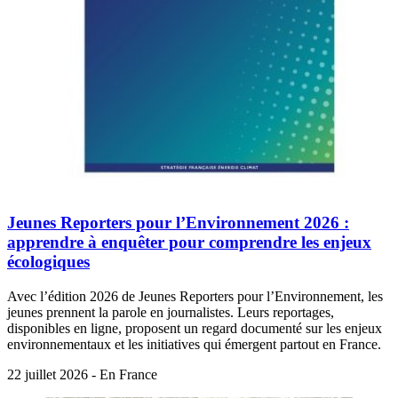
Jeunes Reporters pour l’Environnement 2026 :
apprendre à enquêter pour comprendre les enjeux
écologiques
Avec l’édition 2026 de Jeunes Reporters pour l’Environnement, les
jeunes prennent la parole en journalistes. Leurs reportages,
disponibles en ligne, proposent un regard documenté sur les enjeux
environnementaux et les initiatives qui émergent partout en France.
22 juillet 2026 - En France