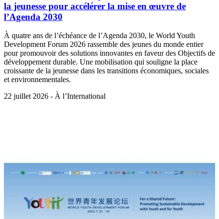
la jeunesse pour accélérer la mise en œuvre de
l’Agenda 2030
À quatre ans de l’échéance de l’Agenda 2030, le World Youth
Development Forum 2026 rassemble des jeunes du monde entier
pour promouvoir des solutions innovantes en faveur des Objectifs de
développement durable. Une mobilisation qui souligne la place
croissante de la jeunesse dans les transitions économiques, sociales
et environnementales.
22 juillet 2026 - À l’International