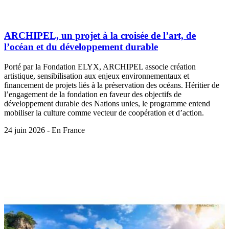
ARCHIPEL, un projet à la croisée de l’art, de
l’océan et du développement durable
Porté par la Fondation ELYX, ARCHIPEL associe création
artistique, sensibilisation aux enjeux environnementaux et
financement de projets liés à la préservation des océans. Héritier de
l’engagement de la fondation en faveur des objectifs de
développement durable des Nations unies, le programme entend
mobiliser la culture comme vecteur de coopération et d’action.
24 juin 2026 - En France