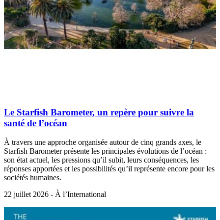
Le Starfish Barometer, un repère pour suivre la
santé de l’océan
À travers une approche organisée autour de cinq grands axes, le
Starfish Barometer présente les principales évolutions de l’océan :
son état actuel, les pressions qu’il subit, leurs conséquences, les
réponses apportées et les possibilités qu’il représente encore pour les
sociétés humaines.
22 juillet 2026 - À l’International