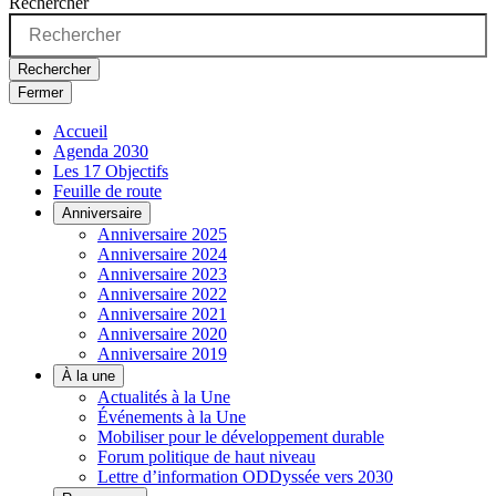
Rechercher
Rechercher
Fermer
Accueil
Agenda 2030
Les 17 Objectifs
Feuille de route
Anniversaire
Anniversaire 2025
Anniversaire 2024
Anniversaire 2023
Anniversaire 2022
Anniversaire 2021
Anniversaire 2020
Anniversaire 2019
À la une
Actualités à la Une
Événements à la Une
Mobiliser pour le développement durable
Forum politique de haut niveau
Lettre d’information ODDyssée vers 2030