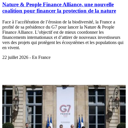
Nature & People Finance Alliance, une nouvelle
coalition pour financer la protection de la nature
Face à l’accélération de l’érosion de la biodiversité, la France a
profité de sa présidence du G7 pour lancer la Nature & People
Finance Alliance. L’objectif est de mieux coordonner les
financements internationaux et d’attirer de nouveaux investisseurs
vers des projets qui protègent les écosystèmes et les populations qui
en vivent.
22 juillet 2026 - En France