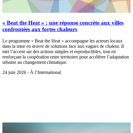
« Beat the Heat » : une réponse concrète aux villes
confrontées aux fortes chaleurs
Le programme « Beat the Heat » accompagne les acteurs locaux
dans la mise en œuvre de solutions face aux vagues de chaleur. Il
met l’accent sur des actions simples et reproductibles, tout en
renforçant la coopération entre territoires pour accélérer l’adaptation
urbaine au changement climatique.
24 juin 2026 - À l’International