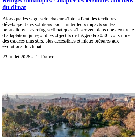
Refuges climatiques : adapter les territoires aux défis
du climat
Alors que les vagues de chaleur s’intensifient, les territoires
développent des solutions pour limiter leurs impacts sur les
populations. Les refuges climatiques s’inscrivent dans une démarche
d’adaptation qui rejoint les objectifs de l’Agenda 2030 : construire
des espaces plus sûrs, plus accessibles et mieux préparés aux
évolutions du climat.
23 juillet 2026 - En France