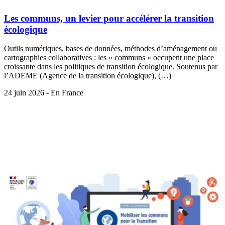
Les communs, un levier pour accélérer la transition
écologique
Outils numériques, bases de données, méthodes d’aménagement ou
cartographies collaboratives : les « communs » occupent une place
croissante dans les politiques de transition écologique. Soutenus par
l’ADEME (Agence de la transition écologique), (…)
24 juin 2026 - En France