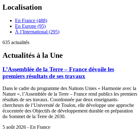
Localisation
En France (488)
En Europe (95)
À l’International (295)
635 actualités
Actualités à la Une
L’Assemblée de la Terre – France dévoile les
premiers résultats de ses travaux
Dans le cadre du programme des Nations Unies « Harmonie avec la
Nature », l’Assemblée de la Terre – France rend publics les premiers
résultats de ses travaux. Coordonnée par deux enseignants-
chercheurs de l’Université de Toulon, elle développe une approche
écocentrée des Objectifs de développement durable en préparation
du Sommet de la Terre de 2030.
5 août 2026 - En France