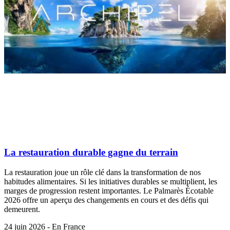
La restauration durable gagne du terrain
La restauration joue un rôle clé dans la transformation de nos
habitudes alimentaires. Si les initiatives durables se multiplient, les
marges de progression restent importantes. Le Palmarès Écotable
2026 offre un aperçu des changements en cours et des défis qui
demeurent.
24 juin 2026 - En France