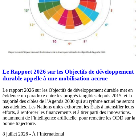
Le Rapport 2026 sur les Objectifs de développement
durable appelle à une mobilisation accrue
Le rapport 2026 sur les Objectifs de développement durable met en
évidence un paradoxe entre les progrès tangibles depuis 2015, et la
majorité des cibles de l’Agenda 2030 qui au rythme actuel ne seront
pas atteintes. Les Nations unies exhortent les États à intensifier leurs
efforts, à renforcer les financements et à tirer parti des innovations,
notamment de l’intelligence artificielle, pour remettre les ODD sur la
bonne trajectoire.
8 juillet 2026 - À l’International