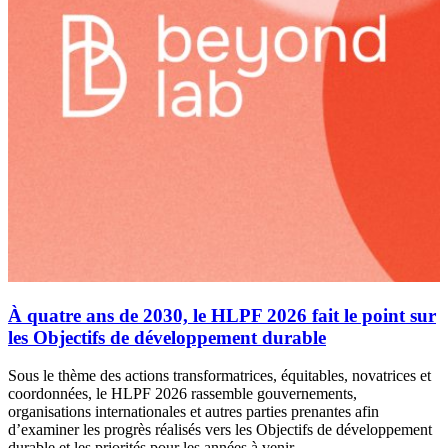
À quatre ans de 2030, le HLPF 2026 fait le point sur
les Objectifs de développement durable
Sous le thème des actions transformatrices, équitables, novatrices et
coordonnées, le HLPF 2026 rassemble gouvernements,
organisations internationales et autres parties prenantes afin
d’examiner les progrès réalisés vers les Objectifs de développement
durable et les priorités pour les années à venir.