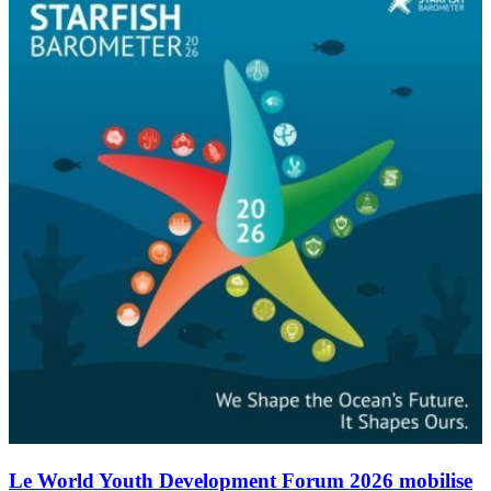
Le World Youth Development Forum 2026 mobilise