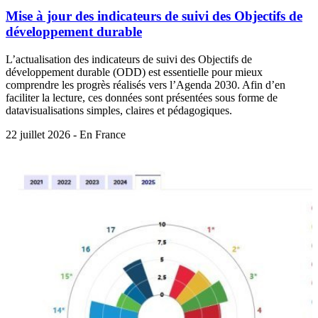
Mise à jour des indicateurs de suivi des Objectifs de
développement durable
L’actualisation des indicateurs de suivi des Objectifs de
développement durable (ODD) est essentielle pour mieux
comprendre les progrès réalisés vers l’Agenda 2030. Afin d’en
faciliter la lecture, ces données sont présentées sous forme de
datavisualisations simples, claires et pédagogiques.
22 juillet 2026 - En France