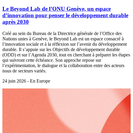
Le Beyond Lab de l’ONU Genève, un espace
d’innovation pour penser le développement durable
après 2030
Créé au sein du Bureau de la Directrice générale de l’Office des
Nations unies à Genève, le Beyond Lab est un espace consacré à
l’innovation sociale et à la réflexion sur l’avenir du développement
durable. Il s’appuie sur les Objectifs de développement durable
(ODD) et sur l’Agenda 2030, tout en cherchant à préparer les étapes
qui suivront cette échéance. Son approche repose sur
l’expérimentation, le dialogue et la collaboration entre des acteurs
issus de secteurs variés.
24 juin 2026 - En Europe