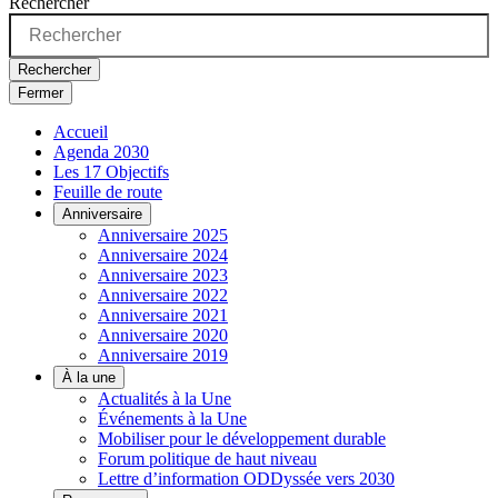
Rechercher
Rechercher
Fermer
Accueil
Agenda 2030
Les 17 Objectifs
Feuille de route
Anniversaire
Anniversaire 2025
Anniversaire 2024
Anniversaire 2023
Anniversaire 2022
Anniversaire 2021
Anniversaire 2020
Anniversaire 2019
À la une
Actualités à la Une
Événements à la Une
Mobiliser pour le développement durable
Forum politique de haut niveau
Lettre d’information ODDyssée vers 2030