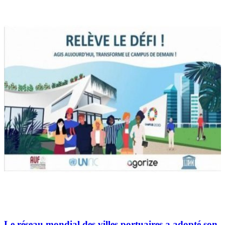
Le réseau mondial des villes portuaires a adopté son