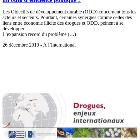
Les Objectifs de développement durable (ODD) concernent tous les
acteurs et secteurs. Pourtant, certaines synergies comme celles des
liens entre économie illicite des drogues et ODD, peinent à se
développer.
L’expansion record du problème (…)
26 décembre 2019 - À l’International