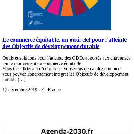
Le commerce équitable, un outil clef pour l’atteinte
des Objectifs de développement durable
Outils et solutions pour l’atteinte des ODD, apportés aux entreprises
par le mouvement du commerce équitable
Vous êtes dirigeant d’entreprise, vous vous demandez comment
vous pouvez concrètement intégrer les Objectifs de développement
durable (…)
17 décembre 2019 - En France