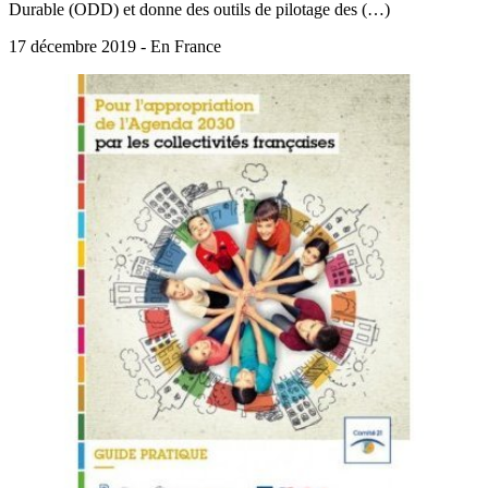
Durable (ODD) et donne des outils de pilotage des (…)
17 décembre 2019 - En France