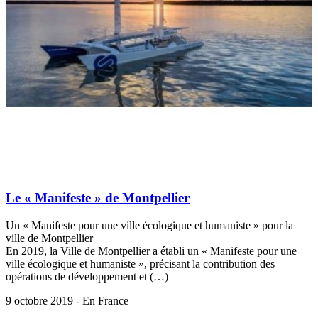
Le « Manifeste » de Montpellier
Un « Manifeste pour une ville écologique et humaniste » pour la
ville de Montpellier
En 2019, la Ville de Montpellier a établi un « Manifeste pour une
ville écologique et humaniste », précisant la contribution des
opérations de développement et (…)
9 octobre 2019 - En France