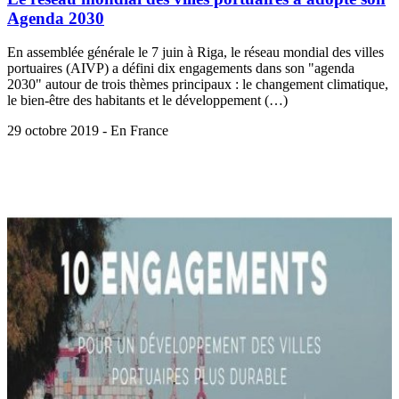
Agenda 2030
En assemblée générale le 7 juin à Riga, le réseau mondial des villes
portuaires (AIVP) a défini dix engagements dans son "agenda
2030" autour de trois thèmes principaux : le changement climatique,
le bien-être des habitants et le développement (…)
29 octobre 2019 - En France