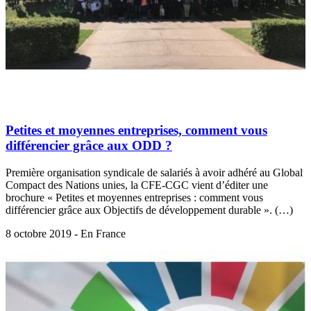
Petites et moyennes entreprises, comment vous
différencier grâce aux ODD ?
Première organisation syndicale de salariés à avoir adhéré au Global
Compact des Nations unies, la CFE-CGC vient d’éditer une
brochure « Petites et moyennes entreprises : comment vous
différencier grâce aux Objectifs de développement durable ». (…)
8 octobre 2019 - En France