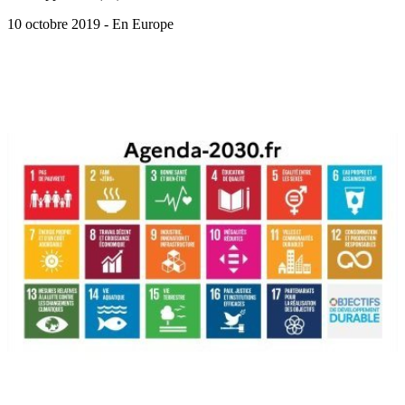
10 octobre 2019 - En Europe