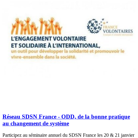
Réseau SDSN France - ODD, de la bonne pratique
au changement de système
Participez au séminaire annuel du SDSN France les 20 & 21 janvier