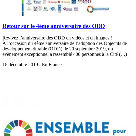
Retour sur le 4ème anniversaire des ODD
Revivez l’anniversaire des ODD en vidéos et en images !
À l’occasion du 4ème anniversaire de l’adoption des Objectifs de
développement durable (ODD), le 20 septembre 2019, un
évènement exceptionnel a rassemblé 400 personnes à la Cité (…)
16 décembre 2019 - En France