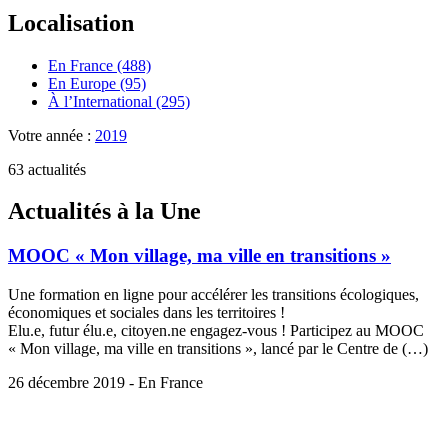
Localisation
En France (488)
En Europe (95)
À l’International (295)
Votre année :
2019
63 actualités
Actualités à la Une
MOOC « Mon village, ma ville en transitions »
Une formation en ligne pour accélérer les transitions écologiques,
économiques et sociales dans les territoires !
Elu.e, futur élu.e, citoyen.ne engagez-vous ! Participez au MOOC
« Mon village, ma ville en transitions », lancé par le Centre de (…)
26 décembre 2019 - En France