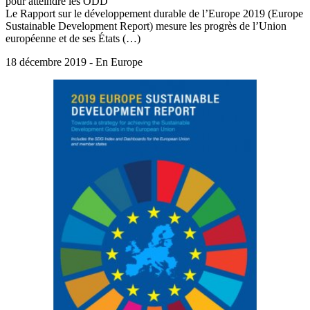
pour atteindre les ODD
Le Rapport sur le développement durable de l’Europe 2019 (Europe
Sustainable Development Report) mesure les progrès de l’Union
européenne et de ses États (…)
18 décembre 2019 - En Europe