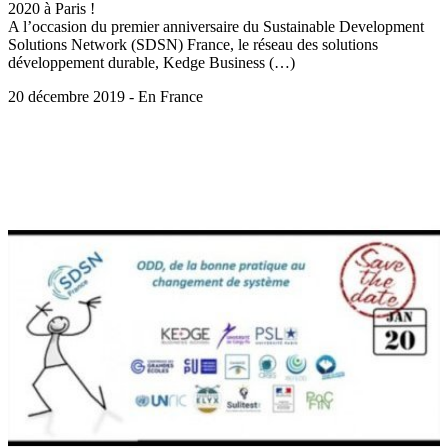
2020 à Paris !
A l’occasion du premier anniversaire du Sustainable Development
Solutions Network (SDSN) France, le réseau des solutions
développement durable, Kedge Business (…)
20 décembre 2019 - En France