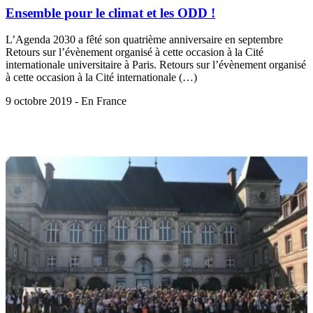
Ensemble pour le climat et les ODD !
L’Agenda 2030 a fêté son quatrième anniversaire en septembre
Retours sur l’évènement organisé à cette occasion à la Cité
internationale universitaire à Paris. Retours sur l’évènement organisé
à cette occasion à la Cité internationale (…)
9 octobre 2019 - En France