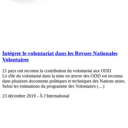
Intégrer le volontariat dans les Revues Nationales
Volontaires
21 pays ont reconnu la contribution du volontariat aux ODD
Le rôle du volontariat dans la mise en œuvre des ODD est reconnu
dans plusieurs documents politiques et techniques des Nations unies.
Selon les estimations du programme des Volontaires (…)
23 décembre 2019 - À l’International