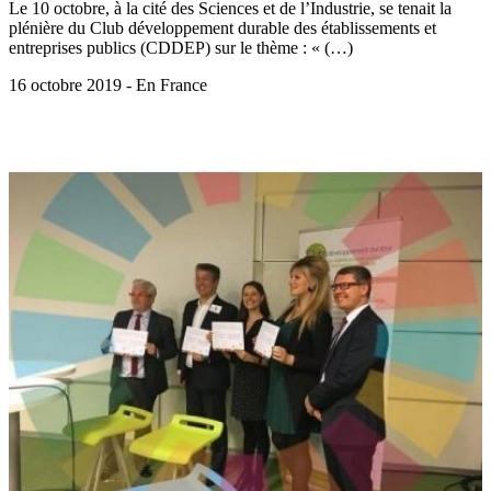
Le 10 octobre, à la cité des Sciences et de l’Industrie, se tenait la
plénière du Club développement durable des établissements et
entreprises publics (CDDEP) sur le thème : « (…)
16 octobre 2019 - En France