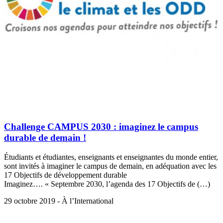
Challenge CAMPUS 2030 : imaginez le campus
durable de demain !
Étudiants et étudiantes, enseignants et enseignantes du monde entier,
sont invités à imaginer le campus de demain, en adéquation avec les
17 Objectifs de développement durable
Imaginez…. « Septembre 2030, l’agenda des 17 Objectifs de (…)
29 octobre 2019 - À l’International