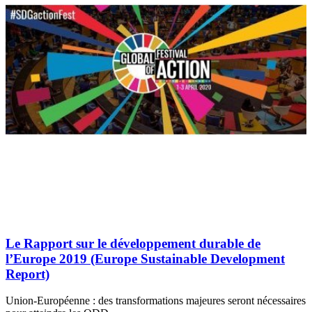
Le Rapport sur le développement durable de
l’Europe 2019 (Europe Sustainable Development
Report)
Union-Européenne : des transformations majeures seront nécessaires