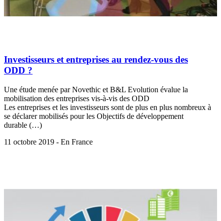
Investisseurs et entreprises au rendez-vous des
ODD ?
Une étude menée par Novethic et B&L Evolution évalue la
mobilisation des entreprises vis-à-vis des ODD
Les entreprises et les investisseurs sont de plus en plus nombreux à
se déclarer mobilisés pour les Objectifs de développement
durable (…)
11 octobre 2019 - En France