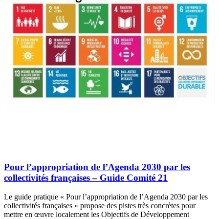
Pour l’appropriation de l’Agenda 2030 par les
collectivités françaises – Guide Comité 21
Le guide pratique « Pour l’appropriation de l’Agenda 2030 par les
collectivités françaises » propose des pistes très concrètes pour
mettre en œuvre localement les Objectifs de Développement