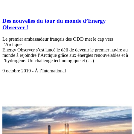
Des nouvelles du tour du monde d’Energy
Observer !
Le premier ambassadeur français des ODD met le cap vers
l’Arctique
Energy Observer s’est lancé le défi de devenir le premier navire au
monde à rejoindre l’Arctique grâce aux énergies renouvelables et à
l’hydrogène. Un challenge technologique et (…)
9 octobre 2019 - À l’International