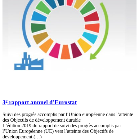
e
3
rapport annuel d’Eurostat
Suivi des progrès accomplis par l’Union européenne dans l’atteinte
des Objectifs de développement durable
L’édition 2019 du rapport de suivi des progrès accomplis par
l’Union Européenne (UE) vers l’atteinte des Objectifs de
développement (…)