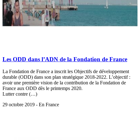
Les ODD dans l’ADN de la Fondation de France
La Fondation de France a inscrit les Objectifs de développement
durable (ODD) dans son plan stratégique 2018-2022. L’objectif :
avoir une première vision de la contribution de la Fondation de
France aux ODD dès le printemps 2020.
Lutter contre (…)
29 octobre 2019 - En France