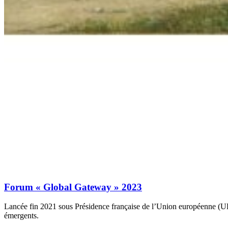
Forum « Global Gateway » 2023
Lancée fin 2021 sous Présidence française de l’Union européenne (UE
émergents.