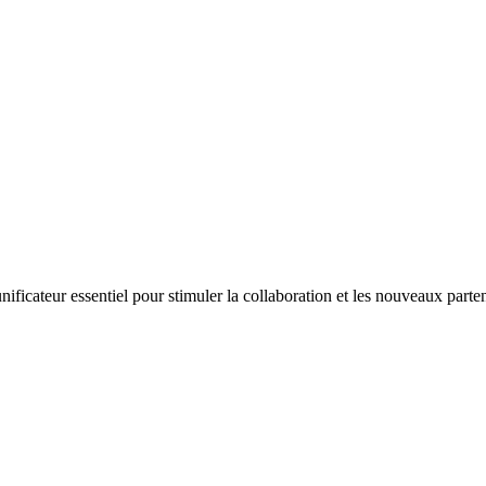
icateur essentiel pour stimuler la collaboration et les nouveaux parte