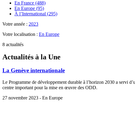
En France (488)
En Europe (95)
À l’International (295)
Votre année :
2023
Votre localisation :
En Europe
8 actualités
Actualités à la Une
La Genève internationale
Le Programme de développement durable à l’horizon 2030 a servi d’unif
centre important pour la mise en œuvre des ODD.
27 novembre 2023 - En Europe