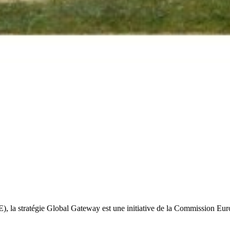
), la stratégie Global Gateway est une initiative de la Commission Eu