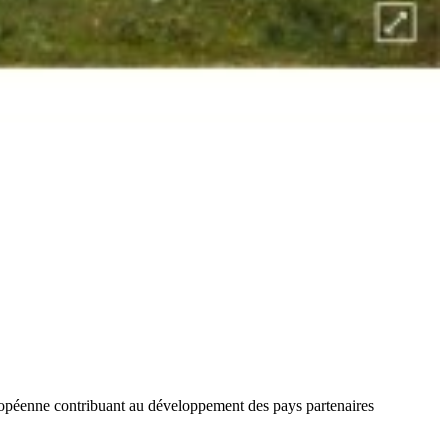
ropéenne contribuant au développement des pays partenaires