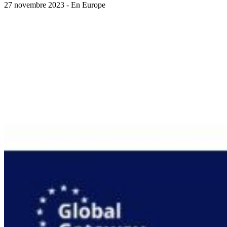
27 novembre 2023 - En Europe