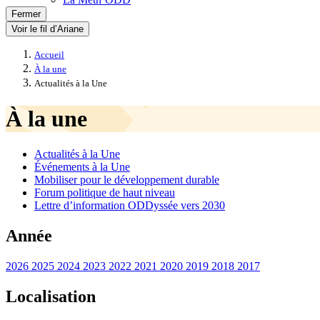
Fermer
Voir le fil d’Ariane
Accueil
À la une
Actualités à la Une
À la une
Actualités à la Une
Événements à la Une
Mobiliser pour le développement durable
Forum politique de haut niveau
Lettre d’information ODDyssée vers 2030
Année
2026
2025
2024
2023
2022
2021
2020
2019
2018
2017
Localisation