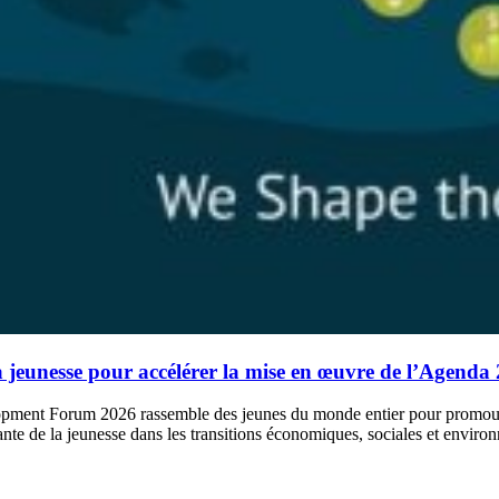
jeunesse pour accélérer la mise en œuvre de l’Agenda
pment Forum 2026 rassemble des jeunes du monde entier pour promouvoi
nte de la jeunesse dans les transitions économiques, sociales et enviro