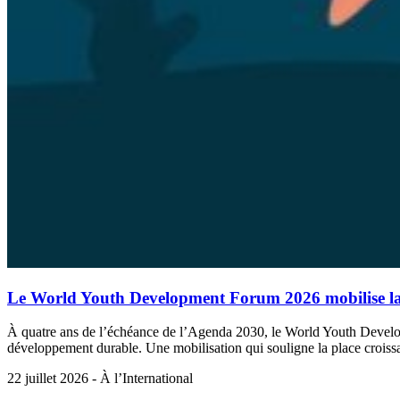
Le World Youth Development Forum 2026 mobilise la 
À quatre ans de l’échéance de l’Agenda 2030, le World Youth Develo
développement durable. Une mobilisation qui souligne la place croissa
22 juillet 2026 - À l’International