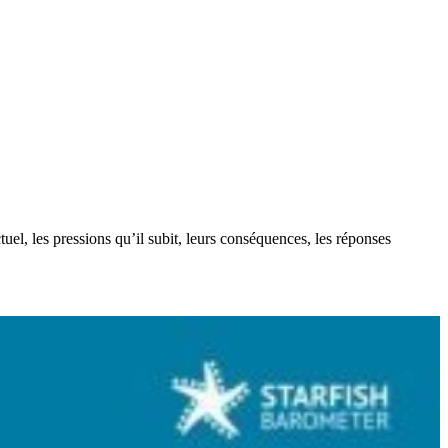
uel, les pressions qu’il subit, leurs conséquences, les réponses