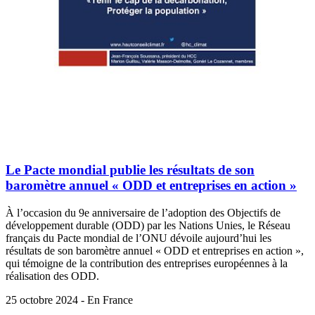
Le Pacte mondial publie les résultats de son
baromètre annuel « ODD et entreprises en action »
À l’occasion du 9e anniversaire de l’adoption des Objectifs de
développement durable (ODD) par les Nations Unies, le Réseau
français du Pacte mondial de l’ONU dévoile aujourd’hui les
résultats de son baromètre annuel « ODD et entreprises en action »,
qui témoigne de la contribution des entreprises européennes à la
réalisation des ODD.
25 octobre 2024 - En France