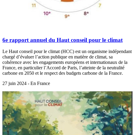
6e rapport annuel du Haut conseil pour le climat
Le Haut conseil pour le climat (HCC) est un organisme indépendant
chargé d’évaluer l’action publique en matière de climat, sa
cohérence avec les engagements européens et internationaux de la
France, en particulier l’Accord de Paris, l’atteinte de la neutralité
carbone en 2050 et le respect des budgets carbone de la France.
27 juin 2024 - En France