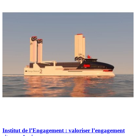
Institut de l’Engagement : valoriser l’engagement