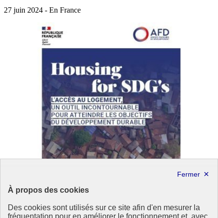
27 juin 2024 - En France
À propos des cookies
Des cookies sont utilisés sur ce site afin d'en mesurer la
fréquentation pour en améliorer le fonctionnement et, avec