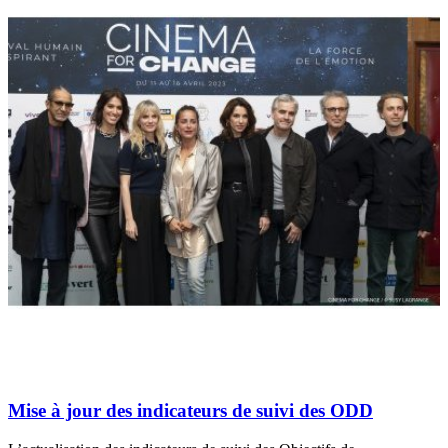
Mise à jour des indicateurs de suivi des ODD