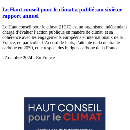
Le Haut conseil pour le climat a publié son sixième
rapport annuel
Le Haut conseil pour le climat (HCC) est un organisme indépendant
chargé d’évaluer l’action publique en matière de climat, et sa
cohérence avec les engagements européens et internationaux de la
France, en particulier l’Accord de Paris, l’atteinte de la neutralité
carbone en 2050, et le respect des budgets carbone de la France.
27 octobre 2024 - En France