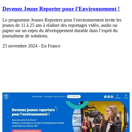
Devenez Jeune Reporter pour l’Environnement !
Le programme Jeunes Reporters pour l’environnement invite les
jeunes de 11 à 25 ans à réaliser des reportages vidéo, audio ou
papier sur un enjeu du développement durable dans l’esprit du
journalisme de solutions.
25 novembre 2024 - En France