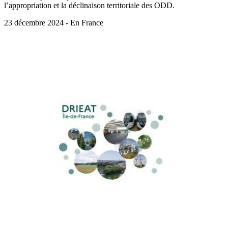
l’appropriation et la déclinaison territoriale des ODD.
23 décembre 2024 - En France