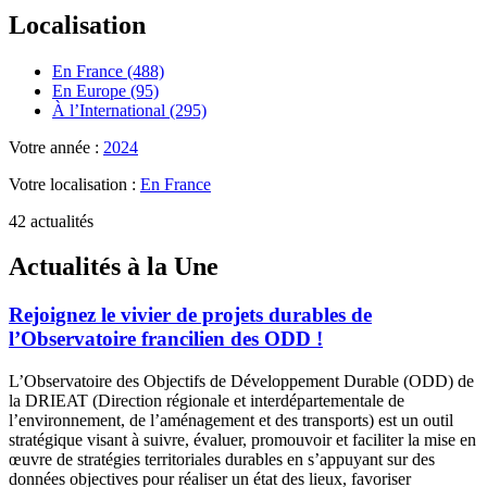
Localisation
En France (488)
En Europe (95)
À l’International (295)
Votre année :
2024
Votre localisation :
En France
42 actualités
Actualités à la Une
Rejoignez le vivier de projets durables de
l’Observatoire francilien des ODD !
L’Observatoire des Objectifs de Développement Durable (ODD) de
la DRIEAT (Direction régionale et interdépartementale de
l’environnement, de l’aménagement et des transports) est un outil
stratégique visant à suivre, évaluer, promouvoir et faciliter la mise en
œuvre de stratégies territoriales durables en s’appuyant sur des
données objectives pour réaliser un état des lieux, favoriser