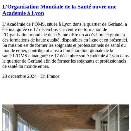
L’Organisation Mondiale de la Santé ouvre une
Académie à Lyon
L’Académie de l’OMS, située à Lyon dans le quartier de Gerland, a
été inaugurée ce 17 décembre. Ce centre de formation de
l’Organisation mondiale de la Santé offre un accès libre et gratuit à
des formations de haute qualité, disponibles en ligne et en présentiel.
Sa mission est de former les soignants et professionnels de santé du
monde entier, contribuant ainsi à l’amélioration globale de la
santé.L’OMS a inauguré ce 17 décembre son Académie à Lyon dans
le quartier de Gerland afin de former les soignants et professionnels
de santé du monde entier.
23 décembre 2024 - En France