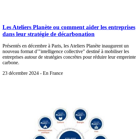
Les Ateliers Planète ou comment aider les entreprises
dans leur stratégie de décarbonation
Présentés en décembre à Paris, les Ateliers Planète inaugurent un
nouveau format d’"intelligence collective" destiné à mobiliser les
entreprises autour de stratégies concrètes pour réduire leur empreinte
carbone.
23 décembre 2024 - En France