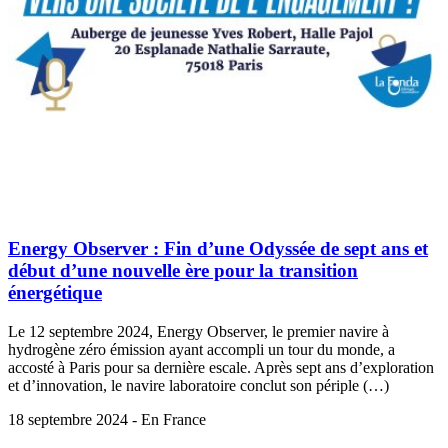
Energy Observer : Fin d’une Odyssée de sept ans et
début d’une nouvelle ère pour la transition
énergétique
Le 12 septembre 2024, Energy Observer, le premier navire à
hydrogène zéro émission ayant accompli un tour du monde, a
accosté à Paris pour sa dernière escale. Après sept ans d’exploration
et d’innovation, le navire laboratoire conclut son périple (…)
18 septembre 2024 - En France