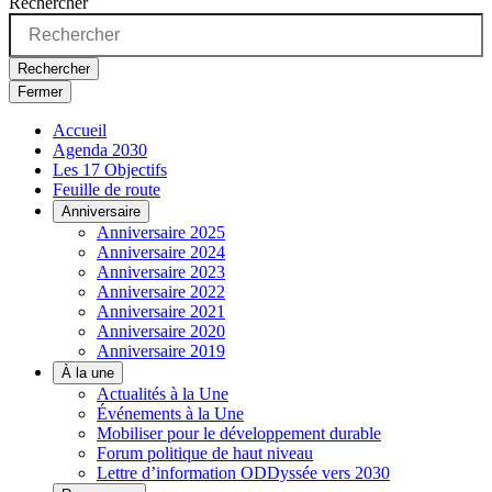
Rechercher
Rechercher
Fermer
Accueil
Agenda 2030
Les 17 Objectifs
Feuille de route
Anniversaire
Anniversaire 2025
Anniversaire 2024
Anniversaire 2023
Anniversaire 2022
Anniversaire 2021
Anniversaire 2020
Anniversaire 2019
À la une
Actualités à la Une
Événements à la Une
Mobiliser pour le développement durable
Forum politique de haut niveau
Lettre d’information ODDyssée vers 2030