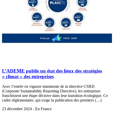
L’ADEME publie un état des lieux des stratégies
« climat » des entreprises
Avec l’entrée en vigueur imminente de la directive CSRD
(Corporate Sustainability Reporting Directive), les entreprises
franchissent une étape décisive dans leur transition écologique. Ce
cadre réglementaire, qui exige la publication des premiers (…)
23 décembre 2024 - En France