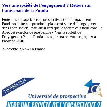
Vers une société de l’engagement ? Retour sur
l’université de la Fonda
Forte de son expérience en prospective et sur l’engagement, la
Fonda souhaite comprendre la place croissante de l’engagement
dans notre société, mais aussi vers quelle société cela nous conduit.
Avec cet exercice de prospective « Vers la société de
l’engagement ? », la Fonda et ses partenaires vont se projeter à
l’horizon 2040.
24 octobre 2024 - En France