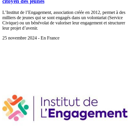
citoyen des jeunes
L’Institut de l’Engagement, association créée en 2012, permet à des
milliers de jeunes qui se sont engagés dans un volontariat (Service
Civique) ou un bénévolat de valoriser leur engagement et structurer
leur projet d’avenir.
25 novembre 2024 - En France