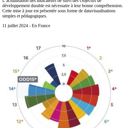
L’actualisation des indicateurs de suivi des Objectifs de
développement durable est nécessaire à leur bonne compréhension.
Cette mise à jour est présentée sous forme de datavisualisations
simples et pédagogiques.
11 juillet 2024 - En France