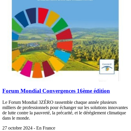
Forum Mondial Convergences 16ème édition
Le Forum Mondial 3ZÉRO rassemble chaque année plusieurs
milliers de professionnels pour échanger sur les solutions innovantes
de lutte contre la pauvreté, la précarité, et le dérèglement climatique
dans le monde.
27 octobre 2024 - En France