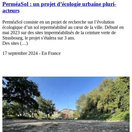
PerméaSol : un projet d’écologie urbaine pluri-
acteurs
PerméaSol consiste en un projet de recherche sur l’évolution
écologique d’un sol reperméabilisé au cœur de la ville. Débuté en
mai 2023 sur des sites imperméabilisés de la ceinture verte de
Strasbourg, le projet s’étalera sur 3 ans.
Des sites (…)
17 septembre 2024 - En France