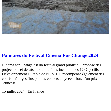
Palmarès du Festival Cinema For Change 2024
Cinema for Change est un festival grand public qui propose des
projections et débats autour de films incarnant les 17 Objectifs de
Développement Durable de l’ONU. Il récompense également des
courts-métrages élus par des écoliers et lycéens lors d’un prix
Jeunesse.
15 juillet 2024 - En France