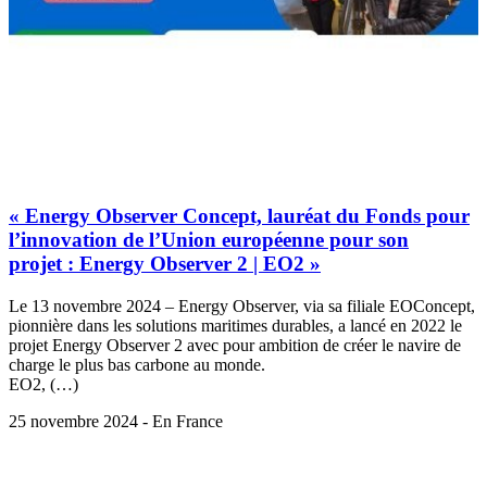
« Energy Observer Concept, lauréat du Fonds pour
l’innovation de l’Union européenne pour son
projet : Energy Observer 2 | EO2 »
Le 13 novembre 2024 – Energy Observer, via sa filiale EOConcept,
pionnière dans les solutions maritimes durables, a lancé en 2022 le
projet Energy Observer 2 avec pour ambition de créer le navire de
charge le plus bas carbone au monde.
EO2, (…)
25 novembre 2024 - En France