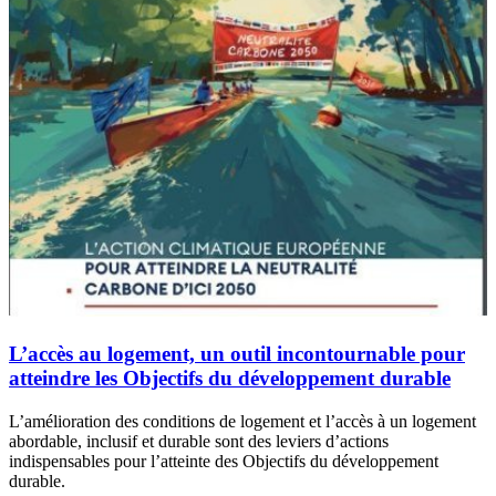
L’accès au logement, un outil incontournable pour
atteindre les Objectifs du développement durable
L’amélioration des conditions de logement et l’accès à un logement
abordable, inclusif et durable sont des leviers d’actions
indispensables pour l’atteinte des Objectifs du développement
durable.