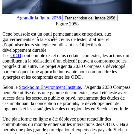
Agrandir
la figure 2058
Transcription
de l'image 2058
Figure 2058
Cette boussole est un outil permettant aux entreprises, aux
gouvernements et à la société civile, de tester, d’affiner et
d’optimiser leurs stratégie en utilisant les Objectifs de
développement durable.
Les
ODD
sont complexes et dans certains contextes, les actions qui
contribuent à la réalisation d’un objectif peuvent compromettre les
progrès d’un autre. Le projet Agenda 2030 Compass a développé
par conséquent une approche innovante pour comprendre les
synergies et les compromis entre les ODD.
Selon le
Stockholm Environment Institute
, l’Agenda 2030 Compass
peut être utilisé dans une gamme de contextes, ayant été testé avec
succès dans les secteurs public et privé, notamment des études de
cas impliquant la conception de produits, le développement de
logements et les stratégies locales et régionales en Suède et en Inde.
Une plateforme en ligne a été déployée pour recueillir des
contributions du monde entier sur les interactions des ODD. Cela a
permis une plus grande participation d’experts des pays du Sud en