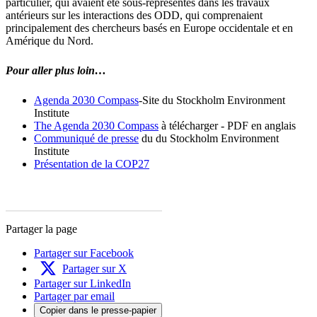
particulier, qui avaient été sous-représentés dans les travaux
antérieurs sur les interactions des ODD, qui comprenaient
principalement des chercheurs basés en Europe occidentale et en
Amérique du Nord.
Pour aller plus loin…
Agenda 2030 Compass
-Site du Stockholm Environment
Institute
The Agenda 2030 Compass
à télécharger - PDF en anglais
Communiqué de presse
du du Stockholm Environment
Institute
Présentation de la COP27
Partager la page
Partager sur Facebook
Partager sur X
Partager sur LinkedIn
Partager par email
Copier dans le presse-papier