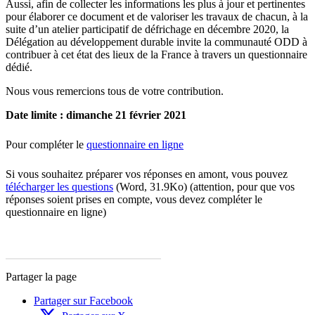
Aussi, afin de collecter les informations les plus à jour et pertinentes
pour élaborer ce document et de valoriser les travaux de chacun, à la
suite d’un atelier participatif de défrichage en décembre 2020, la
Délégation au développement durable invite la communauté ODD à
contribuer à cet état des lieux de la France à travers un questionnaire
dédié.
Nous vous remercions tous de votre contribution.
Date limite : dimanche 21 février 2021
Pour compléter le
questionnaire en ligne
Si vous souhaitez préparer vos réponses en amont, vous pouvez
télécharger les questions
(Word, 31.9Ko) (attention, pour que vos
réponses soient prises en compte, vous devez compléter le
questionnaire en ligne)
Partager la page
Partager sur Facebook