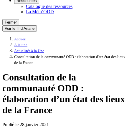
Ressources
Catalogue des ressources
La Méth’ODD
Fermer
Voir le fil d’Ariane
Accueil
À la une
Actualités à la Une
Consultation de la communauté ODD : élaboration d’un état des lieux
de la France
Consultation de la
communauté ODD :
élaboration d’un état des lieux
de la France
Publié le
28 janvier 2021