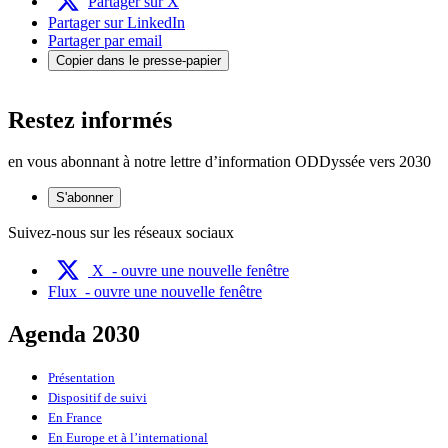
Partager sur X
Partager sur LinkedIn
Partager par email
Copier dans le presse-papier
Restez informés
en vous abonnant à notre lettre d’information ODDyssée vers 2030
S'abonner
Suivez-nous sur les réseaux sociaux
X
- ouvre une nouvelle fenêtre
Flux
- ouvre une nouvelle fenêtre
Agenda 2030
Présentation
Dispositif de suivi
En France
En Europe et à l’international