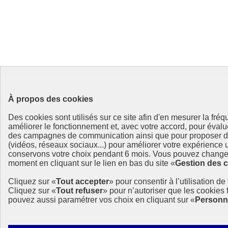
À propos des cookies
Des cookies sont utilisés sur ce site afin d'en mesurer la fré
améliorer le fonctionnement et, avec votre accord, pour éval
des campagnes de communication ainsi que pour proposer de
(vidéos, réseaux sociaux...) pour améliorer votre expérience u
conservons votre choix pendant 6 mois. Vous pouvez changer
moment en cliquant sur le lien en bas du site «
Gestion des 
Cliquez sur «
Tout accepter
» pour consentir à l’utilisation de
Cliquez sur «
Tout refuser
» pour n’autoriser que les cookies
pouvez aussi paramétrer vos choix en cliquant sur «
Personn