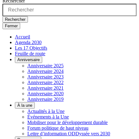
Rechercher
Rechercher
Fermer
Accueil
Agenda 2030
Les 17 Objectifs
Feuille de route
Anniversaire
Anniversaire 2025
Anniversaire 2024
Anniversaire 2023
Anniversaire 2022
Anniversaire 2021
Anniversaire 2020
Anniversaire 2019
À la une
Actualités à la Une
Événements à la Une
Mobiliser pour le développement durable
Forum politique de haut niveau
Lettre d’information ODDyssée vers 2030