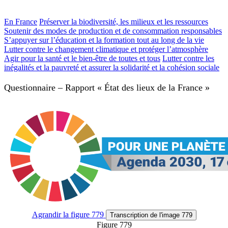
En France
Préserver la biodiversité, les milieux et les ressources
Soutenir des modes de production et de consommation responsables
S’appuyer sur l’éducation et la formation tout au long de la vie
Lutter contre le changement climatique et protéger l’atmosphère
Agir pour la santé et le bien-être de toutes et tous
Lutter contre les
inégalités et la pauvreté et assurer la solidarité et la cohésion sociale
Questionnaire – Rapport « État des lieux de la France »
Agrandir
la figure 779
Transcription
de l'image 779
Figure 779