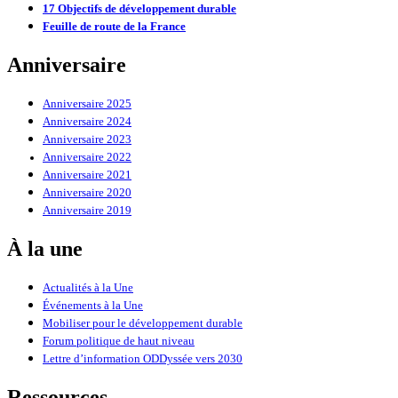
17 Objectifs de développement durable
Feuille de route de la France
Anniversaire
Anniversaire 2025
Anniversaire 2024
Anniversaire 2023
Anniversaire 2022
Anniversaire 2021
Anniversaire 2020
Anniversaire 2019
À la une
Actualités à la Une
Événements à la Une
Mobiliser pour le développement durable
Forum politique de haut niveau
Lettre d’information ODDyssée vers 2030
Ressources