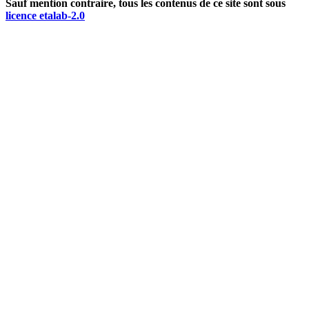
Sauf mention contraire, tous les contenus de ce site sont sous
licence etalab-2.0