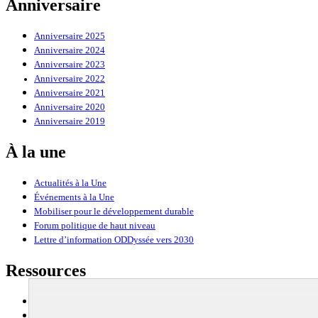
Anniversaire
Anniversaire 2025
Anniversaire 2024
Anniversaire 2023
Anniversaire 2022
Anniversaire 2021
Anniversaire 2020
Anniversaire 2019
À la une
Actualités à la Une
Événements à la Une
Mobiliser pour le développement durable
Forum politique de haut niveau
Lettre d’information ODDyssée vers 2030
Ressources
Ressources
La Méth’ODD