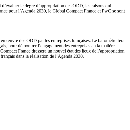
 d’évaluer le degré d’appropriation des ODD, les raisons qui
a France pour l’Agenda 2030, le Global Compact France et PwC se sont
e en œuvre des ODD par les entreprises françaises. Le baromètre fera
ais, pour démontrer l’engagement des entreprises en la matière.
Compact France dressera un nouvel état des lieux de l’appropriation
français dans la réalisation de l’Agenda 2030.