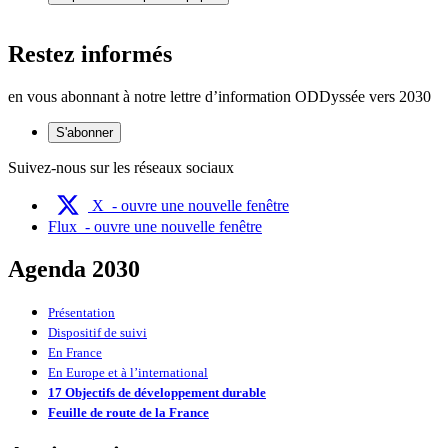
Restez informés
en vous abonnant à notre lettre d’information ODDyssée vers 2030
S'abonner
Suivez-nous sur les réseaux sociaux
X
- ouvre une nouvelle fenêtre
Flux
- ouvre une nouvelle fenêtre
Agenda 2030
Présentation
Dispositif de suivi
En France
En Europe et à l’international
17 Objectifs de développement durable
Feuille de route de la France