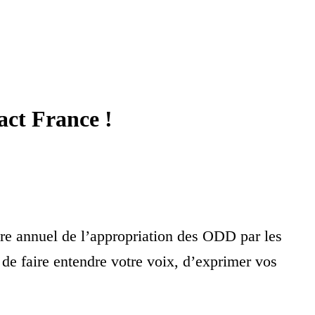
ct France !
re annuel de l’appropriation des ODD par les
de faire entendre votre voix, d’exprimer vos