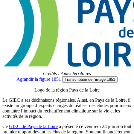
Crédits : Aides-territoires
Agrandir
la figure 1851
Transcription
de l'image 1851
Logo de la région Pays de la Loire
Le GIEC a ses déclinaisons régionales. Ainsi, en Pays de la Loire, il
existe un groupe d’experts chargés de réaliser des études pour mieux
connaître l’impact du réchauffement climatique sur la vie et les
activités de la région.
Ce
GIEC de Pays de la Loire
a présenté ce vendredi 24 juin son tout
premier rapport devant les élus de la région. Soutenu financièrement