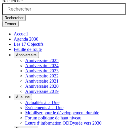
Rechercher
Rechercher
Fermer
Accueil
Agenda 2030
Les 17 Objectifs
Feuille de route
Anniversaire
Anniversaire 2025
Anniversaire 2024
Anniversaire 2023
Anniversaire 2022
Anniversaire 2021
Anniversaire 2020
Anniversaire 2019
À la une
Actualités à la Une
Événements à la Une
Mobiliser pour le développement durable
Forum politique de haut niveau
Lettre d’information ODDyssée vers 2030