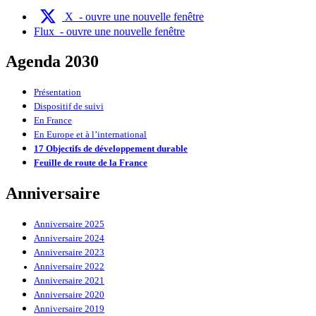
X
- ouvre une nouvelle fenêtre
Flux
- ouvre une nouvelle fenêtre
Agenda 2030
Présentation
Dispositif de suivi
En France
En Europe et à l’international
17 Objectifs de développement durable
Feuille de route de la France
Anniversaire
Anniversaire 2025
Anniversaire 2024
Anniversaire 2023
Anniversaire 2022
Anniversaire 2021
Anniversaire 2020
Anniversaire 2019