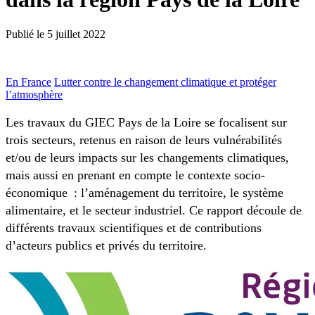
Publié le
5 juillet 2022
En France
Lutter contre le changement climatique et protéger
l’atmosphère
Les travaux du GIEC Pays de la Loire se focalisent sur
trois secteurs, retenus en raison de leurs vulnérabilités
et/ou de leurs impacts sur les changements climatiques,
mais aussi en prenant en compte le contexte socio-
économique : l’aménagement du territoire, le système
alimentaire, et le secteur industriel. Ce rapport découle de
différents travaux scientifiques et de contributions
d’acteurs publics et privés du territoire.