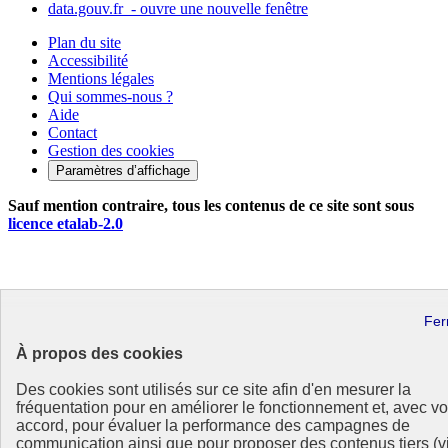
data.gouv.fr
- ouvre une nouvelle fenêtre
Plan du site
Accessibilité
Mentions légales
Qui sommes-nous ?
Aide
Contact
Gestion des cookies
Paramètres d’affichage
Sauf mention contraire, tous les contenus de ce site sont sous
licence etalab-2.0
À propos des cookies
Des cookies sont utilisés sur ce site afin d'en mesurer la
fréquentation pour en améliorer le fonctionnement et, avec vo
accord, pour évaluer la performance des campagnes de
communication ainsi que pour proposer des contenus tiers (v