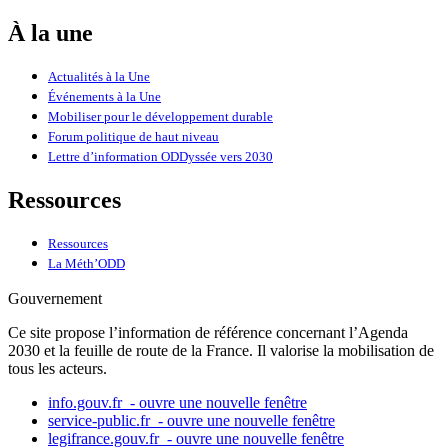
À la une
Actualités à la Une
Événements à la Une
Mobiliser pour le développement durable
Forum politique de haut niveau
Lettre d’information ODDyssée vers 2030
Ressources
Ressources
La Méth’ODD
Gouvernement
Ce site propose l’information de référence concernant l’Agenda
2030 et la feuille de route de la France. Il valorise la mobilisation de
tous les acteurs.
info.gouv.fr
- ouvre une nouvelle fenêtre
service-public.fr
- ouvre une nouvelle fenêtre
legifrance.gouv.fr
- ouvre une nouvelle fenêtre