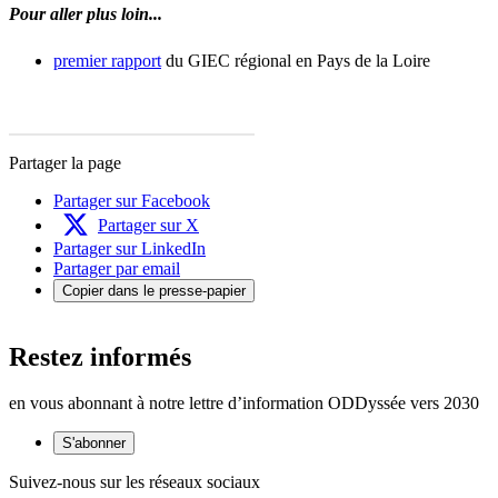
Pour aller plus loin...
premier rapport
du GIEC régional en Pays de la Loire
Partager la page
Partager sur Facebook
Partager sur X
Partager sur LinkedIn
Partager par email
Copier dans le presse-papier
Restez informés
en vous abonnant à notre lettre d’information ODDyssée vers 2030
S'abonner
Suivez-nous sur les réseaux sociaux