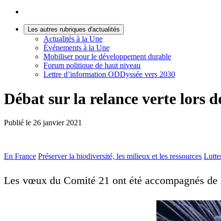
Les autres rubriques d'actualités
Actualités à la Une
Événements à la Une
Mobiliser pour le développement durable
Forum politique de haut niveau
Lettre d’information ODDyssée vers 2030
Débat sur la relance verte lors
Publié le
26 janvier 2021
En France
Préserver la biodiversité, les milieux et les ressources
Lutte
Les vœux du Comité 21 ont été accompagnés de la