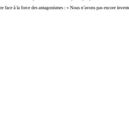
re face à la force des antagonismes : « Nous n’avons pas encore inventé