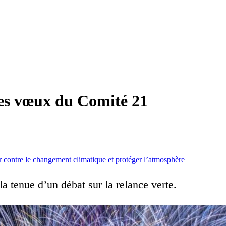
 des vœux du Comité 21
r contre le changement climatique et protéger l’atmosphère
 tenue d’un débat sur la relance verte.