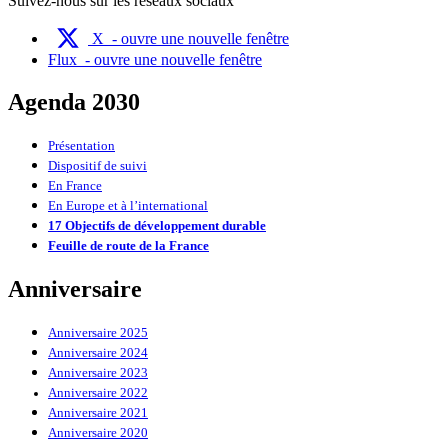
Suivez-nous sur les réseaux sociaux
X
- ouvre une nouvelle fenêtre
Flux
- ouvre une nouvelle fenêtre
Agenda 2030
Présentation
Dispositif de suivi
En France
En Europe et à l’international
17 Objectifs de développement durable
Feuille de route de la France
Anniversaire
Anniversaire 2025
Anniversaire 2024
Anniversaire 2023
Anniversaire 2022
Anniversaire 2021
Anniversaire 2020