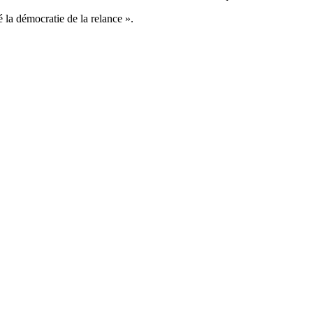
 la démocratie de la relance ».