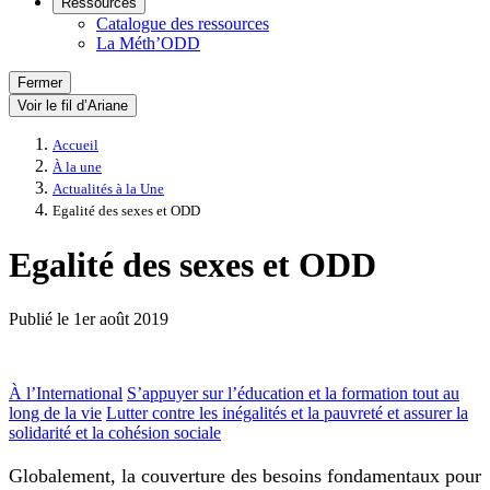
Ressources
Catalogue des ressources
La Méth’ODD
Fermer
Voir le fil d’Ariane
Accueil
À la une
Actualités à la Une
Egalité des sexes et ODD
Egalité des sexes et ODD
Publié le
1er août 2019
À l’International
S’appuyer sur l’éducation et la formation tout au
long de la vie
Lutter contre les inégalités et la pauvreté et assurer la
solidarité et la cohésion sociale
Globalement, la couverture des besoins fondamentaux pour