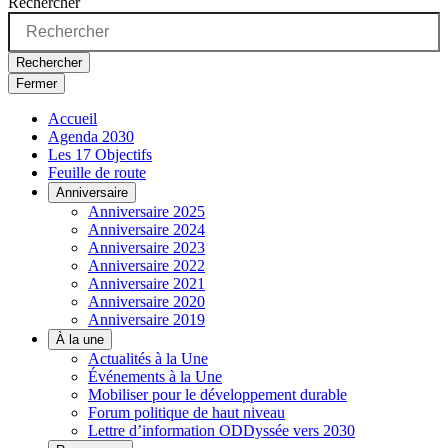
Rechercher
Rechercher
Fermer
Accueil
Agenda 2030
Les 17 Objectifs
Feuille de route
Anniversaire
Anniversaire 2025
Anniversaire 2024
Anniversaire 2023
Anniversaire 2022
Anniversaire 2021
Anniversaire 2020
Anniversaire 2019
À la une
Actualités à la Une
Événements à la Une
Mobiliser pour le développement durable
Forum politique de haut niveau
Lettre d’information ODDyssée vers 2030