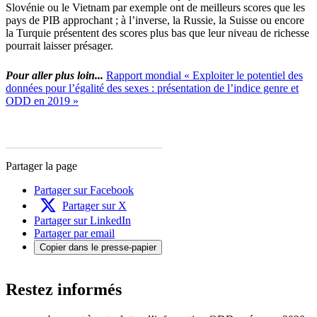
Slovénie ou le Vietnam par exemple ont de meilleurs scores que les
pays de PIB approchant ; à l’inverse, la Russie, la Suisse ou encore
la Turquie présentent des scores plus bas que leur niveau de richesse
pourrait laisser présager.
Pour aller plus loin...
Rapport mondial « Exploiter le potentiel des
données pour l’égalité des sexes : présentation de l’indice genre et
ODD en 2019 »
Partager la page
Partager sur Facebook
Partager sur X
Partager sur LinkedIn
Partager par email
Copier dans le presse-papier
Restez informés