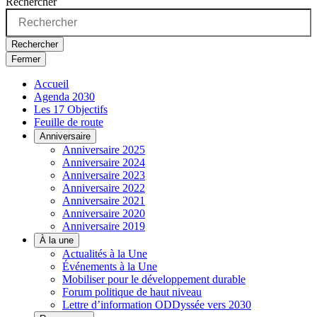
Rechercher
Rechercher
Fermer
Accueil
Agenda 2030
Les 17 Objectifs
Feuille de route
Anniversaire
Anniversaire 2025
Anniversaire 2024
Anniversaire 2023
Anniversaire 2022
Anniversaire 2021
Anniversaire 2020
Anniversaire 2019
À la une
Actualités à la Une
Événements à la Une
Mobiliser pour le développement durable
Forum politique de haut niveau
Lettre d’information ODDyssée vers 2030