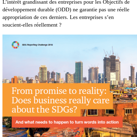
L’intérêt grandissant des entreprises pour les Objectifs de
développement durable (ODD) ne garantie pas une réelle
appropriation de ces derniers. Les entreprises s’en
soucient-elles réellement ?