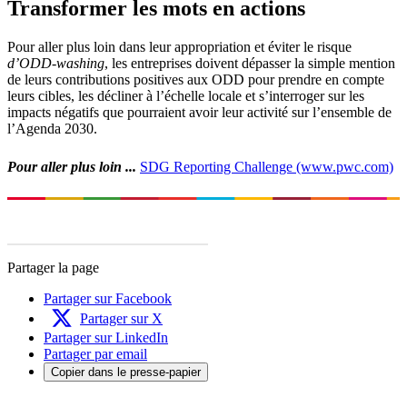
Transformer les mots en actions
Pour aller plus loin dans leur appropriation et éviter le risque
d’ODD-washing
, les entreprises doivent dépasser la simple mention
de leurs contributions positives aux ODD pour prendre en compte
leurs cibles, les décliner à l’échelle locale et s’interroger sur les
impacts négatifs que pourraient avoir leur activité sur l’ensemble de
l’Agenda 2030.
Pour aller plus loin ...
SDG Reporting Challenge (www.pwc.com)
Partager la page
Partager sur Facebook
Partager sur X
Partager sur LinkedIn
Partager par email
Copier dans le presse-papier