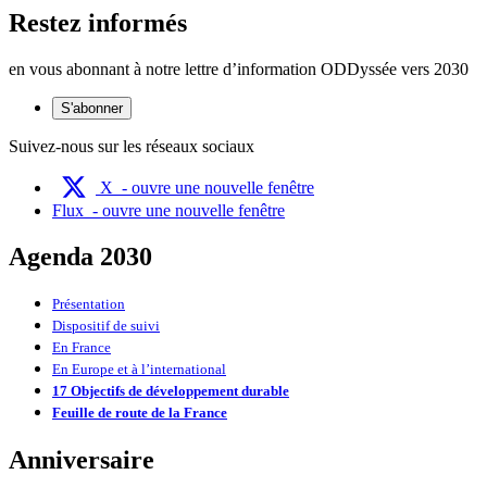
Restez informés
en vous abonnant à notre lettre d’information ODDyssée vers 2030
S'abonner
Suivez-nous sur les réseaux sociaux
X
- ouvre une nouvelle fenêtre
Flux
- ouvre une nouvelle fenêtre
Agenda 2030
Présentation
Dispositif de suivi
En France
En Europe et à l’international
17 Objectifs de développement durable
Feuille de route de la France
Anniversaire