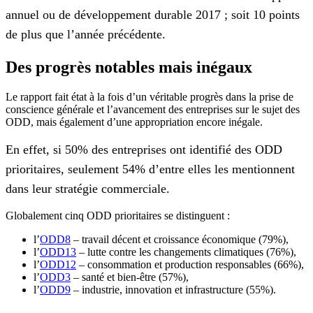
annuel ou de développement durable 2017 ; soit 10 points
de plus que l’année précédente.
Des progrès notables mais inégaux
Le rapport fait état à la fois d’un véritable progrès dans la prise de
conscience générale et l’avancement des entreprises sur le sujet des
ODD, mais également d’une appropriation encore inégale.
En effet, si 50% des entreprises ont identifié des ODD
prioritaires, seulement 54% d’entre elles les mentionnent
dans leur stratégie commerciale.
Globalement cinq ODD prioritaires se distinguent :
l’
ODD8
– travail décent et croissance économique (79%),
l’
ODD13
– lutte contre les changements climatiques (76%),
l’
ODD12
– consommation et production responsables (66%),
l’
ODD3
– santé et bien-être (57%),
l’
ODD9
– industrie, innovation et infrastructure (55%).