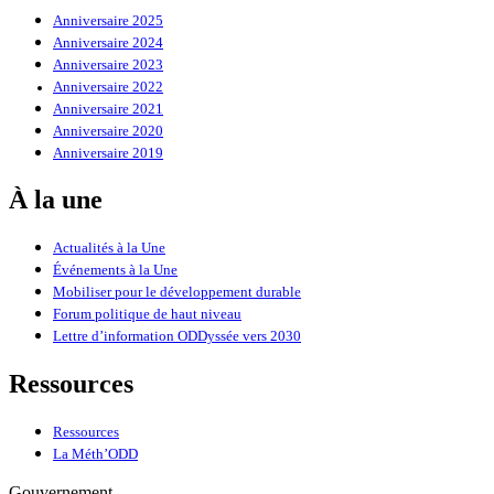
Anniversaire 2025
Anniversaire 2024
Anniversaire 2023
Anniversaire 2022
Anniversaire 2021
Anniversaire 2020
Anniversaire 2019
À la une
Actualités à la Une
Événements à la Une
Mobiliser pour le développement durable
Forum politique de haut niveau
Lettre d’information ODDyssée vers 2030
Ressources
Ressources
La Méth’ODD
Gouvernement