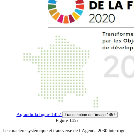
Agrandir
la figure 1457
Transcription
de l'image 1457
Figure 1457
Le caractère systémique et transverse de l’Agenda 2030 interroge