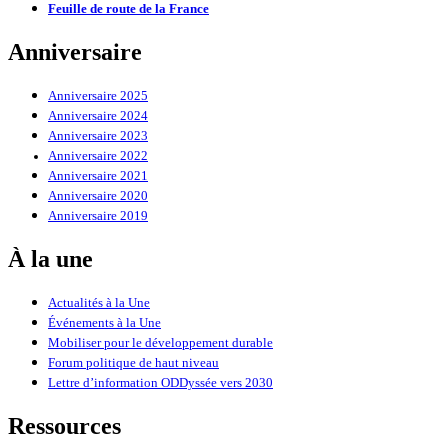
Feuille de route de la France
Anniversaire
Anniversaire 2025
Anniversaire 2024
Anniversaire 2023
Anniversaire 2022
Anniversaire 2021
Anniversaire 2020
Anniversaire 2019
À la une
Actualités à la Une
Événements à la Une
Mobiliser pour le développement durable
Forum politique de haut niveau
Lettre d’information ODDyssée vers 2030
Ressources