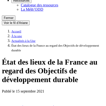
Ressources
Catalogue des ressources
La Méth’ODD
Fermer
Voir le fil d’Ariane
Accueil
À la une
Actualités à la Une
État des lieux de la France au regard des Objectifs de développement
durable
État des lieux de la France au
regard des Objectifs de
développement durable
Publié le
15 septembre 2021