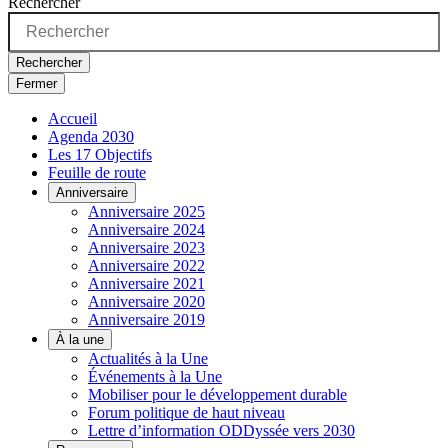
Rechercher
Rechercher
Fermer
Accueil
Agenda 2030
Les 17 Objectifs
Feuille de route
Anniversaire
Anniversaire 2025
Anniversaire 2024
Anniversaire 2023
Anniversaire 2022
Anniversaire 2021
Anniversaire 2020
Anniversaire 2019
À la une
Actualités à la Une
Événements à la Une
Mobiliser pour le développement durable
Forum politique de haut niveau
Lettre d’information ODDyssée vers 2030