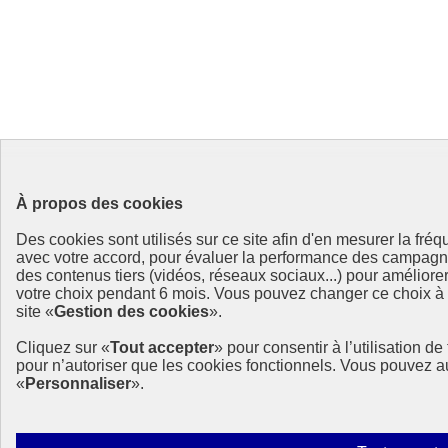
À propos des cookies
Des cookies sont utilisés sur ce site afin d'en mesurer la fré
avec votre accord, pour évaluer la performance des campag
des contenus tiers (vidéos, réseaux sociaux...) pour améliore
votre choix pendant 6 mois. Vous pouvez changer ce choix à t
site «
Gestion des cookies
».
Cliquez sur «
Tout accepter
» pour consentir à l’utilisation d
pour n’autoriser que les cookies fonctionnels. Vous pouvez a
«
Personnaliser
».