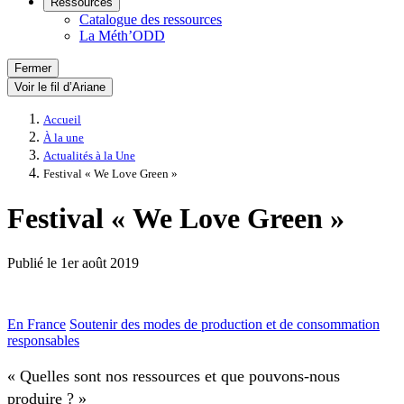
Ressources
Catalogue des ressources
La Méth’ODD
Fermer
Voir le fil d’Ariane
Accueil
À la une
Actualités à la Une
Festival « We Love Green »
Festival « We Love Green »
Publié le
1er août 2019
En France
Soutenir des modes de production et de consommation
responsables
« Quelles sont nos ressources et que pouvons-nous
produire ? »