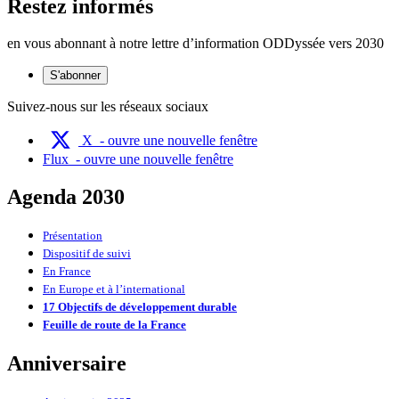
Restez informés
en vous abonnant à notre lettre d’information ODDyssée vers 2030
S'abonner
Suivez-nous sur les réseaux sociaux
X
- ouvre une nouvelle fenêtre
Flux
- ouvre une nouvelle fenêtre
Agenda 2030
Présentation
Dispositif de suivi
En France
En Europe et à l’international
17 Objectifs de développement durable
Feuille de route de la France
Anniversaire