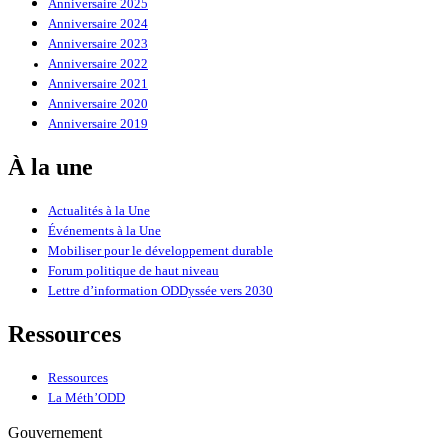
Anniversaire 2025
Anniversaire 2024
Anniversaire 2023
Anniversaire 2022
Anniversaire 2021
Anniversaire 2020
Anniversaire 2019
À la une
Actualités à la Une
Événements à la Une
Mobiliser pour le développement durable
Forum politique de haut niveau
Lettre d’information ODDyssée vers 2030
Ressources
Ressources
La Méth’ODD
Gouvernement