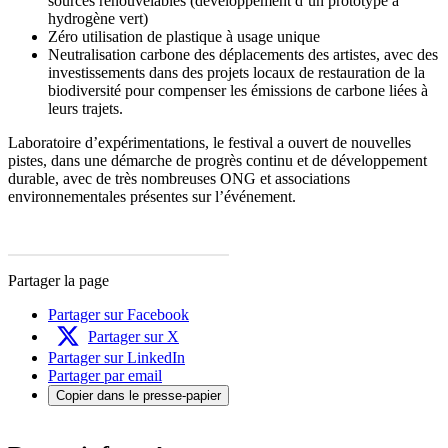
sources renouvelables (développement d’un prototype à
hydrogène vert)
Zéro utilisation de plastique à usage unique
Neutralisation carbone des déplacements des artistes, avec des
investissements dans des projets locaux de restauration de la
biodiversité pour compenser les émissions de carbone liées à
leurs trajets.
Laboratoire d’expérimentations, le festival a ouvert de nouvelles
pistes, dans une démarche de progrès continu et de développement
durable, avec de très nombreuses ONG et associations
environnementales présentes sur l’événement.
Partager la page
Partager sur Facebook
Partager sur X
Partager sur LinkedIn
Partager par email
Copier dans le presse-papier