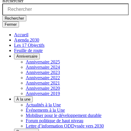
Rechercher
Rechercher
Fermer
Accueil
Agenda 2030
Les 17 Objectifs
Feuille de route
Anniversaire
Anniversaire 2025
Anniversaire 2024
Anniversaire 2023
Anniversaire 2022
Anniversaire 2021
Anniversaire 2020
Anniversaire 2019
À la une
Actualités à la Une
Événements à la Une
Mobiliser pour le développement durable
Forum politique de haut niveau
Lettre d’information ODDyssée vers 2030