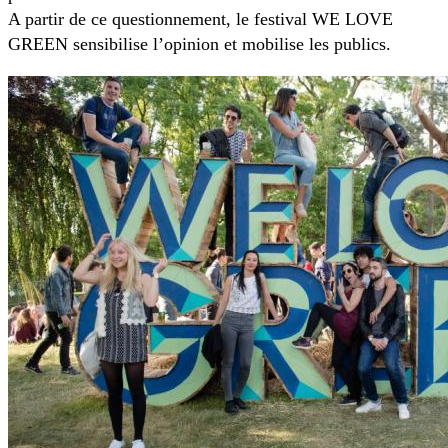
A partir de ce questionnement, le festival WE LOVE
GREEN sensibilise l’opinion et mobilise les publics.