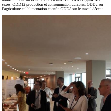
sexes, ODD12 production et consommation durables, ODD2 sur
l’agriculture et l’alimentation et enfin ODD8 sur le travail décent.