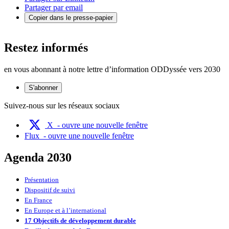
Partager par email
Copier dans le presse-papier
Restez informés
en vous abonnant à notre lettre d’information ODDyssée vers 2030
S'abonner
Suivez-nous sur les réseaux sociaux
X
- ouvre une nouvelle fenêtre
Flux
- ouvre une nouvelle fenêtre
Agenda 2030
Présentation
Dispositif de suivi
En France
En Europe et à l’international
17 Objectifs de développement durable