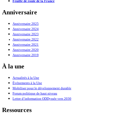
Feuille de route de la France
Anniversaire
Anniversaire 2025
Anniversaire 2024
Anniversaire 2023
Anniversaire 2022
Anniversaire 2021
Anniversaire 2020
Anniversaire 2019
À la une
Actualités à la Une
Événements à la Une
Mobiliser pour le développement durable
Forum politique de haut niveau
Lettre d’information ODDyssée vers 2030
Ressources