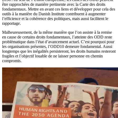
être rapprochées de manière pertinente avec la Carte des droits
fondamentaux. Mettre en avant ces liens et développer pour cela des
outils à la manière du Danish Institute contribuent à augmenter
l’efficience et la cohérence des politiques, mais aussi facilitent le
rapportage.
Malheureusement, de la même manière que l’on assiste à la remise
en cause de certains droits fondamentaux, l’atteinte des ODD reste
problématique dans l’état d’avancement actuel. C’est pourquoi pour
les organisations présentes, l’ODD10 demeure fondamental. Aussi
longtemps que les inégalités persisteront, les droits humains resteront
fragiles et l’objectif louable de ne laisser personne en chemin
compromis.