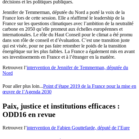
décisions et les politiques publiques.
Jennifer de Temmerman, députée du Nord a porté la voix de la
France lors de cette session. Elle a réaffirmé le leadership de la
France sur les questions climatiques avec l’ambition de la neutralité
carbone en 2050 qu’elle promeut aux échelles européennes et
internationales. Le rôle du Haut Conseil pour le climat a été promu
dans son rôle de conseil et d’évaluation. C’est une transition juste
qui est visée, pour ne pas faire retomber le poids de la transition
énergétique sur les plus faibles. La France a également mis en avant
ses investissements en France et à l’étranger en la matière.
Retrouvez l’
intervention de Jennifer de Temmerman, députée du
Nord
Pour aller plus loin...
Point d’étape 2019 de la France pour la mise en
œuvre de l’Agenda 2030
Paix, justice et institutions efficaces :
ODD16 en revue
Retrouvez l’
intervention de Fabien Gouttefarde, député de l’Eure