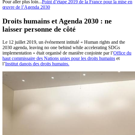
Pour aller plus loin...
Point d’étape 2019 de la France pour la mise en
œuvre de l’Agenda 2030
Droits humains et Agenda 2030 : ne
laisser personne de côté
Le 12 juillet 2019, un événement intitulé « Human rights and the
2030 agenda, leaving no one behind while accelerating SDGs
implementation » était organisé de manière conjointe par l’
Office du
haut commissaire des Nations unies pour les droits humains
et
l’
Institut danois des droits humains.