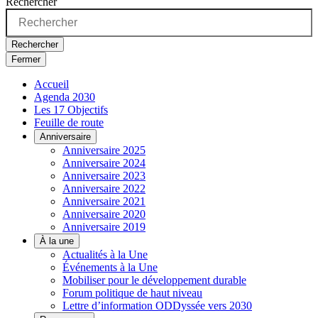
Rechercher
Rechercher
Fermer
Accueil
Agenda 2030
Les 17 Objectifs
Feuille de route
Anniversaire
Anniversaire 2025
Anniversaire 2024
Anniversaire 2023
Anniversaire 2022
Anniversaire 2021
Anniversaire 2020
Anniversaire 2019
À la une
Actualités à la Une
Événements à la Une
Mobiliser pour le développement durable
Forum politique de haut niveau
Lettre d’information ODDyssée vers 2030