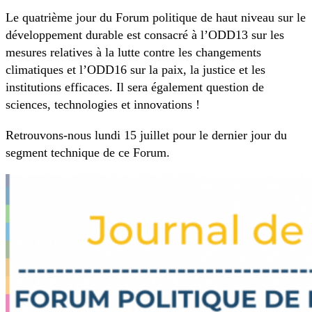
Le quatrième jour du Forum politique de haut niveau sur le
développement durable est consacré à l’ODD13 sur les
mesures relatives à la lutte contre les changements
climatiques et l’ODD16 sur la paix, la justice et les
institutions efficaces. Il sera également question de
sciences, technologies et innovations !
Retrouvons-nous lundi 15 juillet pour le dernier jour du
segment technique de ce Forum.