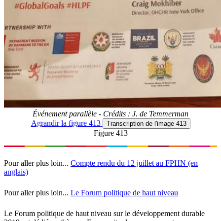
Événement parallèle - Crédits : J. de Temmerman
Agrandir
la figure 413
Transcription
de l'image 413
Figure 413
Pour aller plus loin...
Compte rendu du 12 juillet au FPHN (en
anglais)
Pour aller plus loin...
Le Forum politique de haut niveau
Le Forum politique de haut niveau sur le développement durable