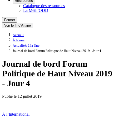
Ressources
Catalogue des ressources
La Méth’ODD
Fermer
Voir le fil d’Ariane
Accueil
À la une
Actualités à la Une
Journal de bord Forum Politique de Haut Niveau 2019 - Jour 4
Journal de bord Forum
Politique de Haut Niveau 2019
- Jour 4
Publié le
12 juillet 2019
À l’International