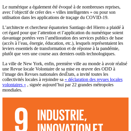
Le numérique a également été évoqué à de nombreuses reprises,
avec l’objectif de créer des « villes intelligentes » ou pour son
utilisation dans les applications de traçage du COVID-19.
L’architecte et chercheur équatorien Santiago del Hierro a plaidé à
cet égard pour que l’attention et l’application du numérique soient
davantage portées vers l’amélioration des services publics de base
(accès à l’eau, énergie, éducation, etc.), lesquels représentaient les
leviers essentiels de transformation et de réponse à la pandémie,
plutôt que vers une course aux derniers outils technologiques.
La ville de New York, enfin, première ville au monde à avoir réalisé
une Revue locale Volontaire de sa mise en œuvre des ODD à
l’image des Revues nationales desÉtats, a invité toutes les
collectivités locales à rejoindre sa
« déclaration des revues locales
volontaires »
, signée aujourd’hui par 22 grandes métropoles
mondiales.