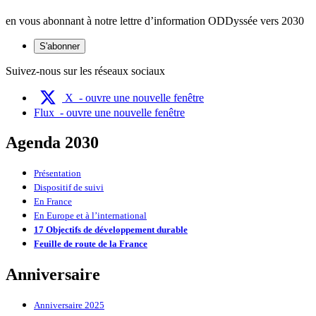
en vous abonnant à notre lettre d’information ODDyssée vers 2030
S'abonner
Suivez-nous sur les réseaux sociaux
X
- ouvre une nouvelle fenêtre
Flux
- ouvre une nouvelle fenêtre
Agenda 2030
Présentation
Dispositif de suivi
En France
En Europe et à l’international
17 Objectifs de développement durable
Feuille de route de la France
Anniversaire
Anniversaire 2025