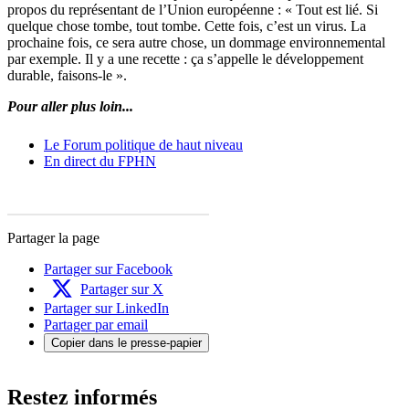
propos du représentant de l’Union européenne : « Tout est lié. Si
quelque chose tombe, tout tombe. Cette fois, c’est un virus. La
prochaine fois, ce sera autre chose, un dommage environnemental
par exemple. Il y a une recette : ça s’appelle le développement
durable, faisons-le ».
Pour aller plus loin...
Le Forum politique de haut niveau
En direct du FPHN
Partager la page
Partager sur Facebook
Partager sur X
Partager sur LinkedIn
Partager par email
Copier dans le presse-papier
Restez informés