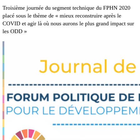
Troisième journée du segment technique du FPHN 2020
placé sous le thème de « mieux reconstruire après le
COVID et agir là où nous aurons le plus grand impact sur
les ODD »