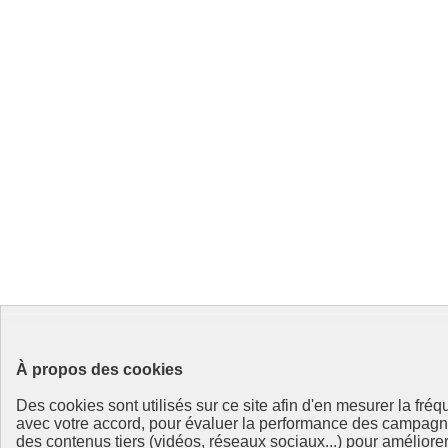
À propos des cookies
Des cookies sont utilisés sur ce site afin d'en mesurer la fré
avec votre accord, pour évaluer la performance des campag
des contenus tiers (vidéos, réseaux sociaux...) pour améliore