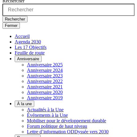
Rechercher
Rechercher
Fermer
Accueil
Agenda 2030
Les 17 Objectifs
Feuille de route
Anniversaire
Anniversaire 2025
Anniversaire 2024
Anniversaire 2023
Anniversaire 2022
Anniversaire 2021
Anniversaire 2020
Anniversaire 2019
À la une
Actualités à la Une
Événements à la Une
Mobiliser pour le développement durable
Forum politique de haut niveau
Lettre d’information ODDyssée vers 2030