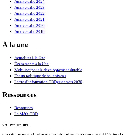
Anniversaire 2024
Anniversaire 2023
Anniversaire 2022
Anniversaire 2021
Anniversaire 2020
Anniversaire 2019
À la une
Actualités à la Une
Événements à la Une
Mobiliser pour le développement durable
Forum politique de haut niveau
Lettre d’information ODDyssée vers 2030
Ressources
Ressources
La Méth’ODD
Gouvernement
Ce site propose l’information de référence concernant l’Agenda