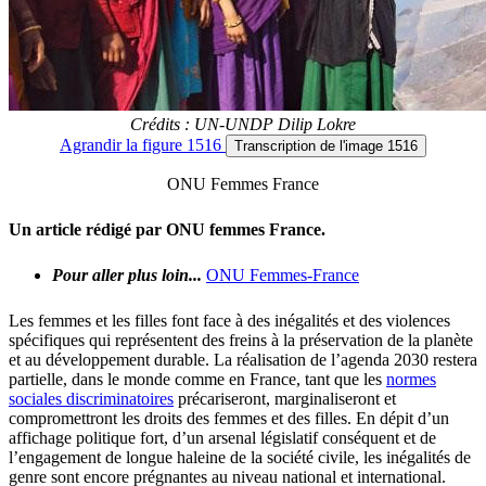
Crédits : UN-UNDP Dilip Lokre
Agrandir
la figure 1516
Transcription
de l'image 1516
ONU Femmes France
Un article rédigé par ONU femmes France.
Pour aller plus loin...
ONU Femmes-France
Les femmes et les filles font face à des inégalités et des violences
spécifiques qui représentent des freins à la préservation de la planète
et au développement durable. La réalisation de l’agenda 2030 restera
partielle, dans le monde comme en France, tant que les
normes
sociales discriminatoires
précariseront, marginaliseront et
compromettront les droits des femmes et des filles. En dépit d’un
affichage politique fort, d’un arsenal législatif conséquent et de
l’engagement de longue haleine de la société civile, les inégalités de
genre sont encore prégnantes au niveau national et international.