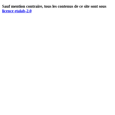
Sauf mention contraire, tous les contenus de ce site sont sous
licence etalab-2.0