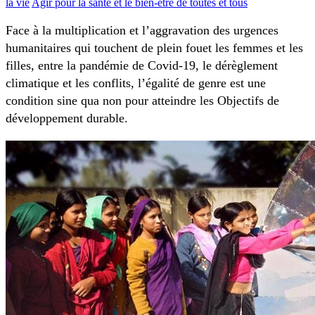
la vie
Agir pour la santé et le bien-être de toutes et tous
Face à la multiplication et l’aggravation des urgences
humanitaires qui touchent de plein fouet les femmes et les
filles, entre la pandémie de Covid-19, le dérèglement
climatique et les conflits, l’égalité de genre est une
condition sine qua non pour atteindre les Objectifs de
développement durable.