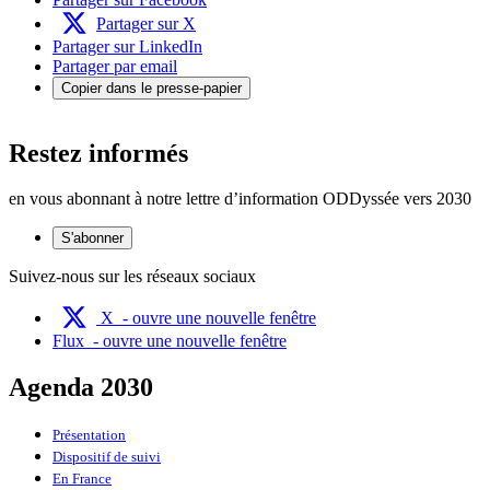
Partager sur X
Partager sur LinkedIn
Partager par email
Copier dans le presse-papier
Restez informés
en vous abonnant à notre lettre d’information ODDyssée vers 2030
S'abonner
Suivez-nous sur les réseaux sociaux
X
- ouvre une nouvelle fenêtre
Flux
- ouvre une nouvelle fenêtre
Agenda 2030
Présentation
Dispositif de suivi
En France