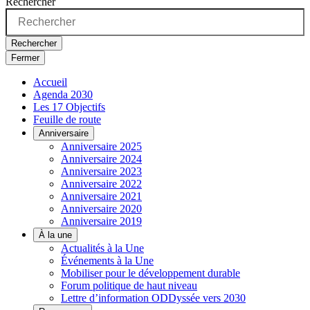
Rechercher
Rechercher
Fermer
Accueil
Agenda 2030
Les 17 Objectifs
Feuille de route
Anniversaire
Anniversaire 2025
Anniversaire 2024
Anniversaire 2023
Anniversaire 2022
Anniversaire 2021
Anniversaire 2020
Anniversaire 2019
À la une
Actualités à la Une
Événements à la Une
Mobiliser pour le développement durable
Forum politique de haut niveau
Lettre d’information ODDyssée vers 2030