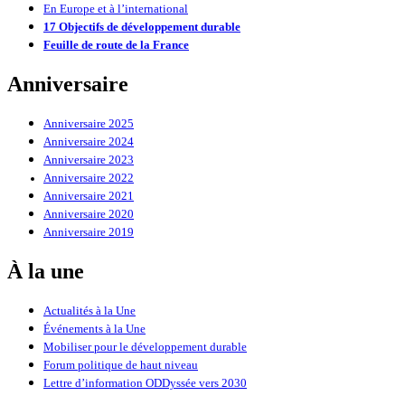
En Europe et à l’international
17 Objectifs de développement durable
Feuille de route de la France
Anniversaire
Anniversaire 2025
Anniversaire 2024
Anniversaire 2023
Anniversaire 2022
Anniversaire 2021
Anniversaire 2020
Anniversaire 2019
À la une
Actualités à la Une
Événements à la Une
Mobiliser pour le développement durable
Forum politique de haut niveau
Lettre d’information ODDyssée vers 2030