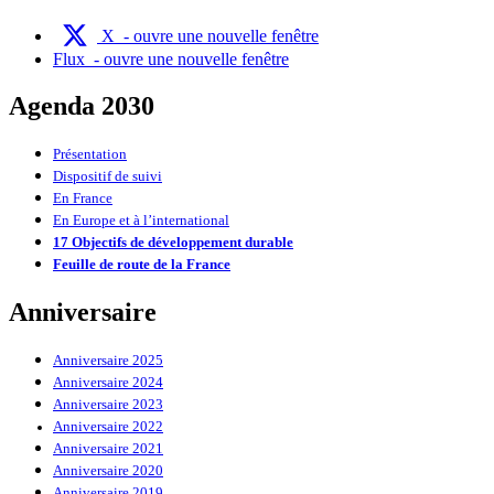
X
- ouvre une nouvelle fenêtre
Flux
- ouvre une nouvelle fenêtre
Agenda 2030
Présentation
Dispositif de suivi
En France
En Europe et à l’international
17 Objectifs de développement durable
Feuille de route de la France
Anniversaire
Anniversaire 2025
Anniversaire 2024
Anniversaire 2023
Anniversaire 2022
Anniversaire 2021
Anniversaire 2020
Anniversaire 2019