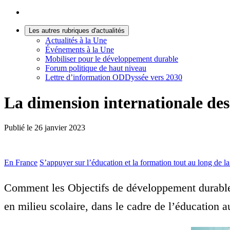
Les autres rubriques d'actualités
Actualités à la Une
Événements à la Une
Mobiliser pour le développement durable
Forum politique de haut niveau
Lettre d’information ODDyssée vers 2030
La dimension internationale des
Publié le
26 janvier 2023
En France
S’appuyer sur l’éducation et la formation tout au long de la
Comment les Objectifs de développement durable (
en milieu scolaire, dans le cadre de l’éducation a