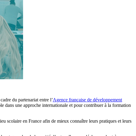
cadre du partenariat entre l’
Agence française de développement
e dans une approche internationale et pour contribuer à la formation
ieu scolaire en France afin de mieux connaître leurs pratiques et leurs