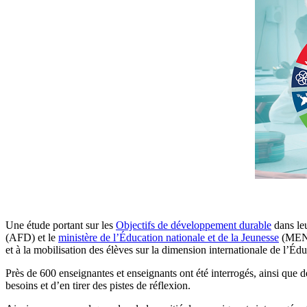
Une étude portant sur les
Objectifs de développement durable
dans leu
(AFD) et le
ministère de l’Éducation nationale et de la Jeunesse
(MENJ)
et à la mobilisation des élèves sur la dimension internationale de l’É
Près de 600 enseignantes et enseignants ont été interrogés, ainsi que d
besoins et d’en tirer des pistes de réflexion.