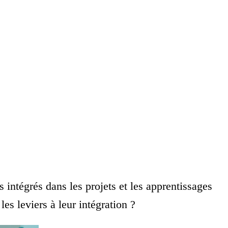
intégrés dans les projets et les apprentissages
es leviers à leur intégration ?