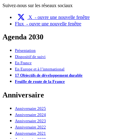
Suivez-nous sur les réseaux sociaux
X
- ouvre une nouvelle fenêtre
Flux
- ouvre une nouvelle fenêtre
Agenda 2030
Présentation
Dispositif de suivi
En France
En Europe et à l’international
17 Objectifs de développement durable
Feuille de route de la France
Anniversaire
Anniversaire 2025
Anniversaire 2024
Anniversaire 2023
Anniversaire 2022
Anniversaire 2021