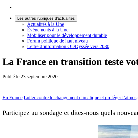
Les autres rubriques d'actualités
Actualités à la Une
Événements à la Une
Mobiliser pour le développement durable
Forum politique de haut niveau
Lettre d’information ODDyssée vers 2030
La France en transition teste v
Publié le
23 septembre 2020
En France
Lutter contre le changement climatique et protéger l’atmos
Participez au sondage et dites-nous quels nouve