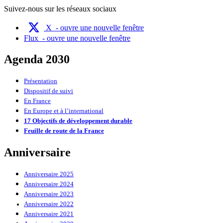
Suivez-nous sur les réseaux sociaux
X
- ouvre une nouvelle fenêtre
Flux
- ouvre une nouvelle fenêtre
Agenda 2030
Présentation
Dispositif de suivi
En France
En Europe et à l’international
17 Objectifs de développement durable
Feuille de route de la France
Anniversaire
Anniversaire 2025
Anniversaire 2024
Anniversaire 2023
Anniversaire 2022
Anniversaire 2021