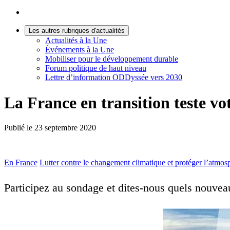
Les autres rubriques d'actualités
Actualités à la Une
Événements à la Une
Mobiliser pour le développement durable
Forum politique de haut niveau
Lettre d’information ODDyssée vers 2030
La France en transition teste v
Publié le
23 septembre 2020
En France
Lutter contre le changement climatique et protéger l’atmos
Participez au sondage et dites-nous quels nouve