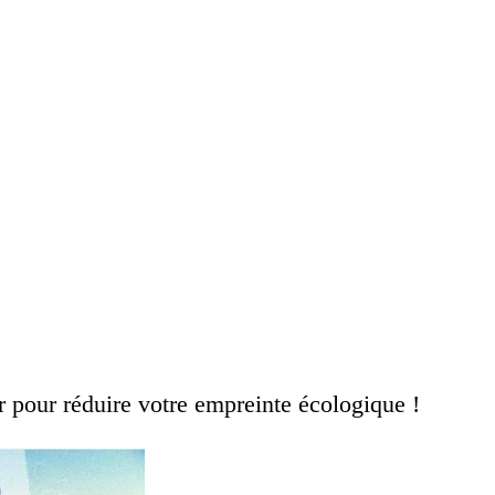
 pour réduire votre empreinte écologique !