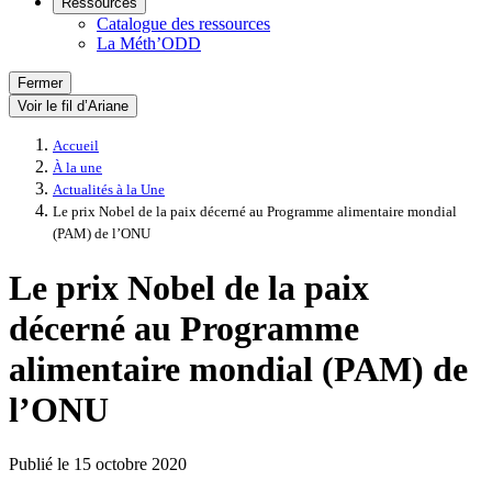
Ressources
Catalogue des ressources
La Méth’ODD
Fermer
Voir le fil d’Ariane
Accueil
À la une
Actualités à la Une
Le prix Nobel de la paix décerné au Programme alimentaire mondial
(PAM) de l’ONU
Le prix Nobel de la paix
décerné au Programme
alimentaire mondial (PAM) de
l’ONU
Publié le
15 octobre 2020