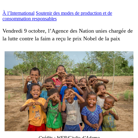
À l’International
Soutenir des modes de production et de
consommation responsables
Vendredi 9 octobre, l’Agence des Nation unies chargée de
la lutte contre la faim a reçu le prix Nobel de la paix
Crédits : WFP/Giulio d’Adamo