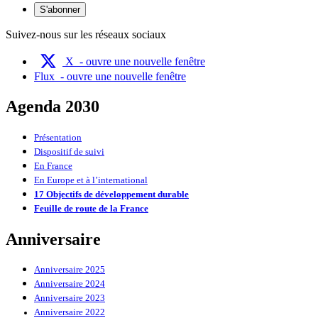
S'abonner
Suivez-nous sur les réseaux sociaux
X
- ouvre une nouvelle fenêtre
Flux
- ouvre une nouvelle fenêtre
Agenda 2030
Présentation
Dispositif de suivi
En France
En Europe et à l’international
17 Objectifs de développement durable
Feuille de route de la France
Anniversaire
Anniversaire 2025
Anniversaire 2024
Anniversaire 2023
Anniversaire 2022