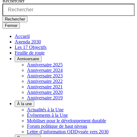
Rechercher
Rechercher
Fermer
Accueil
Agenda 2030
Les 17 Objectifs
Feuille de route
Anniversaire
Anniversaire 2025
Anniversaire 2024
Anniversaire 2023
Anniversaire 2022
Anniversaire 2021
Anniversaire 2020
Anniversaire 2019
À la une
Actualités à la Une
Événements à la Une
Mobiliser pour le développement durable
Forum politique de haut niveau
Lettre d’information ODDyssée vers 2030