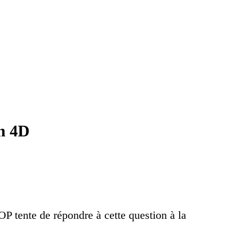
on 4D
P tente de répondre à cette question à la