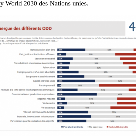
y World 2030 des Nations unies.