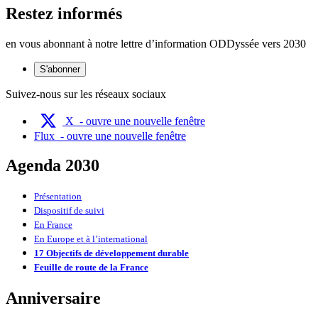
Restez informés
en vous abonnant à notre lettre d’information ODDyssée vers 2030
S'abonner
Suivez-nous sur les réseaux sociaux
X
- ouvre une nouvelle fenêtre
Flux
- ouvre une nouvelle fenêtre
Agenda 2030
Présentation
Dispositif de suivi
En France
En Europe et à l’international
17 Objectifs de développement durable
Feuille de route de la France
Anniversaire