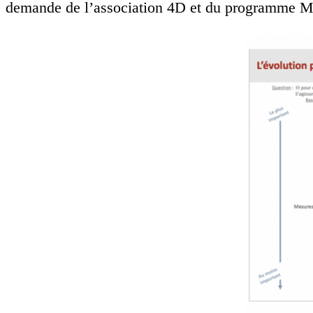
demande de l’association 4D et du programme M