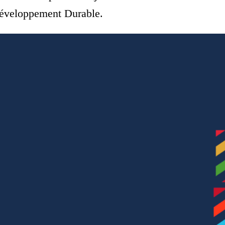
 Développement Durable.