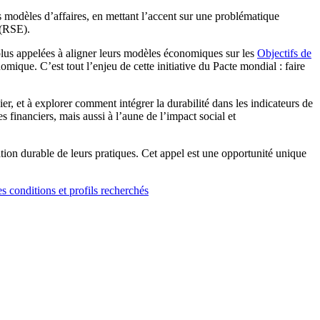
s modèles d’affaires, en mettant l’accent sur une problématique
 (RSE).
n plus appelées à aligner leurs modèles économiques sur les
Objectifs de
que. C’est tout l’enjeu de cette initiative du Pacte mondial : faire
er, et à explorer comment intégrer la durabilité dans les indicateurs de
financiers, mais aussi à l’aune de l’impact social et
ation durable de leurs pratiques. Cet appel est une opportunité unique
s conditions et profils recherchés