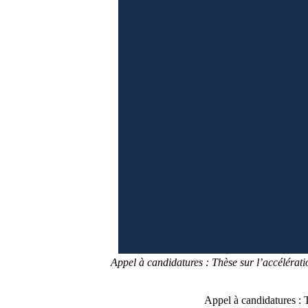
Appel à candidatures : Thèse sur l’accélérat
Appel à candidatures : 