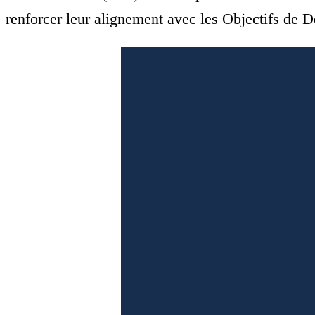
renforcer leur alignement avec les Objectifs de