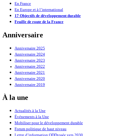
En France
En Europe et à l’international
17 Objectifs de développement durable
Feuille de route de la France
Anniversaire
Anniversaire 2025
Anniversaire 2024
Anniversaire 2023
Anniversaire 2022
Anniversaire 2021
Anniversaire 2020
Anniversaire 2019
À la une
Actualités à la Une
Événements à la Une
Mobiliser pour le développement durable
Forum politique de haut niveau
Lettre d’information ODDyssée vers 2030