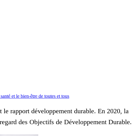
santé et le bien-être de toutes et tous
et le rapport développement durable. En 2020, la
 au regard des Objectifs de Développement Durable.