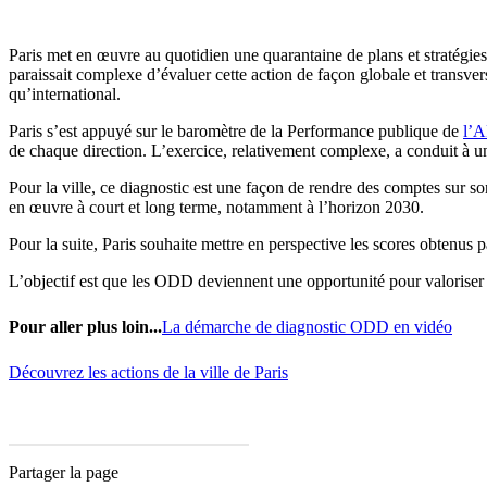
Paris met en œuvre au quotidien une quarantaine de plans et stratégies 
paraissait complexe d’évaluer cette action de façon globale et transversa
qu’international.
Paris s’est appuyé sur le baromètre de la Performance publique de
l’
de chaque direction. L’exercice, relativement complexe, a conduit à une 
Pour la ville, ce diagnostic est une façon de rendre des comptes sur son
en œuvre à court et long terme, notamment à l’horizon 2030.
Pour la suite, Paris souhaite mettre en perspective les scores obtenus pa
L’objectif est que les ODD deviennent une opportunité pour valoriser l
Pour aller plus loin...
La démarche de diagnostic ODD en vidéo
Découvrez les actions de la ville de Paris
Partager la page