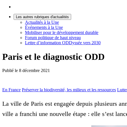
Les autres rubriques d'actualités
Actualités à la Une
Événements à la Une
Mobiliser pour le développement durable
Forum politique de haut niveau
Lettre d’information ODDyssée vers 2030
Paris et le diagnostic ODD
Publié le
8 décembre 2021
En France
Préserver la biodiversité, les milieux et les ressources
Lutte
La ville de Paris est engagée depuis plusieurs an
ville a franchi une nouvelle étape : elle s’est l