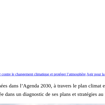
r contre le changement climatique et protéger l’atmosphère
Agir pour la 
nées dans l’Agenda 2030, à travers le plan climat 
ancée dans un diagnostic de ses plans et stratégies