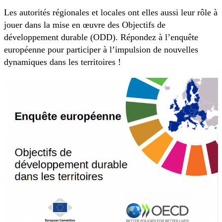
Les autorités régionales et locales ont elles aussi leur rôle à
jouer dans la mise en œuvre des Objectifs de
développement durable (ODD). Répondez à l’enquête
européenne pour participer à l’impulsion de nouvelles
dynamiques dans les territoires !