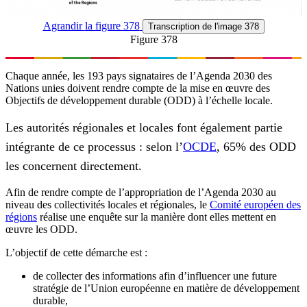
Agrandir
la figure 378
Transcription
de l'image 378
Figure 378
Chaque année, les 193 pays signataires de l’Agenda 2030 des
Nations unies doivent rendre compte de la mise en œuvre des
Objectifs de développement durable (ODD) à l’échelle locale.
Les autorités régionales et locales font également partie
intégrante de ce processus : selon l’
OCDE
, 65% des ODD
les concernent directement.
Afin de rendre compte de l’appropriation de l’Agenda 2030 au
niveau des collectivités locales et régionales, le
Comité européen des
régions
réalise une enquête sur la manière dont elles mettent en
œuvre les ODD.
L’objectif de cette démarche est :
de collecter des informations afin d’influencer une future
stratégie de l’Union européenne en matière de développement
durable,