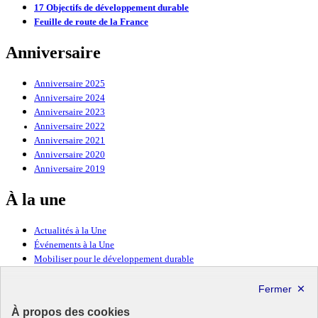
17 Objectifs de développement durable
Feuille de route de la France
Anniversaire
Anniversaire 2025
Anniversaire 2024
Anniversaire 2023
Anniversaire 2022
Anniversaire 2021
Anniversaire 2020
Anniversaire 2019
À la une
Actualités à la Une
Événements à la Une
Mobiliser pour le développement durable
Forum politique de haut niveau
Lettre d’information ODDyssée vers 2030
À propos des cookies
Ressources