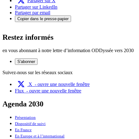
Partager sur X
Partager sur LinkedIn
Partager par email
Copier dans le presse-papier
Restez informés
en vous abonnant à notre lettre d’information ODDyssée vers 2030
S'abonner
Suivez-nous sur les réseaux sociaux
X
- ouvre une nouvelle fenêtre
Flux
- ouvre une nouvelle fenêtre
Agenda 2030
Présentation
Dispositif de suivi
En France
En Europe et à l’international