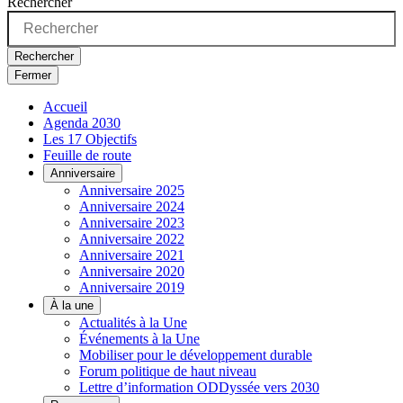
Rechercher
Rechercher
Fermer
Accueil
Agenda 2030
Les 17 Objectifs
Feuille de route
Anniversaire
Anniversaire 2025
Anniversaire 2024
Anniversaire 2023
Anniversaire 2022
Anniversaire 2021
Anniversaire 2020
Anniversaire 2019
À la une
Actualités à la Une
Événements à la Une
Mobiliser pour le développement durable
Forum politique de haut niveau
Lettre d’information ODDyssée vers 2030