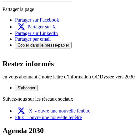
Partager la page
Partager sur Facebook
Partager sur X
Partager sur LinkedIn
Partager par email
Copier dans le presse-papier
Restez informés
en vous abonnant à notre lettre d’information ODDyssée vers 2030
S'abonner
Suivez-nous sur les réseaux sociaux
X
- ouvre une nouvelle fenêtre
Flux
- ouvre une nouvelle fenêtre
Agenda 2030