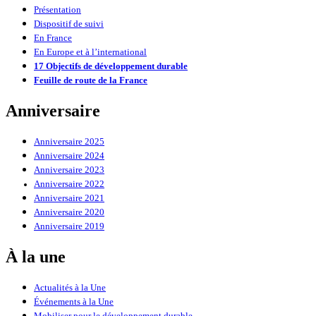
Présentation
Dispositif de suivi
En France
En Europe et à l’international
17 Objectifs de développement durable
Feuille de route de la France
Anniversaire
Anniversaire 2025
Anniversaire 2024
Anniversaire 2023
Anniversaire 2022
Anniversaire 2021
Anniversaire 2020
Anniversaire 2019
À la une
Actualités à la Une
Événements à la Une
Mobiliser pour le développement durable