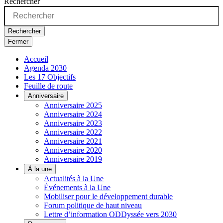
Rechercher
Rechercher
Fermer
Accueil
Agenda 2030
Les 17 Objectifs
Feuille de route
Anniversaire
Anniversaire 2025
Anniversaire 2024
Anniversaire 2023
Anniversaire 2022
Anniversaire 2021
Anniversaire 2020
Anniversaire 2019
À la une
Actualités à la Une
Événements à la Une
Mobiliser pour le développement durable
Forum politique de haut niveau
Lettre d’information ODDyssée vers 2030