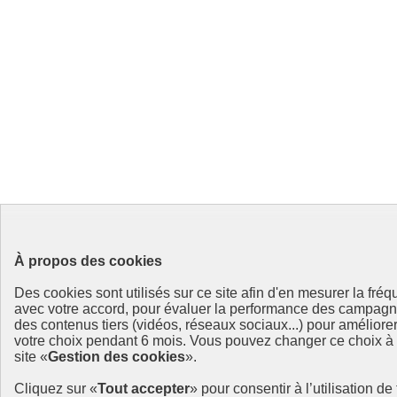
À propos des cookies
Des cookies sont utilisés sur ce site afin d'en mesurer la fré
avec votre accord, pour évaluer la performance des campag
des contenus tiers (vidéos, réseaux sociaux...) pour améliore
votre choix pendant 6 mois. Vous pouvez changer ce choix à t
site «
Gestion des cookies
».
Cliquez sur «
Tout accepter
» pour consentir à l’utilisation d