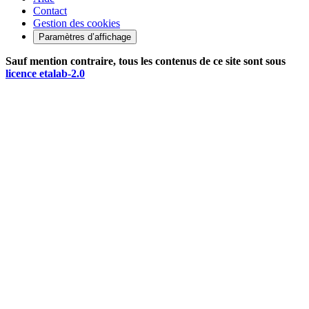
Contact
Gestion des cookies
Paramètres d’affichage
Sauf mention contraire, tous les contenus de ce site sont sous
licence etalab-2.0