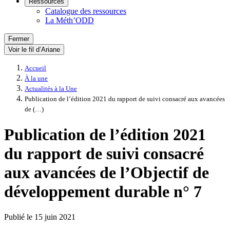
Ressources
Catalogue des ressources
La Méth’ODD
Fermer
Voir le fil d’Ariane
Accueil
À la une
Actualités à la Une
Publication de l’édition 2021 du rapport de suivi consacré aux avancées
de (…)
Publication de l’édition 2021
du rapport de suivi consacré
aux avancées de l’Objectif de
développement durable n° 7
Publié le
15 juin 2021