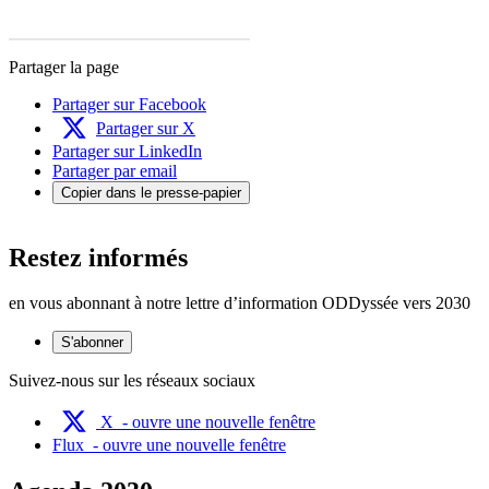
Partager la page
Partager sur Facebook
Partager sur X
Partager sur LinkedIn
Partager par email
Copier dans le presse-papier
Restez informés
en vous abonnant à notre lettre d’information ODDyssée vers 2030
S'abonner
Suivez-nous sur les réseaux sociaux
X
- ouvre une nouvelle fenêtre
Flux
- ouvre une nouvelle fenêtre