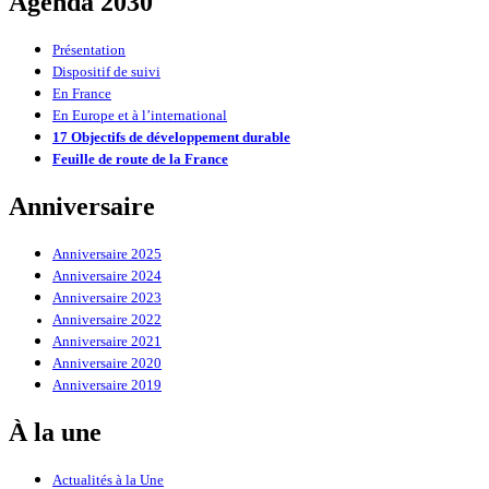
Agenda 2030
Présentation
Dispositif de suivi
En France
En Europe et à l’international
17 Objectifs de développement durable
Feuille de route de la France
Anniversaire
Anniversaire 2025
Anniversaire 2024
Anniversaire 2023
Anniversaire 2022
Anniversaire 2021
Anniversaire 2020
Anniversaire 2019
À la une
Actualités à la Une