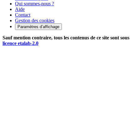
Qui sommes-nous ?
Aide
Contact
Gestion des cookies
Paramètres d’affichage
Sauf mention contraire, tous les contenus de ce site sont sous
licence etalab-2.0