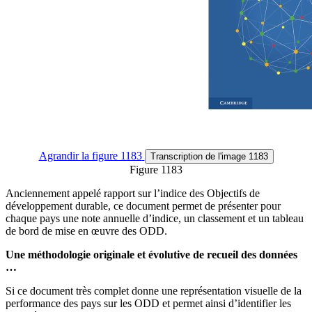
Agrandir
la figure 1183
Transcription
de l'image 1183
Figure 1183
Anciennement appelé rapport sur l’indice des Objectifs de
développement durable, ce document permet de présenter pour
chaque pays une note annuelle d’indice, un classement et un tableau
de bord de mise en œuvre des ODD.
Une méthodologie originale et évolutive de recueil des données
…
Si ce document très complet donne une représentation visuelle de la
performance des pays sur les ODD et permet ainsi d’identifier les