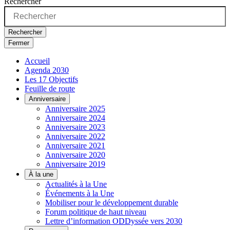
Rechercher
Rechercher
Fermer
Accueil
Agenda 2030
Les 17 Objectifs
Feuille de route
Anniversaire
Anniversaire 2025
Anniversaire 2024
Anniversaire 2023
Anniversaire 2022
Anniversaire 2021
Anniversaire 2020
Anniversaire 2019
À la une
Actualités à la Une
Événements à la Une
Mobiliser pour le développement durable
Forum politique de haut niveau
Lettre d’information ODDyssée vers 2030