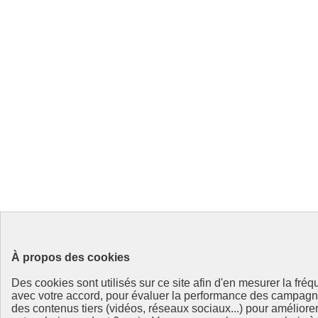
À propos des cookies
Des cookies sont utilisés sur ce site afin d'en mesurer la fré
avec votre accord, pour évaluer la performance des campag
des contenus tiers (vidéos, réseaux sociaux...) pour améliore