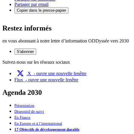
Partager par email
Copier dans le presse-papier
Restez informés
en vous abonnant à notre lettre d’information ODDyssée vers 2030
S'abonner
Suivez-nous sur les réseaux sociaux
X
- ouvre une nouvelle fenêtre
Flux
- ouvre une nouvelle fenêtre
Agenda 2030
Présentation
Dispositif de suivi
En France
En Europe et à l’international
17 Objectifs de développement durable