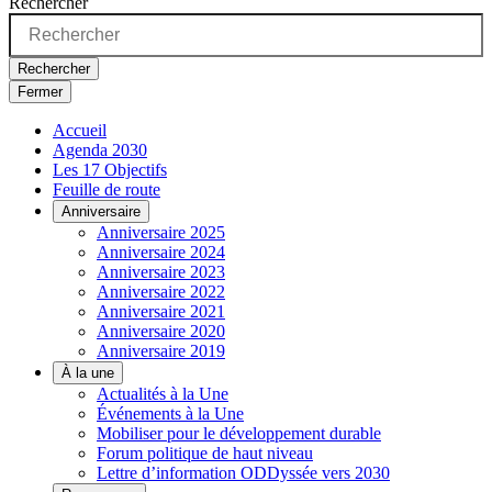
Rechercher
Rechercher
Fermer
Accueil
Agenda 2030
Les 17 Objectifs
Feuille de route
Anniversaire
Anniversaire 2025
Anniversaire 2024
Anniversaire 2023
Anniversaire 2022
Anniversaire 2021
Anniversaire 2020
Anniversaire 2019
À la une
Actualités à la Une
Événements à la Une
Mobiliser pour le développement durable
Forum politique de haut niveau
Lettre d’information ODDyssée vers 2030