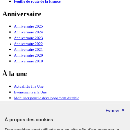
Feuille de route de la France
Anniversaire
Anniversaire 2025
Anniversaire 2024
Anniversaire 2023
Anniversaire 2022
Anniversaire 2021
Anniversaire 2020
Anniversaire 2019
À la une
Actualités à la Une
Événements à la Une
Mobiliser pour le développement durable
Forum politique de haut niveau
Lettre d’information ODDyssée vers 2030
À propos des cookies
Ressources