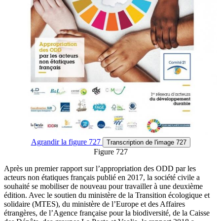
Agrandir
la figure 727
Transcription
de l'image 727
Figure 727
Après un premier rapport sur l’appropriation des ODD par les
acteurs non étatiques français publié en 2017, la société civile a
souhaité se mobiliser de nouveau pour travailler à une deuxième
édition. Avec le soutien du ministère de la Transition écologique et
solidaire (MTES), du ministère de l’Europe et des Affaires
étrangères, de l’Agence française pour la biodiversité, de la Caisse