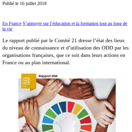
Publié le
16 juillet 2018
En France
S’appuyer sur l’éducation et la formation tout au long de
la vie
Le rapport publié par le Comité 21 dresse l’état des lieux
du niveau de connaissance et d’utilisation des ODD par les
organisations françaises, que ce soit dans leurs actions en
France ou au plan international.