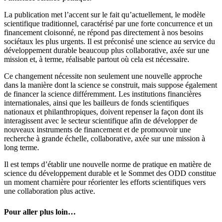
La publication met l’accent sur le fait qu’actuellement, le modèle
scientifique traditionnel, caractérisé par une forte concurrence et un
financement cloisonné, ne répond pas directement à nos besoins
sociétaux les plus urgents. Il est préconisé une science au service du
développement durable beaucoup plus collaborative, axée sur une
mission et, à terme, réalisable partout où cela est nécessaire.
Ce changement nécessite non seulement une nouvelle approche
dans la manière dont la science se construit, mais suppose également
de financer la science différemment. Les institutions financières
internationales, ainsi que les bailleurs de fonds scientifiques
nationaux et philanthropiques, doivent repenser la façon dont ils
interagissent avec le secteur scientifique afin de développer de
nouveaux instruments de financement et de promouvoir une
recherche à grande échelle, collaborative, axée sur une mission à
long terme.
Il est temps d’établir une nouvelle norme de pratique en matière de
science du développement durable et le Sommet des ODD constitue
un moment charnière pour réorienter les efforts scientifiques vers
une collaboration plus active.
Pour aller plus loin…