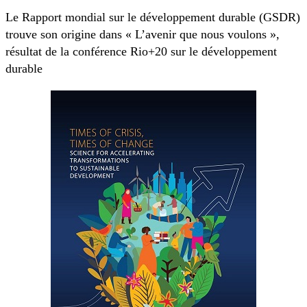
Le Rapport mondial sur le développement durable (GSDR)
trouve son origine dans « L’avenir que nous voulons »,
résultat de la conférence Rio+20 sur le développement
durable