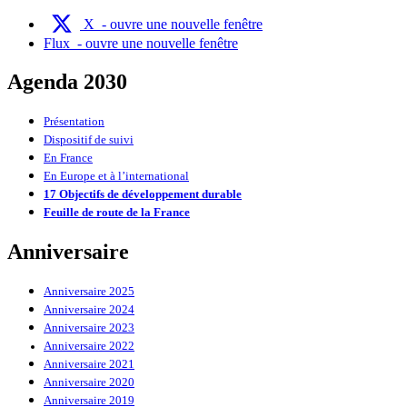
X
- ouvre une nouvelle fenêtre
Flux
- ouvre une nouvelle fenêtre
Agenda 2030
Présentation
Dispositif de suivi
En France
En Europe et à l’international
17 Objectifs de développement durable
Feuille de route de la France
Anniversaire
Anniversaire 2025
Anniversaire 2024
Anniversaire 2023
Anniversaire 2022
Anniversaire 2021
Anniversaire 2020
Anniversaire 2019