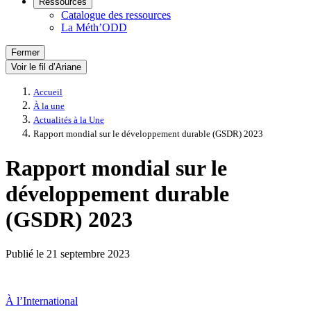
Ressources
Catalogue des ressources
La Méth’ODD
Fermer
Voir le fil d’Ariane
Accueil
À la une
Actualités à la Une
Rapport mondial sur le développement durable (GSDR) 2023
Rapport mondial sur le
développement durable
(GSDR) 2023
Publié le
21 septembre 2023
À l’International