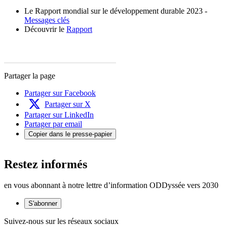
Le Rapport mondial sur le développement durable 2023 -
Messages clés
Découvrir le
Rapport
Partager la page
Partager sur Facebook
Partager sur X
Partager sur LinkedIn
Partager par email
Copier dans le presse-papier
Restez informés
en vous abonnant à notre lettre d’information ODDyssée vers 2030
S'abonner
Suivez-nous sur les réseaux sociaux