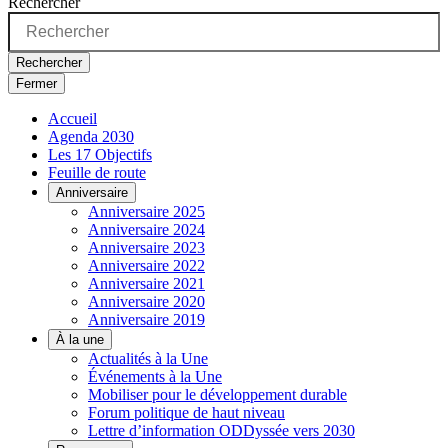
Rechercher
Rechercher
Fermer
Accueil
Agenda 2030
Les 17 Objectifs
Feuille de route
Anniversaire
Anniversaire 2025
Anniversaire 2024
Anniversaire 2023
Anniversaire 2022
Anniversaire 2021
Anniversaire 2020
Anniversaire 2019
À la une
Actualités à la Une
Événements à la Une
Mobiliser pour le développement durable
Forum politique de haut niveau
Lettre d’information ODDyssée vers 2030