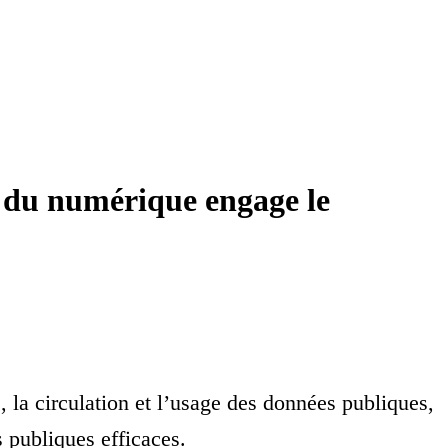
le du numérique engage le
 la circulation et l’usage des données publiques,
s publiques efficaces.