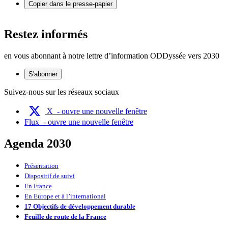
Copier dans le presse-papier
Restez informés
en vous abonnant à notre lettre d’information ODDyssée vers 2030
S'abonner
Suivez-nous sur les réseaux sociaux
X
- ouvre une nouvelle fenêtre
Flux
- ouvre une nouvelle fenêtre
Agenda 2030
Présentation
Dispositif de suivi
En France
En Europe et à l’international
17 Objectifs de développement durable
Feuille de route de la France