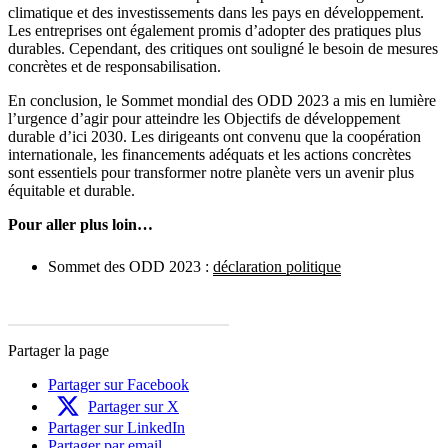
climatique et des investissements dans les pays en développement.
Les entreprises ont également promis d’adopter des pratiques plus
durables. Cependant, des critiques ont souligné le besoin de mesures
concrètes et de responsabilisation.
En conclusion, le Sommet mondial des ODD 2023 a mis en lumière
l’urgence d’agir pour atteindre les Objectifs de développement
durable d’ici 2030. Les dirigeants ont convenu que la coopération
internationale, les financements adéquats et les actions concrètes
sont essentiels pour transformer notre planète vers un avenir plus
équitable et durable.
Pour aller plus loin…
Sommet des ODD 2023 :
déclaration politique
Partager la page
Partager sur Facebook
Partager sur X
Partager sur LinkedIn
Partager par email