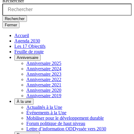
Rechercher
Rechercher
Fermer
Accueil
Agenda 2030
Les 17 Objectifs
Feuille de route
Anniversaire
Anniversaire 2025
Anniversaire 2024
Anniversaire 2023
Anniversaire 2022
Anniversaire 2021
Anniversaire 2020
Anniversaire 2019
À la une
Actualités à la Une
Événements à la Une
Mobiliser pour le développement durable
Forum politique de haut niveau
Lettre d’information ODDyssée vers 2030