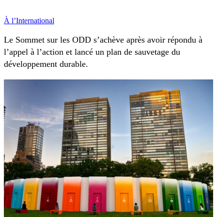
À l’International
Le Sommet sur les ODD s’achève après avoir répondu à
l’appel à l’action et lancé un plan de sauvetage du
développement durable.