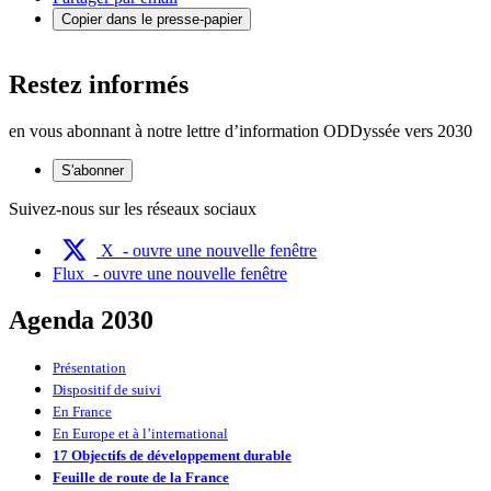
Copier dans le presse-papier
Restez informés
en vous abonnant à notre lettre d’information ODDyssée vers 2030
S'abonner
Suivez-nous sur les réseaux sociaux
X
- ouvre une nouvelle fenêtre
Flux
- ouvre une nouvelle fenêtre
Agenda 2030
Présentation
Dispositif de suivi
En France
En Europe et à l’international
17 Objectifs de développement durable
Feuille de route de la France