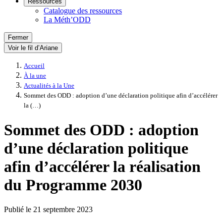
Ressources
Catalogue des ressources
La Méth’ODD
Fermer
Voir le fil d’Ariane
Accueil
À la une
Actualités à la Une
Sommet des ODD : adoption d’une déclaration politique afin d’accélérer
la (…)
Sommet des ODD : adoption
d’une déclaration politique
afin d’accélérer la réalisation
du Programme 2030
Publié le
21 septembre 2023