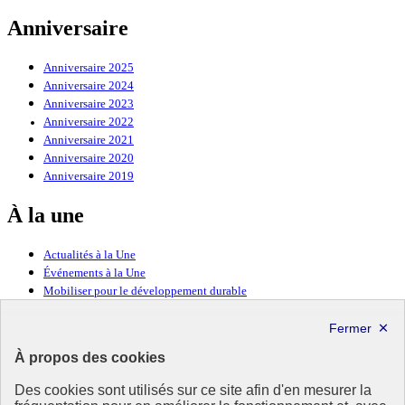
Anniversaire
Anniversaire 2025
Anniversaire 2024
Anniversaire 2023
Anniversaire 2022
Anniversaire 2021
Anniversaire 2020
Anniversaire 2019
À la une
Actualités à la Une
Événements à la Une
Mobiliser pour le développement durable
Forum politique de haut niveau
Lettre d’information ODDyssée vers 2030
À propos des cookies
Ressources
Des cookies sont utilisés sur ce site afin d'en mesurer la